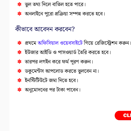
ভুল তথ্য দিলে বাতিল হতে পারে।
অনলাইনে পুরো প্রক্রিয়া সম্পন্ন করতে হবে।
কীভাবে আবেদন করবেন?
প্রথমে
অফিসিয়াল ওয়েবসাইটে
গিয়ে রেজিস্ট্রেশন করুন
ইউজার আইডি ও পাসওয়ার্ড তৈরি করতে হবে।
তারপর লগইন করে ফর্ম পূরণ করুন।
ডকুমেন্টস আপলোড করতে ভুলবেন না।
ইনস্টিটিউটে জমা দিতে হবে।
অনুমোদনের পর টাকা পাবেন।