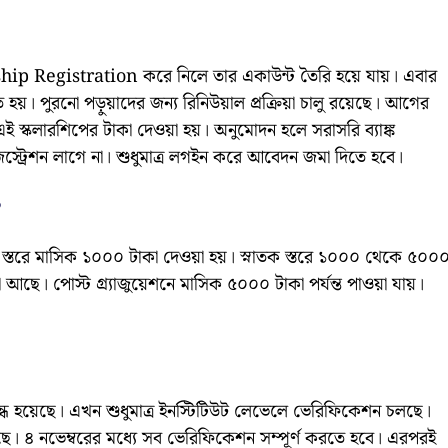
Registration করে নিলে তার একাউন্ট তৈরি হয়ে যায়। এবার
য়। পুরনো পড়ুয়াদের জন্য রিনিউয়াল প্রক্রিয়া চালু রয়েছে। আগের
ই স্কলারশিপের টাকা দেওয়া হয়। অনুমোদন হলে সরাসরি ব্যাঙ্ক
স্ট্রেশন লাগে না। শুধুমাত্র লগইন করে আবেদন জমা দিতে হবে।
?
যমিক স্তরে মাসিক ১০০০ টাকা দেওয়া হয়। স্নাতক স্তরে ১০০০ থেকে ৫০০
া আছে। পোস্ট গ্র্যাজুয়েশনে মাসিক ৫০০০ টাকা পর্যন্ত পাওয়া যায়।
বন্ধ হয়েছে। এখন শুধুমাত্র ইনস্টিটিউট লেভেলে ভেরিফিকেশন চলছে।
। ৪ নভেম্বরের মধ্যে সব ভেরিফিকেশন সম্পূর্ণ করতে হবে। এরপরই