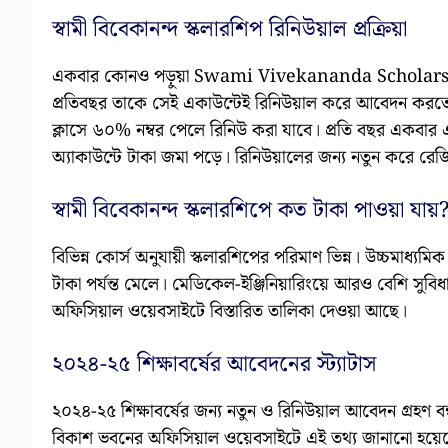
স্বামী বিবেকানন্দ স্কলারশিপ রিনিউয়াল প্রক্রিয়া
একবার কোনও পড়ুয়া Swami Vivekananda Scholarship 
প্রতিবছর তাকে সেই একাউন্টেই রিনিউয়াল করে আবেদন করতে হ
ক্লাসে ৬০% নম্বর পেলে রিনিউ করা যাবে। প্রতি বছর একবার এ
অ্যাকাউন্টে টাকা জমা পড়ে। রিনিউয়ালের জন্য নতুন করে রেজি
স্বামী বিবেকানন্দ স্কলারশিপে কত টাকা পাওয়া যায়
বিভিন্ন কোর্স অনুযায়ী স্কলারশিপের পরিমাণ ভিন্ন। উচ্চমাধ্
টাকা পর্যন্ত মেলে। মেডিকেল-ইঞ্জিনিয়ারিংয়ে আরও বেশি সুবিধ
অফিসিয়াল ওয়েবসাইটে বিস্তারিত তালিকা দেওয়া আছে।
২০২৪-২৫ শিক্ষাবর্ষের আবেদনের স্ট্যাটাস
২০২৪-২৫ শিক্ষাবর্ষের জন্য নতুন ও রিনিউয়াল আবেদন গ্রহণ 
বিকাশ ভবনের অফিসিয়াল ওয়েবসাইটে এই তথ্য জানানো হয়েছে