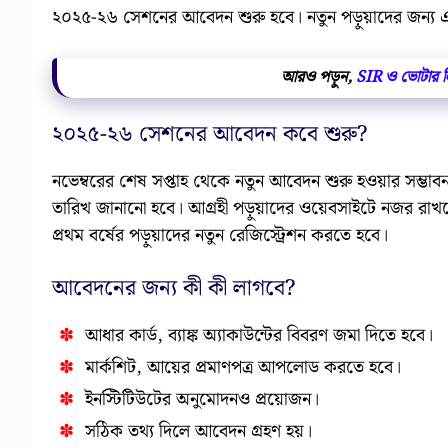
২০২৫-২৬ সেশনের আবেদন শুরু হবে। নতুন পড়ুয়াদের জন্য এট
আরও পড়ুন,
SIR ও ভোটার লিস
২০২৫-২৬ সেশনের আবেদন কবে শুরু?
নভেম্বরের শেষ সপ্তাহ থেকে নতুন আবেদন শুরু হওয়ার সম্ভা
তারিখ জানানো হবে। আগ্রহী পড়ুয়াদের ওয়েবসাইটে নজর রাখ
প্রথম বর্ষের পড়ুয়াদের নতুন রেজিস্ট্রেশন করতে হবে।
আবেদনের জন্য কী কী লাগবে?
আধার কার্ড, ব্যাঙ্ক অ্যাকাউন্টের বিবরণ জমা দিতে হবে।
মার্কশিট, আয়ের প্রমাণপত্র আপলোড করতে হবে।
ইনস্টিটিউটের অনুমোদনও প্রয়োজন।
সঠিক তথ্য দিলে আবেদন গ্রহণ হয়।