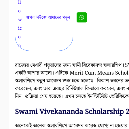
গুগল নিউজে আমাদের পড়ুন
রাজ্যের মেধাবী পড়ুয়াদের জন্য স্বামী বিবেকানন্দ স্
একটি আশার আলো। এটিকে Merit Cum Means Scholarshi
স্কলারশিপে নতুন আবেদন শুরু হতে চলেছে। বিকাশ ভবনের
করেছেন, এবং তারা এবছর রিনিউয়াল কিভাবে করবেন, এবং নত
নিন। প্রক্রিয়া শেষ হয়েছে। এখন চলছে ইনস্টিটিউট ভেরিফিকে
Swami Vivekananda Scholarship 
অনেকেই অনেক স্কলারশিপে আবেদন করেও যোগ্য না হওয়ার জন্য