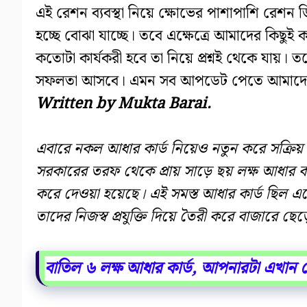
এই রেশন ব্যবস্থা নিয়ে ক্ষোভের পাশাপাশি রেশন ডিল
হচ্ছে বোঝা যাচ্ছে। তবে এক্ষেত্রে আমাদের কিছুই 
কতোটা কার্যকরী হবে তা নিয়ে প্রশ্নই থেকে যায়
সফলতা আসবে। এমন সব আপডেট পেতে আমাদের স
Written by Mukta Barai.
এবারে নকল আধার কার্ড নিয়েও নতুন করে সক্রিয় হলো
সরকারের তরফ থেকে প্রায় সাড়ে ছয় লক্ষ আধ
করে দেওয়া হয়েছে। এই সমস্ত আধার কার্ড ছিল এ
তাদের নিজস্ব প্রযুক্তি দিয়ে তৈরী করে বাজারে ছে
বাতিল ৬ লক্ষ আধার কার্ড, আপনারটা এখান