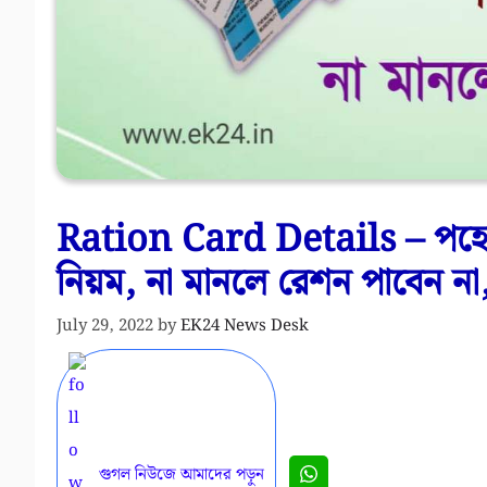
Ration Card Details – পহেল
নিয়ম, না মানলে রেশন পাবেন 
July 29, 2022
by
EK24 News Desk
গুগল নিউজে আমাদের পড়ুন