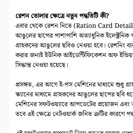
রেশন তোলার ক্ষেত্রে নতুন পদ্ধতিটি কী?
এবার থেকে রেশন নিতে (Ration Card Details)
আঙুলের ছাপের পাশাপাশি অত্যাধুনিক ইলেক্ট্রন
গ্রাহকদের আঙুলের ছবিও নেওয়া হবে। রেশনিং ব্যবস
করার জন্যই ইউনিক আইডেন্টিফিকেশন অফ ইন্ডিয়
সিদ্ধান্ত নেওয়া হয়েছে।
প্রসঙ্গত, এর আগে ই-পস মেশিনের মাধ্যমে শুধু 
স্ক্যানের মাধ্যমে গ্রাহকদের আঙুলের ছাপের ছবি
মেশিনের সফটওয়্যারে আপডেটের প্রয়োজন এবং 
তবে এই ক্ষেত্রে নেটওয়ার্ক জনিত ত্রুটির কারণে পদ্ধ