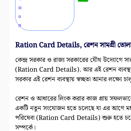
Ration Card Details, রেশন সামগ্রী তোলা
কেন্দ্র সরকার ও রাজ্য সরকারের যৌথ উদ্যোগে সা
(Ration Card Details). আর এই রেশন ব্যবস্থার
সরকার এই রেশন ব্যবস্থায় স্বচ্ছতা আনার লক্ষ্যে
রেশন ও আধারের লিংক করার কাজ প্রায় সফলভাবে
একটি নতুন সংযোজন হতে চলেছে যা এর আগে মহারাষ্
পরিষেবা (Ration Card Details) শুরু হতে চল
সম্পর্কে।