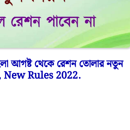
া আগষ্ট থেকে রেশন তোলার নতুন
না, New Rules 2022.