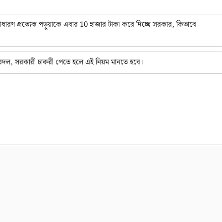
ণ প্রত্যেক পড়ুয়াকে এবার 10 হাজার টাকা করে দিচ্ছে সরকার, কিভাবে
ম বদল, সরকারী চাকরী পেতে হলে এই নিয়ম মানতে হবে।