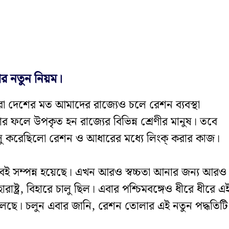
র নতুন নিয়ম।
রা দেশের মত আমাদের রাজ্যেও চলে রেশন ব্যবস্থা
 ফলে উপকৃত হন রাজ্যের বিভিন্ন শ্রেণীর মানুষ। তবে
 চালু করেছিলো রেশন ও আধারের মধ্যে লিংক্ করার কাজ।
ই সম্পন্ন হয়েছে। এখন আরও স্বচ্চতা আনার জন্য আরও
ট্র, বিহারে চালু ছিল। এবার পশ্চিমবঙ্গেও ধীরে ধীরে এ
েছে। চলুন এবার জানি, রেশন তোলার এই নতুন পদ্ধতিটি