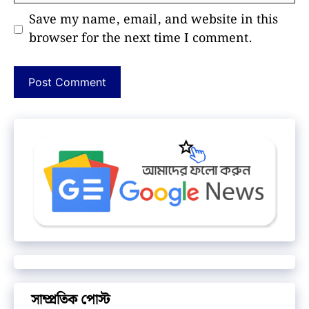
Save my name, email, and website in this
browser for the next time I comment.
সাম্প্রতিক পোস্ট