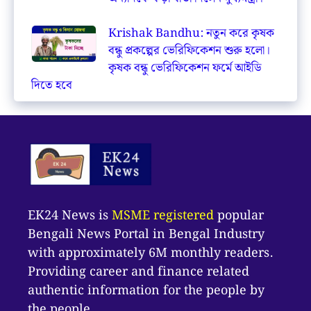
Krishak Bandhu: নতুন করে কৃষক
বন্ধু প্রকল্পের ভেরিফিকেশন শুরু হলো।
কৃষক বন্ধু ভেরিফিকেশন ফর্মে আইডি
দিতে হবে
EK24 News is
MSME registered
popular
Bengali News Portal in Bengal Industry
with approximately 6M monthly readers.
Providing career and finance related
authentic information for the people by
the people.