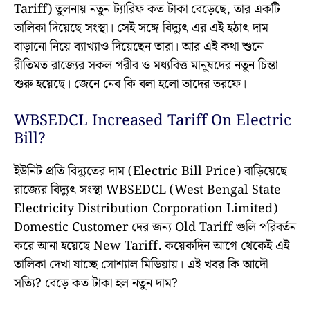
Tariff) তুলনায় নতুন ট্যারিফ কত টাকা বেড়েছে, তার একটি
তালিকা দিয়েছে সংস্থা। সেই সঙ্গে বিদ্যুৎ এর এই হঠাৎ দাম
বাড়ানো নিয়ে ব্যাখ্যাও দিয়েছেন তারা। আর এই কথা শুনে
রীতিমত রাজ্যের সকল গরীব ও মধ্যবিত্ত মানুষদের নতুন চিন্তা
শুরু হয়েছে। জেনে নেব কি বলা হলো তাদের তরফে।
WBSEDCL Increased Tariff On Electric
Bill?
ইউনিট প্রতি বিদ্যুতের দাম (Electric Bill Price) বাড়িয়েছে
রাজ্যের বিদ্যুৎ সংস্থা WBSEDCL (West Bengal State
Electricity Distribution Corporation Limited)
Domestic Customer দের জন্য Old Tariff গুলি পরিবর্তন
করে আনা হয়েছে New Tariff. কয়েকদিন আগে থেকেই এই
তালিকা দেখা যাচ্ছে সোশ্যাল মিডিয়ায়। এই খবর কি আদৌ
সত্যি? বেড়ে কত টাকা হল নতুন দাম?