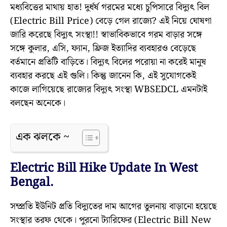
মধ্যবিত্তের মাথায় হাত! দুর্ধর্ষ গরমের মধ্যে চুপিসারে বিদ্যুৎ বিল
(Electric Bill Price) বেড়ে গেল রাজ্যে? এই নিয়ে ঘোষণা
জারি করেছে বিদ্যুৎ সংস্থা!! স্বাভাবিকভাবে গরম বাড়ার সঙ্গে
সঙ্গে কুলার, এসি, ফ্যান, ফ্রিজ ইত্যাদির ব্যবহারও বেড়েছে
বর্তমানে প্রতিটি বাড়িতে। বিদ্যুৎ বিলের পরোয়া না করেই মানুষ
ব্যবহার করছে এই গুলি। কিন্তু জানেন কি, এই সুযোগকেই
কাজে লাগিয়েছে রাজ্যের বিদ্যুৎ সংস্থা WBSEDCL এমনটাই
বলছেন অনেকে।
এক ঝলকে ~
Electric Bill Hike Update In West
Bengal.
সম্প্রতি ইউনিট প্রতি বিদ্যুতের দাম আগের তুলনায় বাড়ানো হয়েছে
সংস্থার তরফ থেকে। পুরনো ট্যারিফের (Electric Bill New