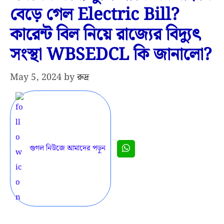
বেড়ে গেল Electric Bill?
কারেন্ট বিল নিয়ে রাজ্যের বিদ্যুৎ
সংস্থা WBSEDCL কি জানালো?
May 5, 2024
by
রুদ্র
গুগল নিউজে আমাদের পড়ুন