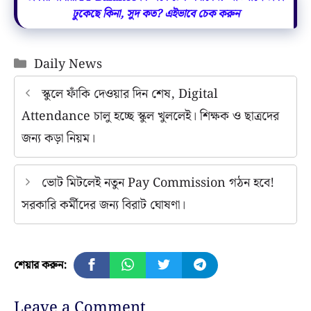
ঢুকেছে কিনা, সুদ কত? এইভাবে চেক করুন
Categories
Daily News
স্কুলে ফাঁকি দেওয়ার দিন শেষ, Digital
Attendance চালু হচ্ছে স্কুল খুললেই। শিক্ষক ও ছাত্রদের
জন্য কড়া নিয়ম।
ভোট মিটলেই নতুন Pay Commission গঠন হবে!
সরকারি কর্মীদের জন্য বিরাট ঘোষণা।
শেয়ার করুন:
Leave a Comment