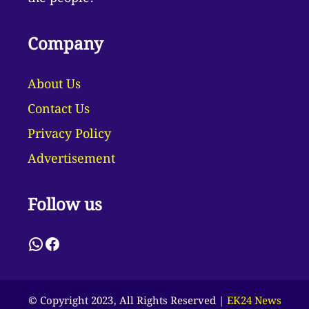
Company
About Us
Contact Us
Privacy Policy
Advertisement
Follow us
WhatsApp
Facebook
© Copyright 2023, All Rights Reserved |
EK24 News