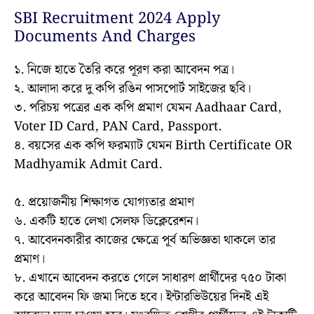
SBI Recruitment 2024 Apply
Documents And Charges
১. নিজে হাতে তৈরি করে পূরণ করা আবেদন পত্র।
২. আলাদা করে দু কপি রঙিন পাসপোর্ট সাইজের ছবি।
৩. পরিচয় পত্রের এক কপি প্রমাণ যেমন Aadhaar Card,
Voter ID Card, PAN Card, Passport.
৪. বয়সের এক কপি ফরম্যাট যেমন Birth Certificate OR
Madhyamik Admit Card.
৫. প্রয়োজনীয় শিক্ষাগত যোগ্যতার প্রমাণ
৬. একটি হাতে লেখা সেলফ ডিক্লেরেশন।
৭. আবেদনকারীর কাজের ক্ষেত্রে পূর্ব অভিজ্ঞতা থাকলে তার
প্রমাণ।
৮. এখানে আবেদন করতে গেলে সাধারণ প্রার্থীদের ৭৫০ টাকা
করে আবেদন ফি জমা দিতে হবে। ইন্টারভিউয়ের দিনই এই