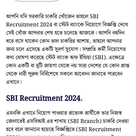
আপনি যদি সরকারি চাকরি খোঁজেন তাহলে SBI
Recruitment 2024 বা স্টেট ব্যাংকে নিয়োগে বিজ্ঞপ্তি দেখে
সেই খোঁজ আপনার শেষ হতে চলেছে আজকে। আপনি বহুদিন
ধরে বসে থাকেন কোন ভাল চাকরির আশায়, তাহলে আপনার
জন্য চলে এসেছে একটি সুবর্ণ সুযোগ। সম্প্রতি কর্মী নিয়োগের
কথা ঘোষণা করেছে স্টেট ব্যাংক অফ ইন্ডিয়া (SBI). এক্ষেত্রে
কোন একটি বা দুটি জায়গা থেকে নয় সারা দেশের যে কোন প্রান্ত
থেকে নারী পুরুষ নির্বিশেষে সকলে আবেদন জানাতে পারবেন
এখানে।
SBI Recruitment 2024.
এমনকি এখানে নিয়োগ পাওয়ার প্রত্যেক প্রার্থীকে তার নিজস্ব
জেলাতেই এসবিআই এর শাখায় (SBI Branch) চাকরি দেওয়া
হবে বলে জানানো হয়েছে বিজ্ঞপ্তিতে (SBI Recruitment