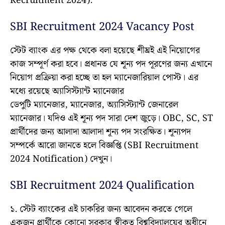
Recruitment 2024).
SBI Recruitment 2024 Vacancy Post
স্টেট ব্যাংক এর পক্ষ থেকে বলা হয়েছে শীঘ্রই এই নিয়োগের
কাজ সম্পূর্ণ করা হবে। প্রধানত যে শূন্য পদ পূরণের জন্য এখানে
নিয়োগ প্রক্রিয়া করা হচ্ছে তা হল ম্যানেজারিয়াল পোস্ট। এর
মধ্যে রয়েছে অ্যাসিস্ট্যান্ট ম্যানেজার
ডেপুটি ম্যানেজার, ম্যানেজার, অ্যাসিস্ট্যান্ট জেনারেল
ম্যানেজার। যদিও এই শূন্য পদ সারা দেশ জুড়ে। OBC, SC, ST
প্রার্থীদের জন্য আলাদা আলাদা শূন্য পদ সংরক্ষিত। শূন্যপদ
সম্পর্কে আরো জানতে হলে বিজ্ঞপ্তি (SBI Recruitment
2024 Notification) দেখুন।
SBI Recruitment 2024 Qualification
১. স্টেট ব্যাংকের এই চাকরির জন্য আবেদন করতে গেলে
একজন প্রার্থীকে কোনো সরকার স্বীকৃত বিশ্ববিদ্যালয়ের অধীনে