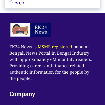
দিতে হবে
EK24 News is
MSME registered
popular
Bengali News Portal in Bengal Industry
with approximately 6M monthly readers.
Providing career and finance related
authentic information for the people by
the people.
Company