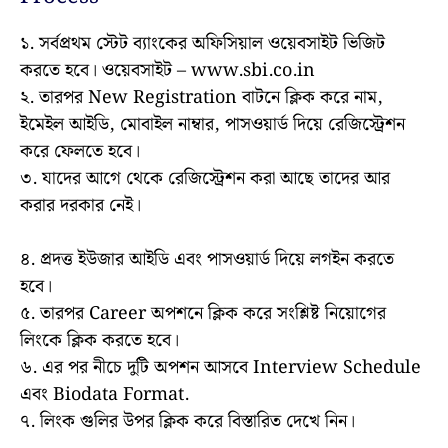
১. সর্বপ্রথম স্টেট ব্যাংকের অফিসিয়াল ওয়েবসাইট ভিজিট
করতে হবে। ওয়েবসাইট – www.sbi.co.in
২. তারপর New Registration বাটনে ক্লিক করে নাম,
ইমেইল আইডি, মোবাইল নাম্বার, পাসওয়ার্ড দিয়ে রেজিস্ট্রেশন
করে ফেলতে হবে।
৩. যাদের আগে থেকে রেজিস্ট্রেশন করা আছে তাদের আর
করার দরকার নেই।
৪. প্রদত্ত ইউজার আইডি এবং পাসওয়ার্ড দিয়ে লগইন করতে
হবে।
৫. তারপর Career অপশনে ক্লিক করে সংশ্লিষ্ট নিয়োগের
লিংকে ক্লিক করতে হবে।
৬. এর পর নীচে দুটি অপশন আসবে Interview Schedule
এবং Biodata Format.
৭. লিংক গুলির উপর ক্লিক করে বিস্তারিত দেখে নিন।