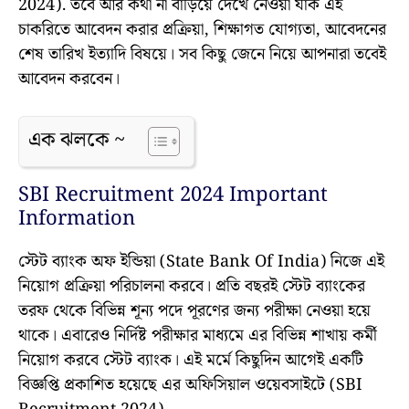
2024). তবে আর কথা না বাড়িয়ে দেখে নেওয়া যাক এই
চাকরিতে আবেদন করার প্রক্রিয়া, শিক্ষাগত যোগ্যতা, আবেদনের
শেষ তারিখ ইত্যাদি বিষয়ে। সব কিছু জেনে নিয়ে আপনারা তবেই
আবেদন করবেন।
এক ঝলকে ~
SBI Recruitment 2024 Important
Information
স্টেট ব্যাংক অফ ইন্ডিয়া (State Bank Of India) নিজে এই
নিয়োগ প্রক্রিয়া পরিচালনা করবে। প্রতি বছরই স্টেট ব্যাংকের
তরফ থেকে বিভিন্ন শূন্য পদে পূরণের জন্য পরীক্ষা নেওয়া হয়ে
থাকে। এবারেও নির্দিষ্ট পরীক্ষার মাধ্যমে এর বিভিন্ন শাখায় কর্মী
নিয়োগ করবে স্টেট ব্যাংক। এই মর্মে কিছুদিন আগেই একটি
বিজ্ঞপ্তি প্রকাশিত হয়েছে এর অফিসিয়াল ওয়েবসাইটে (SBI