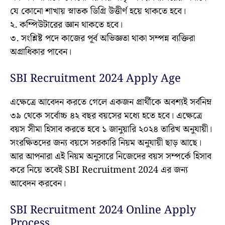
যে কোনো শাখায় স্নাতক ডিগ্রি উত্তীর্ণ হয়ে থাকতে হবে।
২. কম্পিউটারের জ্ঞান থাকতে হবে।
৩. সংশ্লিষ্ট পদে কাজের পূর্ব অভিজ্ঞতা থাকা সম্পন্ন ব্যক্তিরা
অগ্রাধিকার পাবেন।
SBI Recruitment 2024 Apply Age
এক্ষেত্রে আবেদন করতে গেলে একজন প্রার্থীকে অবশ্যই সর্বনিম্ন
৩৯ থেকে সর্বোচ্চ ৪২ বছর বয়সের মধ্যে হতে হবে। এক্ষেত্রে
বয়স সীমা হিসাব করতে হবে ১ জানুয়ারি ২০২৪ তারিখ অনুযায়ী।
সংরক্ষিতদের জন্য বয়সে সরকারি নিয়ম অনুযায়ী ছাড় আছে।
আর আপনারা এই নিয়ম অনুসারে নিজেদের বয়স সম্পর্কে হিসাব
করে নিয়ে তবেই SBI Recruitment 2024 এর জন্য
আবেদন করবেন।
SBI Recruitment 2024 Online Apply
Process