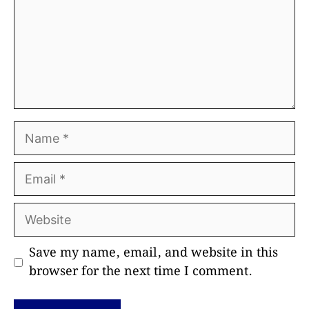
Name
Email
Website
Save my name, email, and website in this
browser for the next time I comment.