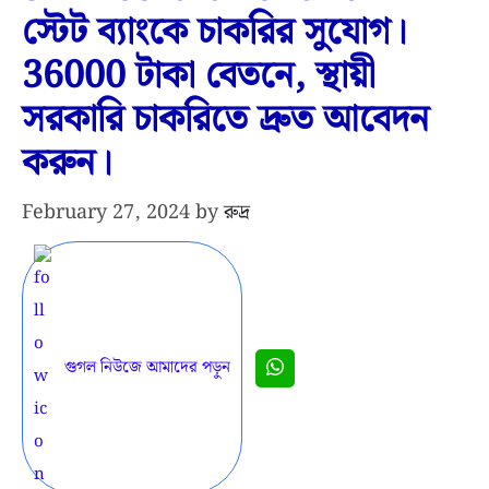
স্টেট ব্যাংকে চাকরির সুযোগ।
36000 টাকা বেতনে, স্থায়ী
সরকারি চাকরিতে দ্রুত আবেদন
করুন।
February 27, 2024
by
রুদ্র
গুগল নিউজে আমাদের পড়ুন