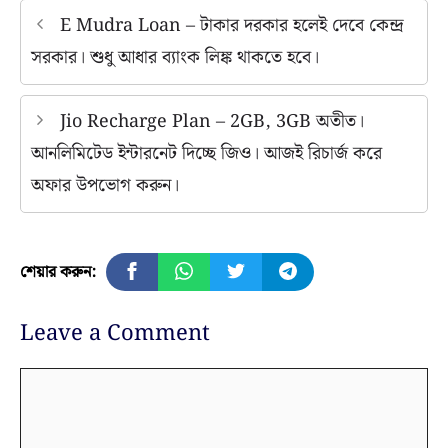
E Mudra Loan – টাকার দরকার হলেই দেবে কেন্দ্র
সরকার। শুধু আধার ব্যাংক লিঙ্ক থাকতে হবে।
Jio Recharge Plan – 2GB, 3GB অতীত।
আনলিমিটেড ইন্টারনেট দিচ্ছে জিও। আজই রিচার্জ করে
অফার উপভোগ করুন।
শেয়ার করুন:
Leave a Comment
Comment