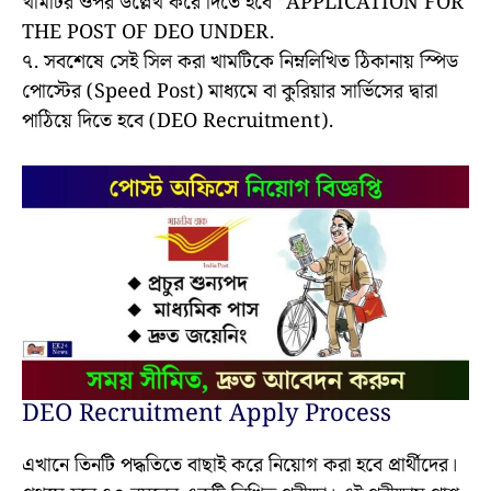
খামটির ওপর উল্লেখ করে দিতে হবে “APPLICATION FOR
THE POST OF DEO UNDER.
৭. সবশেষে সেই সিল করা খামটিকে নিম্নলিখিত ঠিকানায় স্পিড
পোস্টের (Speed Post) মাধ্যমে বা কুরিয়ার সার্ভিসের দ্বারা
পাঠিয়ে দিতে হবে (DEO Recruitment).
DEO Recruitment Apply Process
এখানে তিনটি পদ্ধতিতে বাছাই করে নিয়োগ করা হবে প্রার্থীদের।