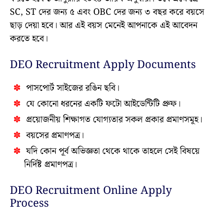
SC, ST দের জন্য ৫ এবং OBC দের জন্য ৩ বছর করে বয়সে
ছাড় দেয়া হবে। আর এই বয়স মেনেই আপনাকে এই আবেদন
করতে হবে।
DEO Recruitment Apply Documents
পাসপোর্ট সাইজের রঙিন ছবি।
যে কোনো ধরনের একটি ফটো আইডেন্টিটি প্রুফ।
প্রয়োজনীয় শিক্ষাগত যোগ্যতার সকল প্রকার প্রমাণসমূহ।
বয়সের প্রমাণপত্র।
যদি কোন পূর্ব অভিজ্ঞতা থেকে থাকে তাহলে সেই বিষয়ে
নির্দিষ্ট প্রমাণপত্র।
DEO Recruitment Online Apply
Process