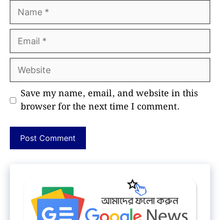
Name
Email
Website
Save my name, email, and website in this
browser for the next time I comment.