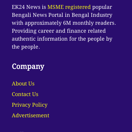
EK24 News is
MSME registered
popular
Bengali News Portal in Bengal Industry
with approximately 6M monthly readers.
Providing career and finance related
authentic information for the people by
the people.
Company
About Us
Contact Us
Privacy Policy
Advertisement