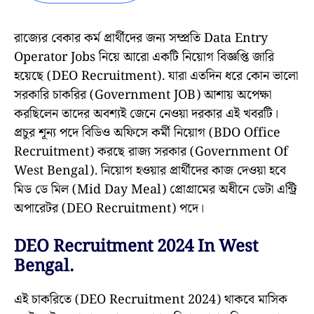
রাজ্যের বেকার কর্ম প্রার্থীদের জন্য সম্প্রতি Data Entry
Operator Jobs নিয়ে আরো একটি নিয়োগ বিজ্ঞপ্তি জারি
হয়েছে (DEO Recruitment). যারা এতদিন ধরে কোন ভালো
সরকারি চাকরির (Government JOB) আশায় অপেক্ষা
করছিলেন তাদের অবশ্যই জেনে নেওয়া দরকার এই খবরটি।
প্রচুর শূন্য পদে বিডিও অফিসে কর্মী নিয়োগ (BDO Office
Recruitment) করছে রাজ্য সরকার (Government Of
West Bengal). নিয়োগ হওয়ার প্রার্থীদের কাজ দেওয়া হবে
মিড ডে মিল (Mid Day Meal) প্রোগ্রামের অধীনে ডেটা এন্ট্রি
অপারেটর (DEO Recruitment) পদে।
DEO Recruitment 2024 In West
Bengal.
এই চাকরিতে (DEO Recruitment 2024) থাকবে মাসিক