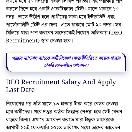
প্রথমে হবে ৭০ নম্বরের একটি লিখিত পরীক্ষা। এই পরীক্ষায় পাশ
করলে দিতে হবে একটি প্রাকটিক্যাল টেস্ট। যাতে থাকবে ১০
নম্বর। তাতে উত্তীর্ণ হলে প্রার্থীদের ডাকা হবে ইন্টারভিউ এবং
পার্সোনালিটি টেস্ট এর জন্য। এতে থাকবে মোট ২০ নম্বর। সব
মিলিয়ে যারা পাশ করবেন তাদেরকেই নিয়োগ তালিকায় (DEO
Recruitment) স্থান দেওয়া হবে।
পাঞ্জাব ন্যাশনাল ব্যাংকে কর্মী নিয়োগ। জরুরীভিত্তিতে কয়েক হাজার
চাকরি।অনলাইনে আবেদন।
DEO Recruitment Salary And Apply
Last Date
নিয়োগের পর প্রতি মাসে ১৩ হাজার টাকা করে বেতন দেওয়া
হবে কর্মীদের। পরে দপ্তর কর্তৃক সিদ্ধান্ত নেওয়া হবে সেই বেতন
বাড়বে কিনা। এখানে আবেদন করতে যারা ইচ্ছুক তাদেরকে
আগামী ১৬ই ফেব্রুয়ারি ২০২৪ তারিখের মধ্যে তাদের আবেদন