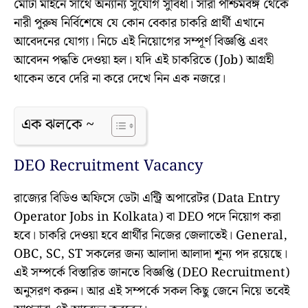
মোটা মাইনে সাথে অন্যান্য সুযোগ সুবিধা। সারা পশ্চিমবঙ্গ থেকে
নারী পুরুষ নির্বিশেষে যে কোন বেকার চাকরি প্রার্থী এখানে
আবেদনের যোগ্য। নিচে এই নিয়োগের সম্পূর্ণ বিজ্ঞপ্তি এবং
আবেদন পদ্ধতি দেওয়া হল। যদি এই চাকরিতে (Job) আগ্রহী
থাকেন তবে দেরি না করে দেখে নিন এক নজরে।
এক ঝলকে ~
DEO Recruitment Vacancy
রাজ্যের বিডিও অফিসে ডেটা এন্ট্রি অপারেটর (Data Entry
Operator Jobs in Kolkata) বা DEO পদে নিয়োগ করা
হবে। চাকরি দেওয়া হবে প্রার্থীর নিজের জেলাতেই। General,
OBC, SC, ST সকলের জন্য আলাদা আলাদা শূন্য পদ রয়েছে।
এই সম্পর্কে বিস্তারিত জানতে বিজ্ঞপ্তি (DEO Recruitment)
অনুসরণ করুন। আর এই সম্পর্কে সকল কিছু জেনে নিয়ে তবেই