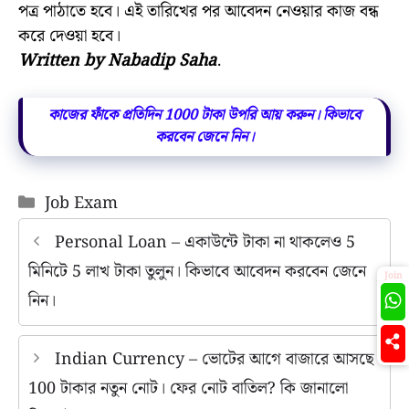
পত্র পাঠাতে হবে। এই তারিখের পর আবেদন নেওয়ার কাজ বন্ধ
করে দেওয়া হবে।
Written by Nabadip Saha
.
কাজের ফাঁকে প্রতিদিন 1000 টাকা উপরি আয় করুন। কিভাবে
করবেন জেনে নিন।
Categories
Job Exam
Personal Loan – একাউন্টে টাকা না থাকলেও 5
মিনিটে 5 লাখ টাকা তুলুন। কিভাবে আবেদন করবেন জেনে
Join
নিন।
Indian Currency – ভোটের আগে বাজারে আসছে
100 টাকার নতুন নোট। ফের নোট বাতিল? কি জানালো