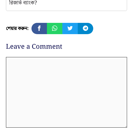
রিজার্ভ ব্যাংক?
শেয়ার করুন:
Leave a Comment
Comment