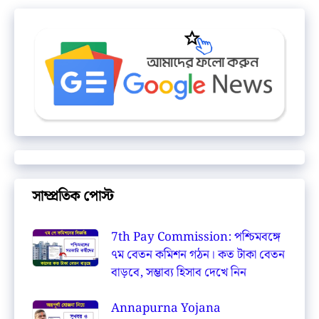
সাম্প্রতিক পোস্ট
7th Pay Commission: পশ্চিমবঙ্গে
৭ম বেতন কমিশন গঠন। কত টাকা বেতন
বাড়বে, সম্ভাব্য হিসাব দেখে নিন
Annapurna Yojana