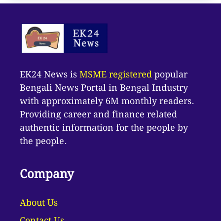
EK24 News is
MSME registered
popular
Bengali News Portal in Bengal Industry
with approximately 6M monthly readers.
Providing career and finance related
authentic information for the people by
the people.
Company
About Us
Contact Us