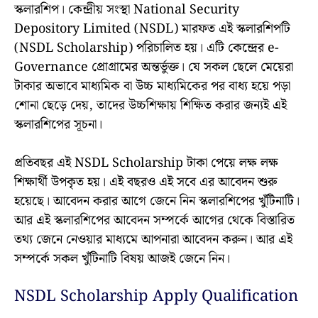
স্কলারশিপ। কেন্দ্রীয় সংস্থা National Security
Depository Limited (NSDL) মারফত এই স্কলারশিপটি
(NSDL Scholarship) পরিচালিত হয়। এটি কেন্দ্রের e-
Governance প্রোগ্রামের অন্তর্ভুক্ত। যে সকল ছেলে মেয়েরা
টাকার অভাবে মাধ্যমিক বা উচ্চ মাধ্যমিকের পর বাধ্য হয়ে পড়া
শোনা ছেড়ে দেয়, তাদের উচ্চশিক্ষায় শিক্ষিত করার জন্যই এই
স্কলারশিপের সূচনা।
প্রতিবছর এই NSDL Scholarship টাকা পেয়ে লক্ষ লক্ষ
শিক্ষার্থী উপকৃত হয়। এই বছরও এই সবে এর আবেদন শুরু
হয়েছে। আবেদন করার আগে জেনে নিন স্কলারশিপের খুঁটিনাটি।
আর এই স্কলারশিপের আবেদন সম্পর্কে আগের থেকে বিস্তারিত
তথ্য জেনে নেওয়ার মাধ্যমে আপনারা আবেদন করুন। আর এই
সম্পর্কে সকল খুঁটিনাটি বিষয় আজই জেনে নিন।
NSDL Scholarship Apply Qualification