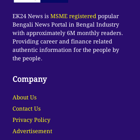
EK24 News is
MSME registered
popular
Bengali News Portal in Bengal Industry
with approximately 6M monthly readers.
Providing career and finance related
authentic information for the people by
the people.
Company
About Us
Contact Us
Privacy Policy
Advertisement