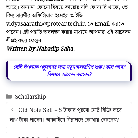
আছে। অন্যান্য কোনো বিষয়ে কারোর যদি কোয়্যারি থাকে, তো
বিদ্যাসারথীর অফিসিয়াল ইমেইল আইডি
vidyasaarathi@proteantech.in
তে Email করতে
পারেন। এই পদ্ধতি অবলম্বন করার মাধ্যমে আপনারা এই আবেদন
শীঘ্রই করে ফেলুন।
Written by Nabadip Saha
.
হোলি উপলক্ষে পড়ুয়াদের জন্য নতুন স্কলারশিপ শুরু। কারা পাবে?
কিভাবে আবেদন করবেন?
Categories
Scholarship
Old Note Sell – 5 টাকার পুরনো নোট বিক্রি করে
লাখ টাকা পাবেন। অনলাইনে নিরাপদে কোথায় বেচবেন?