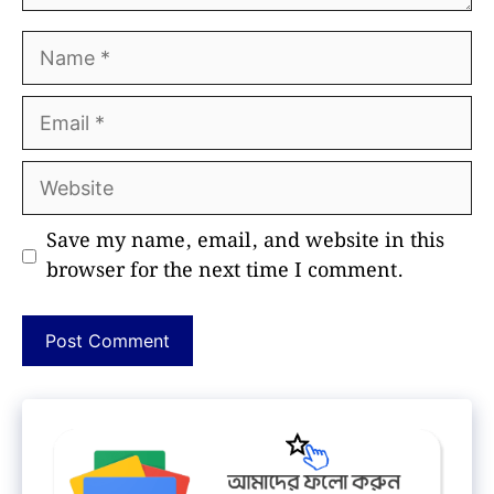
Name
Email
Website
Save my name, email, and website in this
browser for the next time I comment.