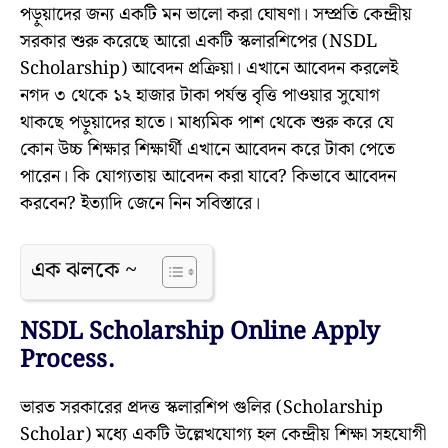
পড়ুয়াদের জন্য একটি মন ভালো করা ঘোষণা। সম্প্রতি কেন্দ্রীয়
সরকার শুরু করেছে আরো একটি স্কলারশিপের (NSDL
Scholarship) আবেদন প্রক্রিয়া। এখানে আবেদন করলেই
নগদ ৩ থেকে ১২ হাজার টাকা পর্যন্ত বৃত্তি পাওয়ার সুযোগ
থাকছে পড়ুয়াদের হাতে। মাধ্যমিক পাশ থেকে শুরু করে যে
কোন উচ্চ শিক্ষার শিক্ষার্থী এখানে আবেদন করে টাকা পেতে
পারেন। কি যোগ্যতায় আবেদন করা যাবে? কিভাবে আবেদন
করবেন? ইত্যাদি জেনে নিন সবিস্তারে।
এক ঝলকে ~
NSDL Scholarship Online Apply
Process.
ভারত সরকারের প্রদত্ত স্কলারশিপ গুলির (Scholarship
Scholar) মধ্যে একটি উল্লেখযোগ্য হল কেন্দ্রীয় শিক্ষা সহযোগী