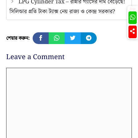
LPG Cylinder Tax – রান্নার গ্যাসের দাম বেড়েছে!
Join
সিলিন্ডার প্রতি টাকা ট্যাক্স নেয় রাজ্য ও কেন্দ্র সরকার?
শেয়ার করুন:
Leave a Comment
Comment