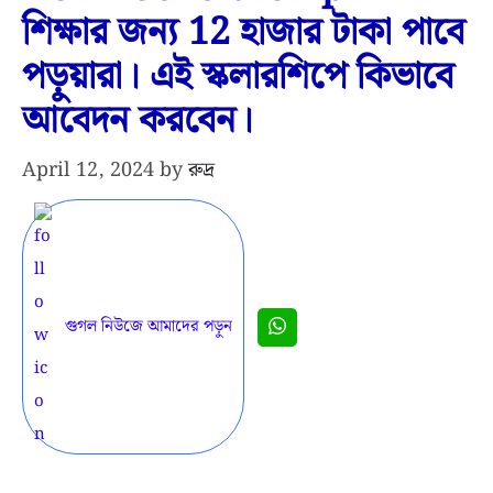
শিক্ষার জন্য 12 হাজার টাকা পাবে
পড়ুয়ারা। এই স্কলারশিপে কিভাবে
আবেদন করবেন।
April 12, 2024
by
রুদ্র
গুগল নিউজে আমাদের পড়ুন