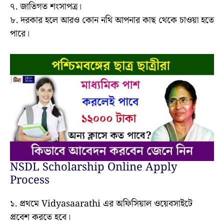
৭. জাতিগত শংসাপত্র।
৮. দরকার হলে আরও কোন নথি আপনার কাছ থেকে চাওয়া হতে
পারে।
NSDL Scholarship Online Apply
Process
১. প্রথমে Vidyasaarathi এর অফিসিয়াল ওয়েবসাইটে
প্রবেশ করতে হবে।