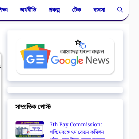
িক্ষা
অর্থনীতি
প্রকল্প
টেক
ব্যবসা
সাম্প্রতিক পোস্ট
7th Pay Commission:
পশ্চিমবঙ্গে ৭ম বেতন কমিশন