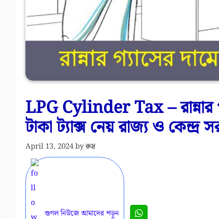
LPG Cylinder Tax – রান্নার গ্
টাকা ট্যাক্স নেয় রাজ্য ও কেন্দ্র 
April 13, 2024
by
রুদ্র
গুগল নিউজে আমাদের পড়ুন