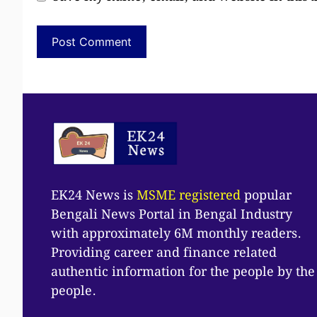
EK24 News is
MSME registered
popular
Bengali News Portal in Bengal Industry
with approximately 6M monthly readers.
Providing career and finance related
authentic information for the people by the
people.