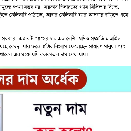
ল্যে হওয়া সম্ভব নয়। সরকার ডিলারদের গ্যাস সিলিন্ডার দিচ্ছে,
তে ডেলিভারি পাঠাচ্ছে, আবার ডেলিভারি বয়রা আপনার বাড়িতে এসে
রকার। এজন্যই গ্যাসের দাম এত বেশি। যদিও সম্প্রতি ১ এপ্রিল
ন্দ্র। যার ফলে স্বস্তির নিঃশ্বাস ফেলেছেন সাধারণ মানুষ। গ্যাস
য়ে থাকে। এর মধ্যে যদি কলকাতার দাম দেখা যায়।