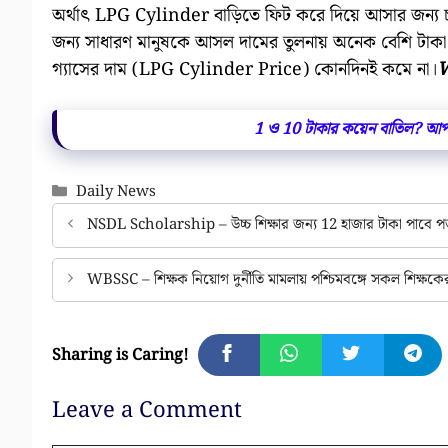
অর্থাৎ LPG Cylinder বাড়িতে ফিট করে দিয়ে আসার জন্য চা
জন্য সাধারণ মানুষকে আসল দামের তুলনায় অনেক বেশি টাকা
গ্যাসের দাম (LPG Cylinder Price) কোনদিনই কমে না।
W
1 ও 10 টাকার কয়েন বাতিল? আপ
Categories
Daily News
NSDL Scholarship – উচ্চ শিক্ষার জন্য 12 হাজার টাকা পাবে 
WBSSC – শিক্ষক নিয়োগ দুর্নীতি মামলায় পশ্চিমবঙ্গে সকল শিক্ষকের 
Sharing is Caring!
Leave a Comment