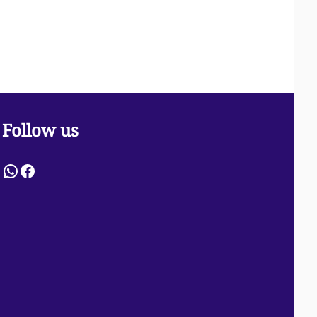
Follow us
WhatsApp
Facebook