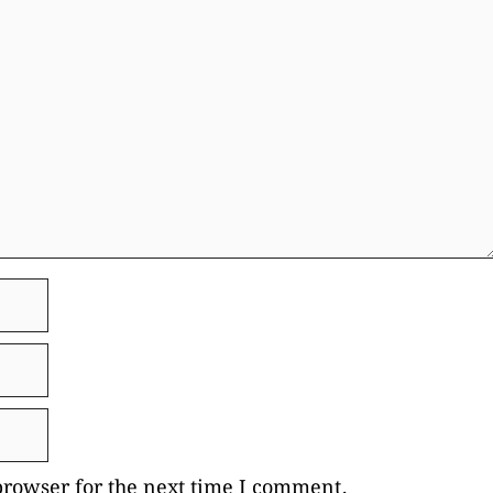
browser for the next time I comment.