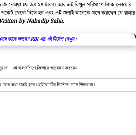
র্জ নেওয়া হয় ৩৪.২৪ টাকা। আর এই বিপুল পরিমাণে ট্যাক্স নেওয়ার
 পকেট থেকে দিতে হয় এবং এই জন্যই অনেকে মনে করছেন যে রান্নার
ritten by Nabadip Saha
.
নার কাছে আছে? RBI এর এই নির্দেশ দেখুন।
পড়ুয়ারা। এই স্কলারশিপে কিভাবে আবেদন করবেন।
ফের তথ্য যাচাই হবে। হাইকোর্টের নির্দেশে চাপে শিক্ষকরা।