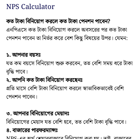
NPS Calculator
কত টাকা বিনিয়োগ করলে কত টাকা পেনশন পাবেন?
এনপিএসে কত টাকা বিনিয়োগ করলে অবসরের পর কত টাকা
পেনশন পাবেন তা নির্ভর করে বেশ কিছু বিষয়ের উপর। যেমন:
১. আপনার বয়সঃ
যত কম বয়সে বিনিয়োগ শুরু করবেন, তত বেশি সময় ধরে টাকা
বৃদ্ধি পাবে।
২. আপনি কত টাকা বিনিয়োগ করছেনঃ
প্রতি মাসে বেশি টাকা বিনিয়োগ করলে স্বাভাবিকভাবেই বেশি
পেনশন পাবেন।
৩. আপনার বিনিয়োগের মেয়াদঃ
বিনিয়োগের মেয়াদ যত বেশি হবে, তত বেশি টাকা বৃদ্ধি পাবে।
৪. বাজারের পারফরম্যান্সঃ
NPS-এর অর্থ শেয়ারবাজারে বিনিয়োগ করা হয়। তাই, বাজারের