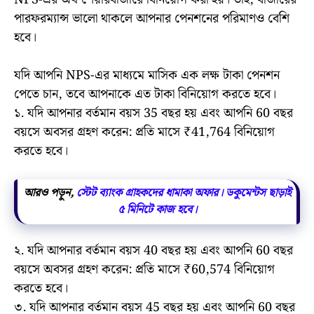
পারফরম্যান্স ভালো থাকলে আপনার পেনশনের পরিমাণও বেশি
হবে।
যদি আপনি NPS-এর মাধ্যমে মাসিক এক লক্ষ টাকা পেনশন
পেতে চান, তবে আপনাকে এত টাকা বিনিয়োগ করতে হবে।
১. যদি আপনার বর্তমান বয়স 35 বছর হয় এবং আপনি 60 বছর
বয়সে অবসর গ্রহণ করেন: প্রতি মাসে ₹41,764 বিনিয়োগ
করতে হবে।
আরও পড়ুন,
স্টেট ব্যাংক গ্রাহকদের ধামাকা অফার। ডকুমেন্টস ছাড়াই
৫ মিনিটে কাজ হবে।
২. যদি আপনার বর্তমান বয়স 40 বছর হয় এবং আপনি 60 বছর
বয়সে অবসর গ্রহণ করেন: প্রতি মাসে ₹60,574 বিনিয়োগ
করতে হবে।
৩. যদি আপনার বর্তমান বয়স 45 বছর হয় এবং আপনি 60 বছর