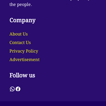
the people.
Company
About Us
Contact Us
Privacy Policy
Advertisement
Follow us
WhatsApp
Facebook