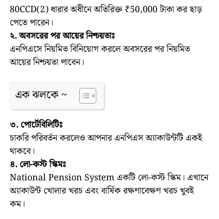
80CCD(2) ধারার অধীনে অতিরিক্ত ₹50,000 টাকা কর ছাড়
পেতে পারেন।
২. অবসরের পর আয়ের নিশ্চয়তাঃ
এনপিএসে নিয়মিত বিনিয়োগ করলে অবসরের পর নিয়মিত
আয়ের নিশ্চয়তা পাবেন।
এক ঝলকে ~
৩. পোর্টেবিলিটিঃ
চাকরি পরিবর্তন করলেও আপনার এনপিএস অ্যাকাউন্টটি একই
থাকবে।
৪. লো-কস্ট স্কিমঃ
National Pension System একটি লো-কস্ট স্কিম। এখানে
অ্যাকাউন্ট খোলার খরচ এবং বার্ষিক রক্ষণাবেক্ষণ খরচ খুবই
কম।