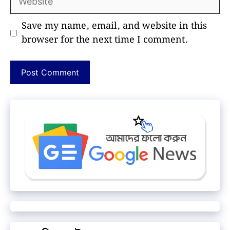
Save my name, email, and website in this
browser for the next time I comment.