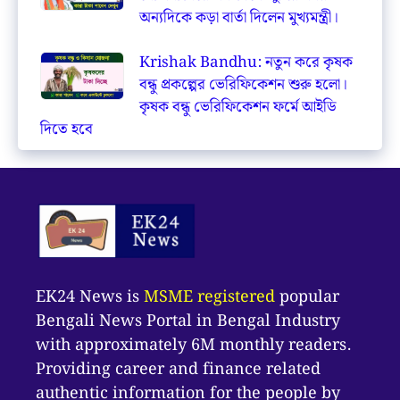
অন্যদিকে কড়া বার্তা দিলেন মুখ্যমন্ত্রী।
Krishak Bandhu: নতুন করে কৃষক
বন্ধু প্রকল্পের ভেরিফিকেশন শুরু হলো।
কৃষক বন্ধু ভেরিফিকেশন ফর্মে আইডি
দিতে হবে
EK24 News is
MSME registered
popular
Bengali News Portal in Bengal Industry
with approximately 6M monthly readers.
Providing career and finance related
authentic information for the people by