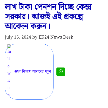
লাখ টাকা পেনশন দিচ্ছে কেন্দ্র
সরকার। আজই এই প্রকল্পে
আবেদন করুন।
July 16, 2024
by
EK24 News Desk
গুগল নিউজে আমাদের পড়ুন