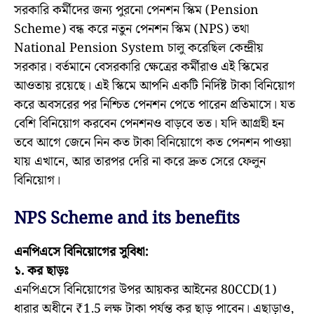
সরকারি কর্মীদের জন্য পুরনো পেনশন স্কিম (Pension
Scheme) বন্ধ করে নতুন পেনশন স্কিম (NPS) তথা
National Pension System চালু করেছিল কেন্দ্রীয়
সরকার। বর্তমানে বেসরকারি ক্ষেত্রের কর্মীরাও এই স্কিমের
আওতায় রয়েছে। এই স্কিমে আপনি একটি নির্দিষ্ট টাকা বিনিয়োগ
করে অবসরের পর নিশ্চিত পেনশন পেতে পারেন প্রতিমাসে। যত
বেশি বিনিয়োগ করবেন পেনশনও বাড়বে তত। যদি আগ্রহী হন
তবে আগে জেনে নিন কত টাকা বিনিয়োগে কত পেনশন পাওয়া
যায় এখানে, আর তারপর দেরি না করে দ্রুত সেরে ফেলুন
বিনিয়োগ।
NPS Scheme and its benefits
এনপিএসে বিনিয়োগের সুবিধা:
১. কর ছাড়ঃ
এনপিএসে বিনিয়োগের উপর আয়কর আইনের 80CCD(1)
ধারার অধীনে ₹1.5 লক্ষ টাকা পর্যন্ত কর ছাড় পাবেন। এছাড়াও,