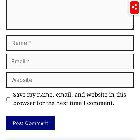
Name
Email
Website
Save my name, email, and website in this
browser for the next time I comment.