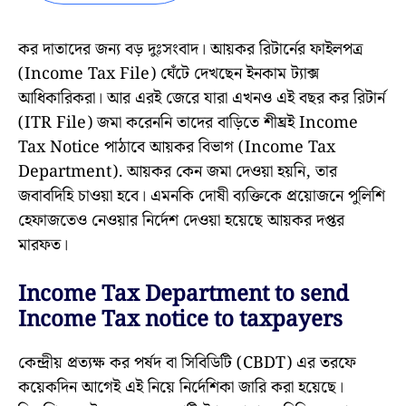
কর দাতাদের জন্য বড় দুঃসংবাদ। আয়কর রিটার্নের ফাইলপত্র
(Income Tax File) ঘেঁটে দেখছেন ইনকাম ট্যাক্স
আধিকারিকরা। আর এরই জেরে যারা এখনও এই বছর কর রিটার্ন
(ITR File) জমা করেননি তাদের বাড়িতে শীঘ্রই Income
Tax Notice পাঠাবে আয়কর বিভাগ (Income Tax
Department). আয়কর কেন জমা দেওয়া হয়নি, তার
জবাবদিহি চাওয়া হবে। এমনকি দোষী ব্যক্তিকে প্রয়োজনে পুলিশি
হেফাজতেও নেওয়ার নির্দেশ দেওয়া হয়েছে আয়কর দপ্তর
মারফত।
Income Tax Department to send
Income Tax notice to taxpayers
কেন্দ্রীয় প্রত্যক্ষ কর পর্ষদ বা সিবিডিটি (CBDT) এর তরফে
কয়েকদিন আগেই এই নিয়ে নির্দেশিকা জারি করা হয়েছে।