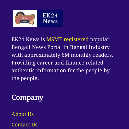
EK24 News is
MSME registered
popular
Bengali News Portal in Bengal Industry
with approximately 6M monthly readers.
Providing career and finance related
authentic information for the people by
the people.
Company
About Us
Contact Us