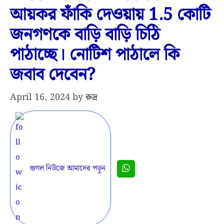
আয়কর ফাঁকি দেওয়ায় 1.5 কোটি
জনগণকে বাড়ি বাড়ি চিঠি
পাঠাচ্ছে। নোটিশ পাঠালে কি
জবাব দেবেন?
April 16, 2024
by
রুদ্র
গুগল নিউজে আমাদের পড়ুন