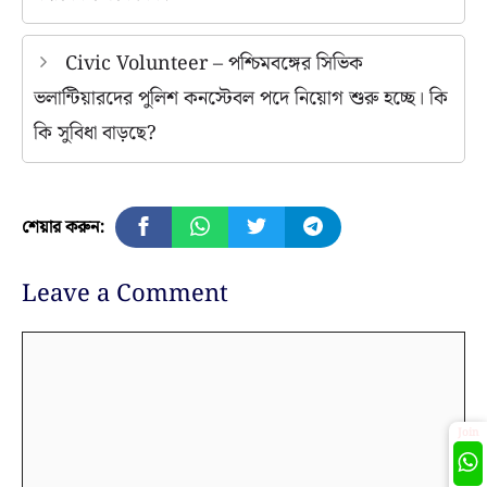
Civic Volunteer – পশ্চিমবঙ্গের সিভিক
ভলান্টিয়ারদের পুলিশ কনস্টেবল পদে নিয়োগ শুরু হচ্ছে। কি
কি সুবিধা বাড়ছে?
শেয়ার করুন:
Leave a Comment
Comment
Join