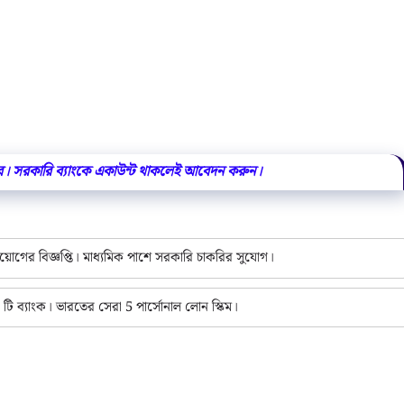
 সরকারি ব্যাংকে একাউন্ট থাকলেই আবেদন করুন।
গের বিজ্ঞপ্তি। মাধ্যমিক পাশে সরকারি চাকরির সুযোগ।
 ব্যাংক। ভারতের সেরা 5 পার্সোনাল লোন স্কিম।