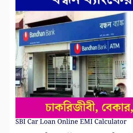
SBI Car Loan Online EMI Calculator