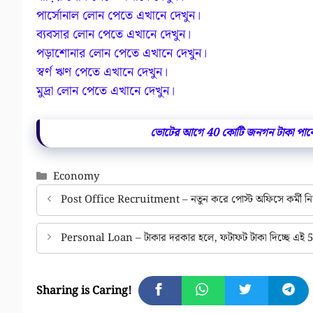
পার্সোনাল লোন পেতে এখানে দেখুন।
ব্যবসার লোন পেতে এখানে দেখুন।
পড়াশোনার লোন পেতে এখানে দেখুন।
স্বর্ণ ঋণ পেতে এখানে দেখুন।
মুদ্রা লোন পেতে এখানে দেখুন।
ভোটের আগে 40 কোটি জনগন টাকা পাবে।
Categories
Economy
Post Office Recruitment – নতুন করে পোস্ট অফিসে কর্মী নিয়ো
Personal Loan – টাকার দরকার হলে, ফটাফট টাকা দিচ্ছে এই 5 টি
Sharing is Caring!