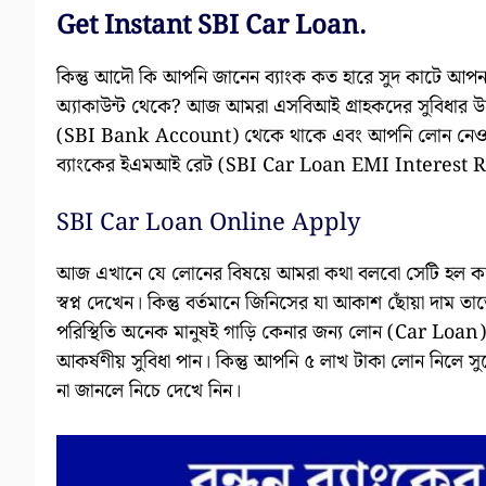
Get Instant SBI Car Loan.
কিন্তু আদৌ কি আপনি জানেন ব্যাংক কত হারে সুদ কাটে আপ
অ্যাকাউন্ট থেকে? আজ আমরা এসবিআই গ্রাহকদের সুবিধার উ
(SBI Bank Account) থেকে থাকে এবং আপনি লোন নেওয়া
ব্যাংকের ইএমআই রেট (SBI Car Loan EMI Interest R
SBI Car Loan Online Apply
আজ এখানে যে লোনের বিষয়ে আমরা কথা বলবো সেটি হল কা
স্বপ্ন দেখেন। কিন্তু বর্তমানে জিনিসের যা আকাশ ছোঁয়া দা
পরিস্থিতি অনেক মানুষই গাড়ি কেনার জন্য লোন (Car Loan
আকর্ষণীয় সুবিধা পান। কিন্তু আপনি ৫ লাখ টাকা লোন নি
না জানলে নিচে দেখে নিন।