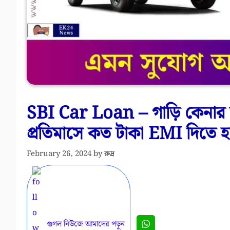
SBI Car Loan – গাড়ি কেনার জন্
প্রতিমাসে কত টাকা EMI দিতে 
February 26, 2024
by
রুদ্র
গুগল নিউজে আমাদের পড়ুন