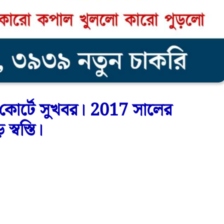
কোর্টে সুখবর। 2017 সালের
স্বস্তি।