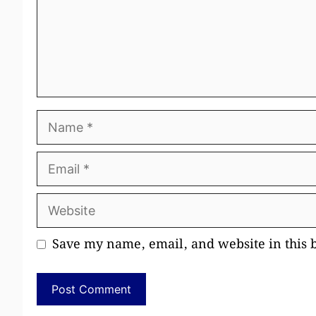
Name
Email
Website
Save my name, email, and website in this 