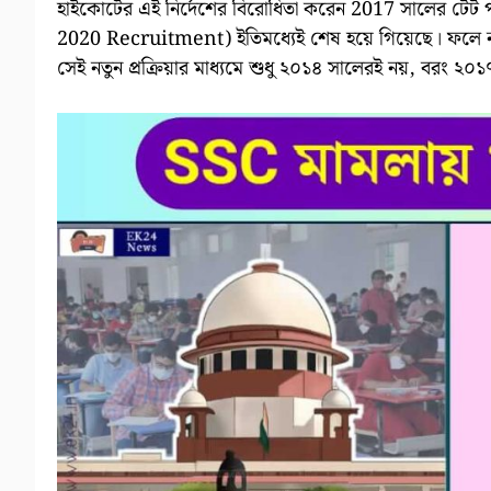
হাইকোর্টের এই নির্দেশের বিরোধিতা করেন 2017 সালের টেট প
2020 Recruitment) ইতিমধ্যেই শেষ হয়ে গিয়েছে। ফলে নতুন প
সেই নতুন প্রক্রিয়ার মাধ্যমে শুধু ২০১৪ সালেরই নয়, বরং ২০১