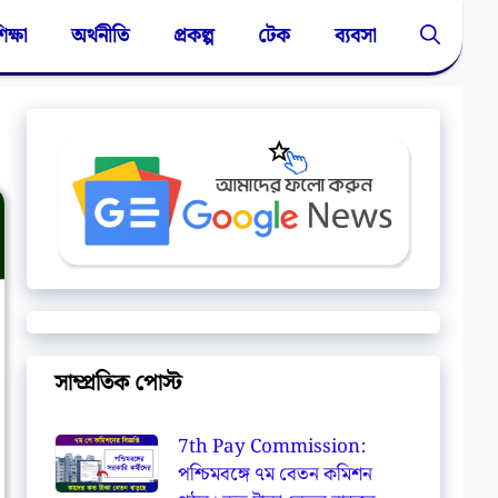
িক্ষা
অর্থনীতি
প্রকল্প
টেক
ব্যবসা
সাম্প্রতিক পোস্ট
7th Pay Commission:
পশ্চিমবঙ্গে ৭ম বেতন কমিশন