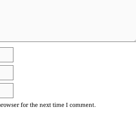
browser for the next time I comment.