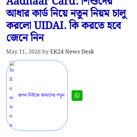
Aadhaar Card: শিশুদের
আধার কার্ড নিয়ে নতুন নিয়ম চালু
করলো UIDAI. কি করতে হবে
জেনে নিন
May 11, 2026
by
EK24 News Desk
গুগল নিউজে আমাদের পড়ুন