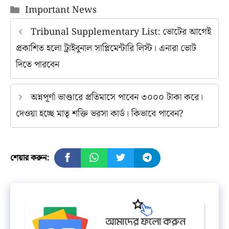
Categories
Important News
Tribunal Supplementary List: ভোটের আগেই
প্রকাশিত হলো ট্রাইবুনাল সাপ্লিমেন্টারি লিস্ট। এনারা ভোট
দিতে পারবেন
অন্নপূর্ণা ভাণ্ডারে প্রতিমাসে পাবেন ৩০০০ টাকা করে।
দেওয়া হচ্ছে মাতৃ শক্তি ভরসা কার্ড। কিভাবে পাবেন?
শেয়ার করুন: