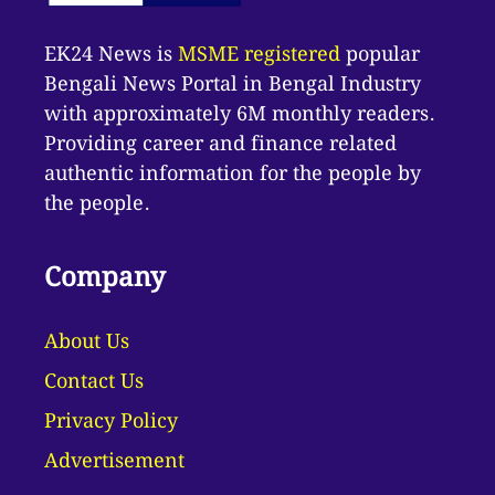
EK24 News is
MSME registered
popular
Bengali News Portal in Bengal Industry
with approximately 6M monthly readers.
Providing career and finance related
authentic information for the people by
the people.
Company
About Us
Contact Us
Privacy Policy
Advertisement