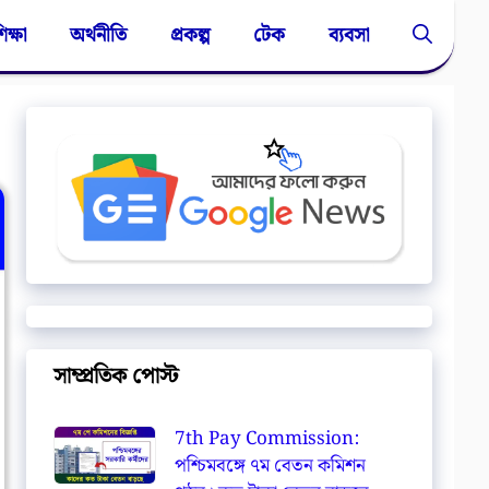
িক্ষা
অর্থনীতি
প্রকল্প
টেক
ব্যবসা
সাম্প্রতিক পোস্ট
7th Pay Commission:
পশ্চিমবঙ্গে ৭ম বেতন কমিশন