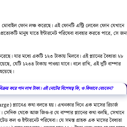
 মোবাইল ফোন লঞ্চ করেছে। এই ফোনটি এন্ট্রি লেবেল ফোন যেখানে
্রত্যেকটি মানুষ যাতে ইন্টারনেট পরিষেবা ব্যবহার করতে পারে, সে জন্
 করেছে। যার মধ্যে একটি ১২৩ টাকায় মিলবে। এই প্ল্যানের বৈধ্যতা ২৮
ও রয়েছে, যেটি ১২৩৪ টাকায় পাওয়া যাবে। বলে রাখি, এই দুটি বাম্পার
া হয়েছে।
ক্রয় করে পান লাখ টাকা। এই নোটের বিশেষত্ব কি, ও কিভাবে বেচবেন?
charge) প্ল্যানেএ কথা বলতে হয়। এখনকার দিনে এক মাসের রিচার্জ
সেদিক থেকে আজ জিও-র যে বাম্পার প্ল্যানের কথা বলছি, সেখানে
েড কল ও ইন্টারনেট পরিষেবা। যে সমস্ত গ্রাহক এক মাসের বৈধ্যতা