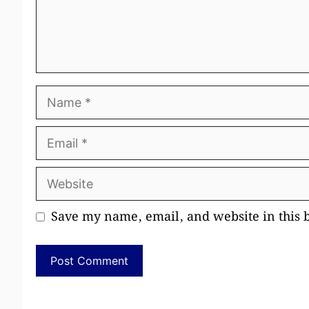
Name
Email
Website
Save my name, email, and website in this 