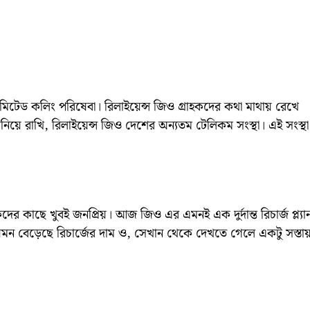
মিটেড কলিং পরিষেবা। রিলাইয়েন্স জিও গ্রাহকদের কথা মাথায় রেখে
 জানিয়ে রাখি, রিলাইয়েন্স জিও দেশের অন্যতম টেলিকম সংস্থা। এই সংস্থা
দের কাছে খুবই জনপ্রিয়। আজ জিও এর এমনই এক দুর্দান্ত রিচার্জ প্ল্যা
ে যেমন বেড়েছে রিচার্জের দাম ও, সেখান থেকে দেখতে গেলে একটু সস্তা