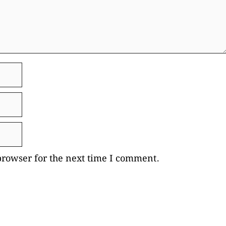
browser for the next time I comment.