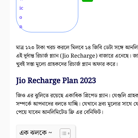
মাত্র ১২৩ টাকা খরচ করলে মিলবে ১৪ জিবি ডেটা সঙ্গে আনলি
এই দুর্দান্ত রিচার্জ প্ল্যান (Jio Recharge) বাজারে এনেছে।
খুবই সস্তা মূল্যে গ্রাহকদের রিচার্জ প্ল্যান অফার করে।
Jio Recharge Plan 2023
জিও এর ঝুলিতে রয়েছে একাধিক প্রিপেড প্ল্যান। যেগুলি গ্রাহক
সম্পর্কে আপনাদের বলতে যাচ্ছি। যেখানে দ্রব্য মূল্যের সাথ
পেয়ে যাবেন আনলিমিটেড ফ্রি এর বেনিফিট।
এক ঝলকে ~