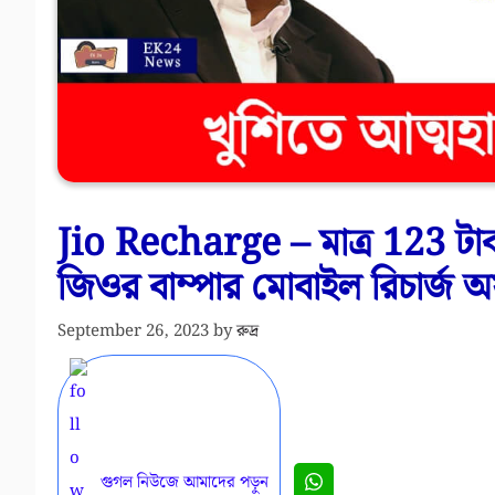
Jio Recharge – মাত্র 123 টাকা
জিওর বাম্পার মোবাইল রিচার্জ 
September 26, 2023
by
রুদ্র
গুগল নিউজে আমাদের পড়ুন