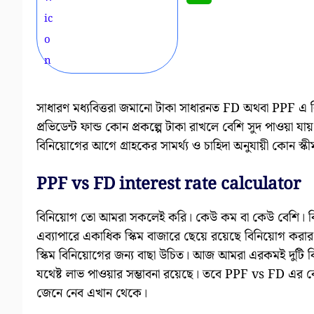
সাধারণ মধ্যবিত্তরা জমানো টাকা সাধারনত FD অথবা PPF এ
প্রভিডেন্ট ফান্ড কোন প্রকল্পে টাকা রাখলে বেশি সুদ পাওয়া 
বিনিয়োগের আগে গ্রাহকের সামর্থ্য ও চাহিদা অনুযায়ী কোন 
PPF vs FD interest rate calculator
বিনিয়োগ তো আমরা সকলেই করি। কেউ কম বা কেউ বেশি। কিন্ত
এব্যাপারে একাধিক স্কিম বাজারে ছেয়ে রয়েছে বিনিয়োগ করার
স্কিম বিনিয়োগের জন্য বাছা উচিত। আজ আমরা এরকমই দুটি বি
যথেষ্ট লাভ পাওয়ার সম্ভাবনা রয়েছে। তবে PPF vs FD এর ক
জেনে নেব এখান থেকে।