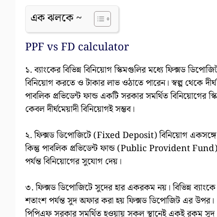
এক ঝলকে ~
PPF vs FD calculator
১. ব্যাংকের বিভিন্ন বিনিয়োগ স্কিমগুলির মধ্যে ফিক্সড 
বিনিয়োগ করতে ও টাকার লাভ ওঠাতে পারেন। স্বল্প থেকে দীর্
পাবলিক প্রভিডেন্ট ফান্ড একটি সরকার সমর্থিত বিনিয়োগের স্
কেবল দীর্ঘমেয়াদী বিনিয়োগই সম্ভব।
২. ফিক্সড ডিপোজিটে (Fixed Deposit) বিনিয়োগ একসঙ্গে ক
কিন্তু পাবলিক প্রভিডেন্ট ফান্ড (Public Provident Fund) ব
পর্যন্ত বিনিয়োগের সুযোগ দেয়।
৩. ফিক্সড ডিপোজিটে সুদের হার একরকম নয়। বিভিন্ন ব্যাংক
শতাংশ পর্যন্ত সুদ অফার করা হয় ফিক্সড ডিপোজিট এর উপর।
পিপিএফ সরকার সমর্থিত হওয়ায় সকল স্থানেই একই রকম সুদ পা