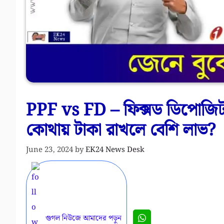
PPF vs FD – ফিক্সড ডিপোজিট ন
কোথায় টাকা রাখলে বেশি লাভ?
June 23, 2024
by
EK24 News Desk
গুগল নিউজে আমাদের পড়ুন