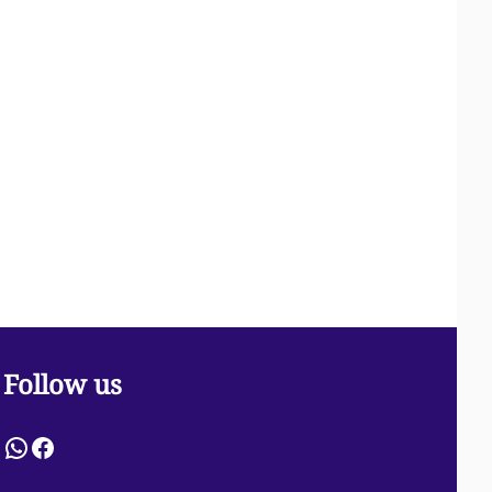
Follow us
WhatsApp
Facebook