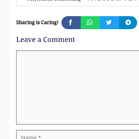
Sharing is Caring!
Leave a Comment
Comment
Name