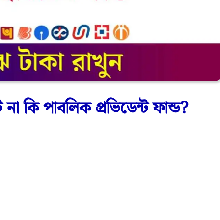
া কি পাবলিক প্রভিডেন্ট ফান্ড?