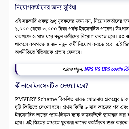
নিয়োগকর্তাদের জন্য সুবিধা
এই সরকারি প্রকল্প শুধু যুবকদের জন্য নয়, নিয়োগকর্তাদের জ
১,০০০ থেকে ৩,০০০ টাকা পর্যন্ত ইনসেনটিভ পাবেন। উৎপাদন খ
কমপক্ষে ৬ মাস ধরে নতুন কর্মীদের নিয়োগ করতে হবে। ৫০ জ
থাকলে কমপক্ষে ৫ জন নতুন কর্মী নিয়োগ করতে হবে। এই স্কি
অর্থনীতিতে ইতিবাচক প্রভাব ফেলবে।
আরও পড়ুন,
NPS VS UPS কোথায় বিনি
কীভাবে ইনসেনটিভ দেওয়া হবে?
PMVBRY Scheme বিকশিত ভারত যোজনায় প্রকল্পের টাকা সরা
দুটি কিস্তিতে দেওয়া হবে। প্রথম কিস্তি ৬ মাস কাজের পর এবং 
ইনসেনটিভ তাদের প্যান-লিঙ্কড ব্যাঙ্ক অ্যাকাউন্টে স্থানান্তর করা
হবে। এই স্কিমের মাধ্যমে যুবকরা তাদের কর্মজীবন শুরু করতে আ