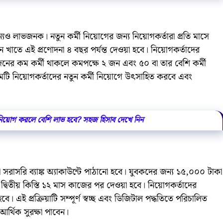
ন্যও লাভজনক। নতুন কর্মী নিয়োগের জন্য নিয়োগকর্তারা প্রতি মাসে
াতে এই প্রণোদনা ৪ বছর পর্যন্ত দেওয়া হবে। নিয়োগকর্তাদের
নের কম কর্মী থাকলে কমপক্ষে ২ জন এবং ৫০ বা তার বেশি কর্মী
মটি নিয়োগকর্তাদের নতুন কর্মী নিয়োগে উৎসাহিত করবে এবং
য়োগ করলে বেশি লাভ হবে? সহজ হিসাব দেখে নিন
সরি ব্যাঙ্ক অ্যাকাউন্টে পাঠানো হবে। যুবকদের জন্য ১৫,০০০ টাকা
দ্বিতীয় কিস্তি ১২ মাস কাজের পর দেওয়া হবে। নিয়োগকর্তাদের
 হবে। এই প্রক্রিয়াটি সম্পূর্ণ স্বচ্ছ এবং ডিজিটাল পদ্ধতিতে পরিচালিত
র্থিক সুরক্ষা পাবেন।