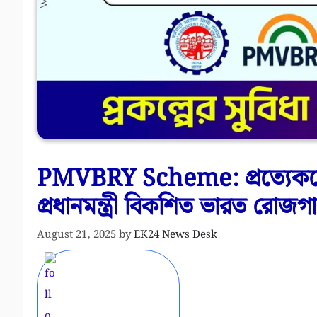
PMVBRY Scheme: প্রত্যেককে
প্রধানমন্ত্রী বিকশিত ভারত র
August 21, 2025
by
EK24 News Desk