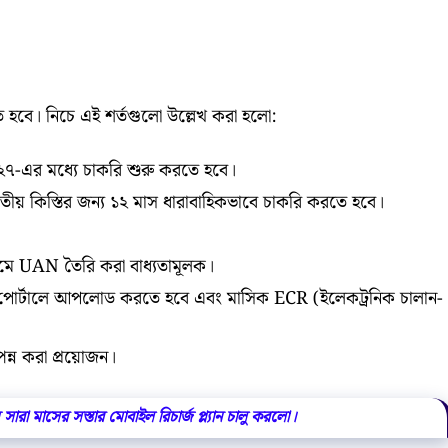
চলতে হবে। নিচে এই শর্তগুলো উল্লেখ করা হলো:
-এর মধ্যে চাকরি শুরু করতে হবে।
বিতীয় কিস্তির জন্য ১২ মাস ধারাবাহিকভাবে চাকরি করতে হবে।
মে UAN তৈরি করা বাধ্যতামূলক।
্য পোর্টালে আপলোড করতে হবে এবং মাসিক ECR (ইলেকট্রনিক চালান-
্পন্ন করা প্রয়োজন।
 সারা মাসের সস্তার মোবাইল রিচার্জ প্ল্যান চালু করলো।