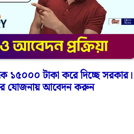
 ১৫০০০ টাকা করে দিচ্ছে সরকার।
োজগার যোজনায় আবেদন করুন