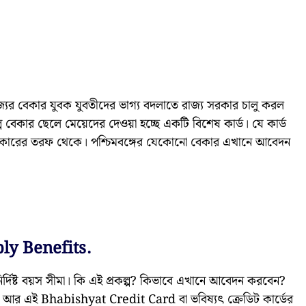
যের বেকার যুবক যুবতীদের ভাগ্য বদলাতে রাজ্য সরকার চালু করল
ে বেকার ছেলে মেয়েদের দেওয়া হচ্ছে একটি বিশেষ কার্ড। যে কার্ড
য্য সরকারের তরফ থেকে। পশ্চিমবঙ্গের যেকোনো বেকার এখানে আবেদন
ly Benefits.
র্দিষ্ট বয়স সীমা। কি এই প্রকল্প? কিভাবে এখানে আবেদন করবেন?
ো। আর এই Bhabishyat Credit Card বা ভবিষ্যৎ ক্রেডিট কার্ডের