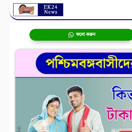
Skip
to
content
ফলো করুন