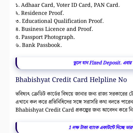
১. Adhaar Card, Voter ID Card, PAN Card.
২. Residence Proof.
৩. Educational Qualification Proof.
৪. Business Licence and Proof.
৫. Passport Photograph.
৬. Bank Passbook.
ভুলে যান Fixed Deposit. এবার 
Bhabishyat Credit Card Helpline No
ভবিষ্যৎ ক্রেডিট কার্ডের বিষয়ে জানার জন্য রাজ্য সরকারের
এখানে কল করে প্রতিনিধিদের সঙ্গে সরাসরি কথা বলতে পারে
Bhabishyat Credit Card প্রকল্পের জন্য আবেদন করে নি
1 লক্ষ টাকা ব্যাংক একাউন্টে দিচ্ছে 