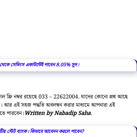
থেকে সেভিংস একাউন্টেই পাবেন 8.05% সুদ।
 টোল ফ্রি নম্বর রয়েছে 033 – 22622004. যাদের কোনো প্রশ্ন আছে
ন। আর এই সহজ পদ্ধতি অবলম্বন করার মাধ্যমে আপনারা এই
তে পারবেন।
Written by Nabadip Saha
.
ভারতীয় স্টেট ব্যাংক। কিভাবে আবেদন করলে পাবেন?