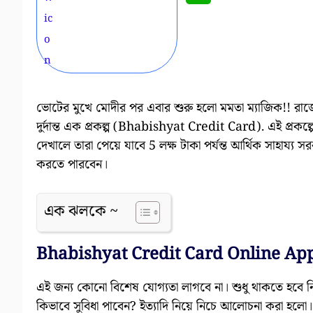
ভোটের মুখে মোদীর পর এবার শুরু হলো মমতা ম্যাজিক!! রাজ্
দুর্দান্ত এক প্রকল্প (Bhabishyat Credit Card). এই প্রকল্প
দেখালে তারা পেয়ে যাবে 5 লক্ষ টাকা পর্যন্ত আর্থিক সাহা
করতে পারবেন।
এক ঝলকে ~
Bhabishyat Credit Card Online App
এই জন্য কোনো বিশেষ যোগ্যতা লাগবে না। শুধু থাকতে হবে নি
কিভাবে সুবিধা পাবেন? ইত্যাদি নিয়ে নিচে আলোচনা করা হল