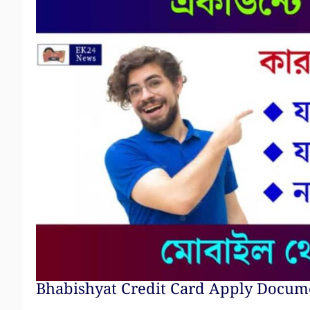
Bhabishyat Credit Card Apply Docum