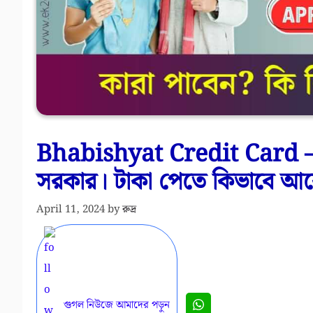
Bhabishyat Credit Card – 5 ল
সরকার। টাকা পেতে কিভাবে আ
April 11, 2024
by
রুদ্র
গুগল নিউজে আমাদের পড়ুন