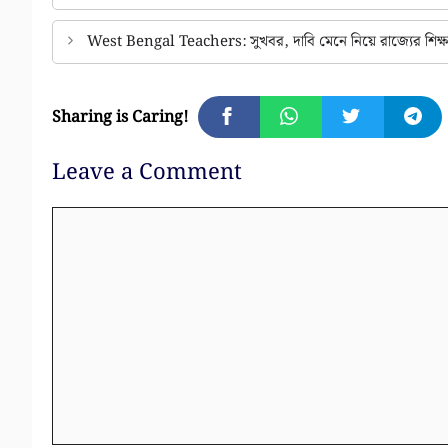
West Bengal Teachers: সুখবর, দাবি মেনে নিয়ে রাজ্যের শিক্ষ
Sharing is Caring!
Leave a Comment
Comment