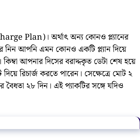
Recharge Plan)। অর্থাৎ অন্য কোনও প্ল্যানের
ধরে নিন আপনি এমন কোনও একটি প্ল্যান দিয়ে
 কিম্বা আপনার দিসের বরাদ্দকৃত ডেটা শেষ হয়ে
িয়ে রিচার্জ করতে পারেন। সেক্ষেত্রে মোট ২
র বৈধতা ২৮ দিন। এই প্যাকটির সঙ্গে যদিও