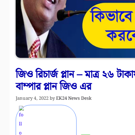
জিও রিচার্জ প্লান – মাত্র ২৬ টাক
বাম্পার প্লান জিও এর
January 4, 2022
by
EK24 News Desk