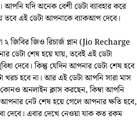
ন। আপনি যদি অনেক বেশী ডেটা ব্যাবহার করে
য় তবে এই ডেটা আপনাকে ব্যাকআপ দেবে।
্বা ২ জিবির জিও রিচার্জ প্লান (Jio Recharge
ার ডেটা শেষ হয়ে যায়, তবেই এই ডেটা
ুবিধা দেবে। কিন্তু যেদিন আপনার ডেটা শেষ হবে
া খরচ হবে না। আর এই ডেটা আপনি সারা মাস
 কোনও অনলাইন ক্লাস করছেন, কিম্বা আপনি
তে আপনার নেট শেষ হয়ে গেলে আপনার ক্ষতি হবে,
েবা দেবে। এবার দেখে নেওয়া যাক কত রকম