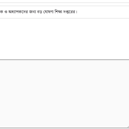
ক ও অধ্যাপকদের জন্য বড় ঘোষণা শিক্ষা দপ্তরের।