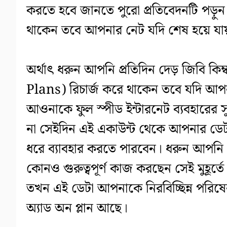
করতে হবে জানতে পুরো প্রতিবেদনটি পড়ু
থাকেন তবে আপনার নেট যদি শেষ হয়ে যা
অর্থাৎ ধরুন আপনি প্রতিদিন দেড় জিবি কিম
Plans) রিচার্জ করে থাকেন তবে যদি আপন
আওনাকে ফুল স্পীড ইন্টারনেট ব্যবহারের স
না সেইদিন এই একাউন্ট থেকে আপনার ডেট
ধরে ব্যাবহার করতে পারবেন। ধরুন আপনি
কোনও গুরুত্বপূর্ণ কাজ করছেন সেই মুহূর্
তখন এই ডেটা আপনাকে নিরবিচ্ছিন্ন পরিষ
অ্যাড অন প্লান আছে।