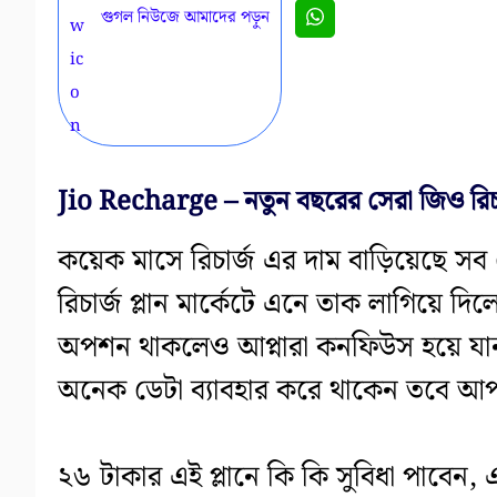
গুগল নিউজে আমাদের পড়ুন
Jio Recharge – নতুন বছরের সেরা জিও রিচার্
কয়েক মাসে রিচার্জ এর দাম বাড়িয়েছে স
রিচার্জ প্লান মার্কেটে এনে তাক লাগিয়ে দ
অপশন থাকলেও আপ্নারা কনফিউস হয়ে যান 
অনেক ডেটা ব্যাবহার করে থাকেন তবে আপনা
২৬ টাকার এই প্লানে কি কি সুবিধা পাবেন,