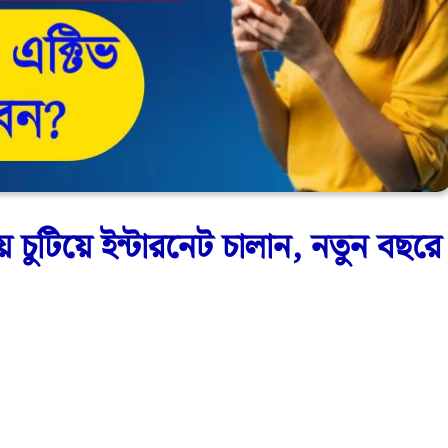
ায় চুটিয়ে ইন্টারনেট চালান, নতুন বছরে