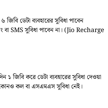
ট ৬ জিবি ডেটা ব্যবহারের সুবিধা পাবেন
কলিং বা SMS সুবিধা পাবেন না। (Jio Recharge
তিদিন ১ জিবি করে ডেটা ব্যবহারের সুবিধা দেওয়া
বে কোনও কল বা এসএমএস সুবিধা নেই।