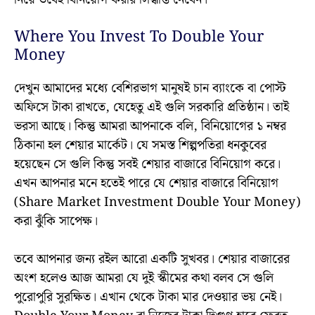
Where You Invest To Double Your
Money
দেখুন আমাদের মধ্যে বেশিরভাগ মানুষই চান ব্যাংকে বা পোস্ট
অফিসে টাকা রাখতে, যেহেতু এই গুলি সরকারি প্রতিষ্ঠান। তাই
ভরসা আছে। কিন্তু আমরা আপনাকে বলি, বিনিয়োগের ১ নম্বর
ঠিকানা হল শেয়ার মার্কেট। যে সমস্ত শিল্পপতিরা ধনকুবের
হয়েছেন সে গুলি কিন্তু সবই শেয়ার বাজারে বিনিয়োগ করে।
এখন আপনার মনে হতেই পারে যে শেয়ার বাজারে বিনিয়োগ
(Share Market Investment Double Your Money)
করা ঝুঁকি সাপেক্ষ।
তবে আপনার জন্য রইল আরো একটি সুখবর। শেয়ার বাজারের
অংশ হলেও আজ আমরা যে দুই স্কীমের কথা বলব সে গুলি
পুরোপুরি সুরক্ষিত। এখান থেকে টাকা মার দেওয়ার ভয় নেই।