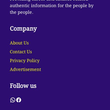
authentic information for the people by
the people.
Company
About Us
Contact Us
Privacy Policy
Advertisement
Follow us
WhatsApp
Facebook