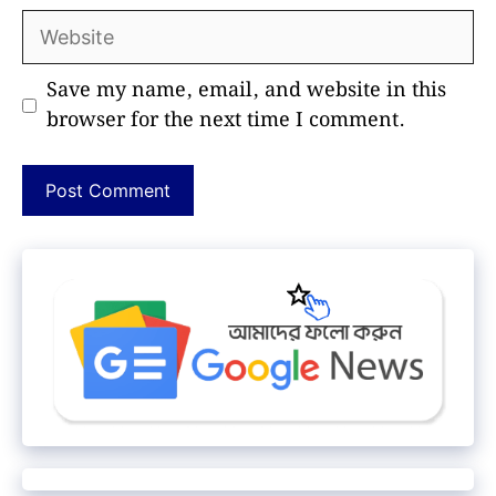
Website
Save my name, email, and website in this
browser for the next time I comment.