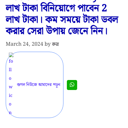
লাখ টাকা বিনিয়োগে পাবেন 2
লাখ টাকা। কম সময়ে টাকা ডবল
করার সেরা উপায় জেনে নিন।
March 24, 2024
by
রুদ্র
গুগল নিউজে আমাদের পড়ুন