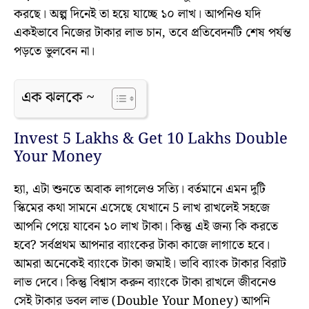
করছে। অল্প দিনেই তা হয়ে যাচ্ছে ১০ লাখ। আপনিও যদি
একইভাবে নিজের টাকার লাভ চান, তবে প্রতিবেদনটি শেষ পর্যন্ত
পড়তে ভুলবেন না।
এক ঝলকে ~
Invest 5 Lakhs & Get 10 Lakhs Double
Your Money
হ্যা, এটা শুনতে অবাক লাগলেও সত্যি। বর্তমানে এমন দুটি
স্কিমের কথা সামনে এসেছে যেখানে 5 লাখ রাখলেই সহজে
আপনি পেয়ে যাবেন ১০ লাখ টাকা। কিন্তু এই জন্য কি করতে
হবে? সর্বপ্রথম আপনার ব্যাংকের টাকা কাজে লাগাতে হবে।
আমরা অনেকেই ব্যাংকে টাকা জমাই। ভাবি ব্যাংক টাকার বিরাট
লাভ দেবে। কিন্তু বিশ্বাস করুন ব্যাংকে টাকা রাখলে জীবনেও
সেই টাকার ডবল লাভ (Double Your Money) আপনি