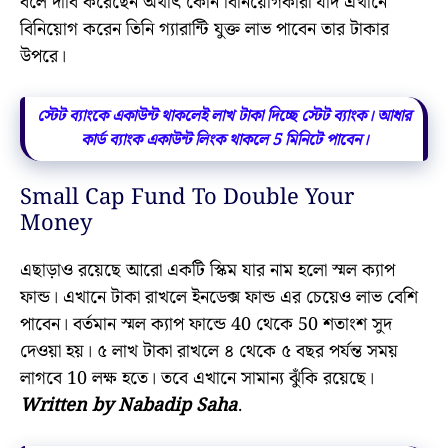
বলে দাবি করেছেন অর্থাৎ কোন বিনিয়োগকারী যদি এখানে
বিনিয়োগ করেন তিনি গ্যারান্টি যুক্ত লাভ পাবেন তার টাকার
উপরে।
স্টেট ব্যাংকে একাউন্ট থাকলেই লাখ টাকা দিচ্ছে স্টেট ব্যাংক। আধার
কার্ড ব্যাংক একাউন্ট লিংক থাকলে 5 মিনিটে পাবেন।
Small Cap Fund To Double Your
Money
এছাড়াও রয়েছে আরো একটি স্কিম যার নাম হলো স্মল ক্যাপ
ফান্ড। এখানে টাকা রাখলে ইনডেক্স ফান্ড এর চেয়েও লাভ বেশি
পাবেন। বর্তমান স্মল ক্যাপ ফান্ডে 40 থেকে 50 শতাংশ সুদ
দেওয়া হয়। ৫ লাখ টাকা রাখলে ৪ থেকে ৫ বছর পর্যন্ত সময়
লাগবে 10 লক্ষ হতে। তবে এখানে সামান্য ঝুঁকি রয়েছে।
Written by Nabadip Saha
.