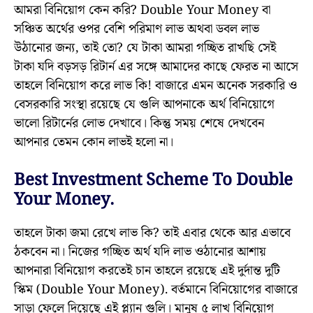
আমরা বিনিয়োগ কেন করি? Double Your Money বা
সঞ্চিত অর্থের ওপর বেশি পরিমাণ লাভ অথবা ডবল লাভ
উঠানোর জন্য, তাই তো? যে টাকা আমরা গচ্ছিত রাখছি সেই
টাকা যদি বড়সড় রিটার্ন এর সঙ্গে আমাদের কাছে ফেরত না আসে
তাহলে বিনিয়োগ করে লাভ কি! বাজারে এমন অনেক সরকারি ও
বেসরকারি সংস্থা রয়েছে যে গুলি আপনাকে অর্থ বিনিয়োগে
ভালো রিটার্নের লোভ দেখাবে। কিন্তু সময় শেষে দেখবেন
আপনার তেমন কোন লাভই হলো না।
Best Investment Scheme To Double
Your Money.
তাহলে টাকা জমা রেখে লাভ কি? তাই এবার থেকে আর এভাবে
ঠকবেন না। নিজের গচ্ছিত অর্থ যদি লাভ ওঠানোর আশায়
আপনারা বিনিয়োগ করতেই চান তাহলে রয়েছে এই দুর্দান্ত দুটি
স্কিম (Double Your Money). বর্তমানে বিনিয়োগের বাজারে
সাড়া ফেলে দিয়েছে এই প্ল্যান গুলি। মানুষ ৫ লাখ বিনিয়োগ