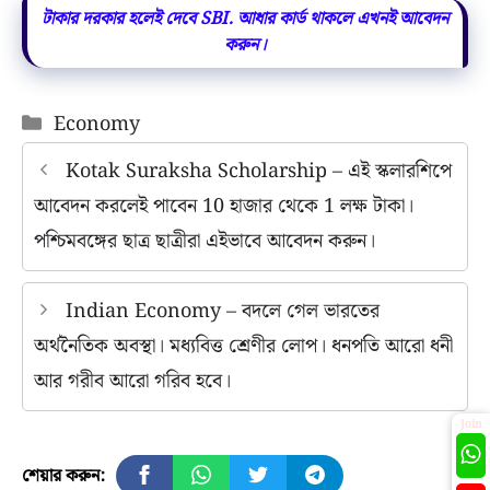
টাকার দরকার হলেই দেবে SBI. আধার কার্ড থাকলে এখনই আবেদন
করুন।
Categories
Economy
Kotak Suraksha Scholarship – এই স্কলারশিপে
আবেদন করলেই পাবেন 10 হাজার থেকে 1 লক্ষ টাকা।
পশ্চিমবঙ্গের ছাত্র ছাত্রীরা এইভাবে আবেদন করুন।
Indian Economy – বদলে গেল ভারতের
অর্থনৈতিক অবস্থা। মধ্যবিত্ত শ্রেণীর লোপ। ধনপতি আরো ধনী
আর গরীব আরো গরিব হবে।
Join
শেয়ার করুন: