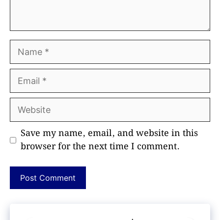
Name
Email
Website
Save my name, email, and website in this
browser for the next time I comment.