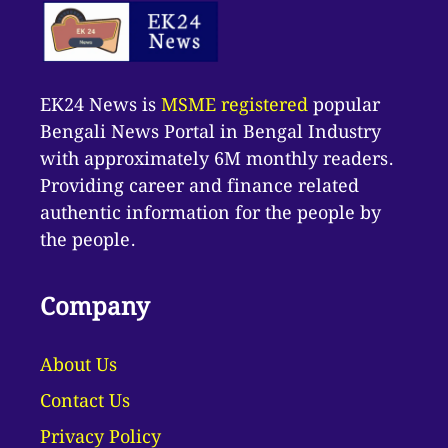
EK24 News is
MSME registered
popular
Bengali News Portal in Bengal Industry
with approximately 6M monthly readers.
Providing career and finance related
authentic information for the people by
the people.
Company
About Us
Contact Us
Privacy Policy