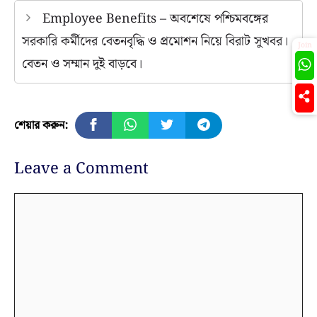
Employee Benefits – অবশেষে পশ্চিমবঙ্গের
সরকারি কর্মীদের বেতনবৃদ্ধি ও প্রমোশন নিয়ে বিরাট সুখবর।
Join
বেতন ও সম্মান দুই বাড়বে।
শেয়ার করুন:
Leave a Comment
Comment