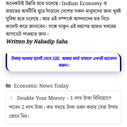
অনেকটাই উন্নতি হতে চলেছে। Indian Economy বা
ভারতের অর্থনীতি ঘুরে দাঁড়ালে দেশের সকল মানুষদের জন্য খুবই
সুবিধা হতে চলেছে। আর এই সম্পর্কে আপনাদের মত নিচে
কমেন্ট করে জানাবেন। সঙ্গে থাকুন এই ধরণের আরও খবরের
আপডেট পাওয়ার জন্য।
Written by Nabadip Saha
.
টাকার দরকার হলেই দেবে SBI. আধার কার্ড থাকলে এখনই আবেদন
করুন।
Categories
Economic News Today
Double Your Money – 1 লাখ টাকা বিনিয়োগে
পাবেন 2 লাখ টাকা। কম সময়ে টাকা ডবল করার সেরা উপায়
জেনে নিন।