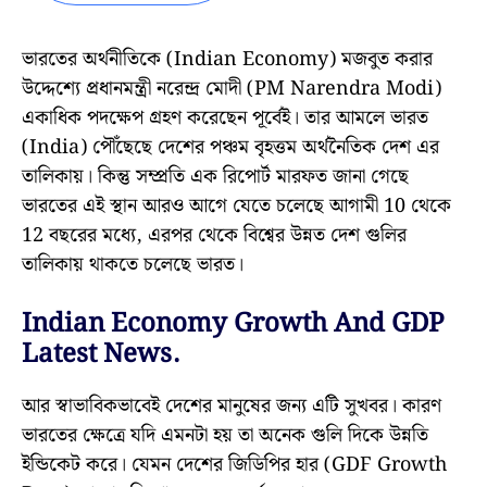
ভারতের অর্থনীতিকে (Indian Economy) মজবুত করার
উদ্দেশ্যে প্রধানমন্ত্রী নরেন্দ্র মোদী (PM Narendra Modi)
একাধিক পদক্ষেপ গ্রহণ করেছেন পূর্বেই। তার আমলে ভারত
(India) পৌঁছেছে দেশের পঞ্চম বৃহত্তম অর্থনৈতিক দেশ এর
তালিকায়। কিন্তু সম্প্রতি এক রিপোর্ট মারফত জানা গেছে
ভারতের এই স্থান আরও আগে যেতে চলেছে আগামী 10 থেকে
12 বছরের মধ্যে, এরপর থেকে বিশ্বের উন্নত দেশ গুলির
তালিকায় থাকতে চলেছে ভারত।
Indian Economy Growth And GDP
Latest News.
আর স্বাভাবিকভাবেই দেশের মানুষের জন্য এটি সুখবর। কারণ
ভারতের ক্ষেত্রে যদি এমনটা হয় তা অনেক গুলি দিকে উন্নতি
ইন্ডিকেট করে। যেমন দেশের জিডিপির হার (GDF Growth