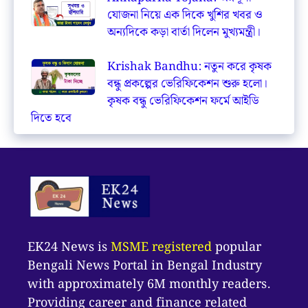
যোজনা নিয়ে এক দিকে খুশির খবর ও
অন্যদিকে কড়া বার্তা দিলেন মুখ্যমন্ত্রী।
Krishak Bandhu: নতুন করে কৃষক
বন্ধু প্রকল্পের ভেরিফিকেশন শুরু হলো।
কৃষক বন্ধু ভেরিফিকেশন ফর্মে আইডি
দিতে হবে
EK24 News is
MSME registered
popular
Bengali News Portal in Bengal Industry
with approximately 6M monthly readers.
Providing career and finance related