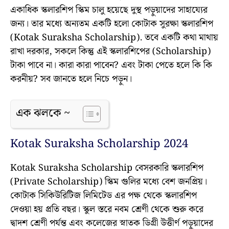
একাধিক স্কলারশিপ স্কিম চালু হয়েছে দুস্থ পড়ুয়াদের সাহায্যের
জন্য। তার মধ্যে অন্যতম একটি হলো কোটাক সুরক্ষা স্কলারশিপ
(Kotak Suraksha Scholarship). তবে একটি কথা মাথায়
রাখা দরকার, সকলে কিন্তু এই স্কলারশিপের (Scholarship)
টাকা পাবে না। কারা কারা পাবেন? এবং টাকা পেতে হলে কি কি
করনীয়? সব জানতে হলে নিচে পড়ুন।
এক ঝলকে ~
Kotak Suraksha Scholarship 2024
Kotak Suraksha Scholarship বেসরকারি স্কলারশিপ
(Private Scholarship) স্কিম গুলির মধ্যে বেশ জনপ্রিয়।
কোটাক সিকিউরিটিজ লিমিটেড এর পক্ষ থেকে স্কলারশিপ
দেওয়া হয় প্রতি বছর। স্কুল স্তরে নবম শ্রেণী থেকে শুরু করে
দ্বাদশ শ্রেণী পর্যন্ত এবং কলেজের স্নাতক ডিগ্রী উত্তীর্ণ পড়ুয়াদের