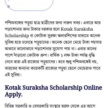
পশ্চিমবঙ্গের পড়ুয়া ছাত্র ছাত্রীদের জন্য দারুন খবর। এবারে আর
পড়াশোনার জন্য টাকার দরকার হলে Kotak Suraksha
Scholarship বা কোটাক সুরক্ষা স্কলারশিপের মাধ্যমে অনেক
সুবিধা হতে চলেছে পড়ুয়াদের। অনেক ছেলে মেয়ে টাকা পয়সার
অভাবে ভালোভাবে পড়াশোনার সুযোগ পায় না। এবার তাদের
পাশে দাঁড়ালো কোটাক গ্রুপ। বার্ষিক ১ লক্ষ টাকা পর্যন্ত বৃদ্ধি
দেবে তারা এই রাজ্যের পড়ুয়াদের। তবে শুধু পশ্চিমবঙ্গেই নয়,
ভারতের অন্যান্য কয়েকটি রাজ্যের পড়ুয়া ছেলে মেয়েরাও পাবে
এই সুবিধা।
Kotak Suraksha Scholarship Online
Apply.
বিভিন্ন সরকারি ও বেসরকারি সংস্থার তরফ থেকে এর আগে