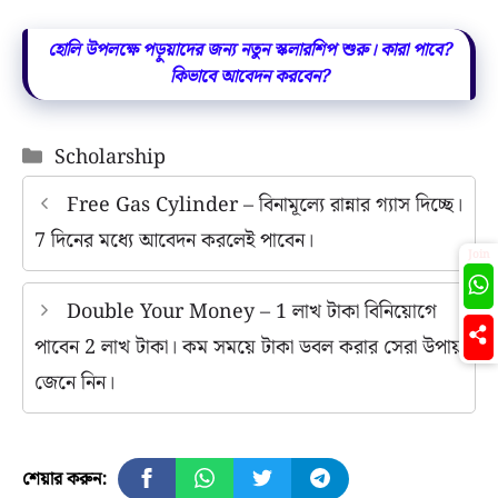
হোলি উপলক্ষে পড়ুয়াদের জন্য নতুন স্কলারশিপ শুরু। কারা পাবে?
কিভাবে আবেদন করবেন?
Categories
Scholarship
Free Gas Cylinder – বিনামূল্যে রান্নার গ্যাস দিচ্ছে।
7 দিনের মধ্যে আবেদন করলেই পাবেন।
Join
Double Your Money – 1 লাখ টাকা বিনিয়োগে
পাবেন 2 লাখ টাকা। কম সময়ে টাকা ডবল করার সেরা উপায়
জেনে নিন।
শেয়ার করুন: