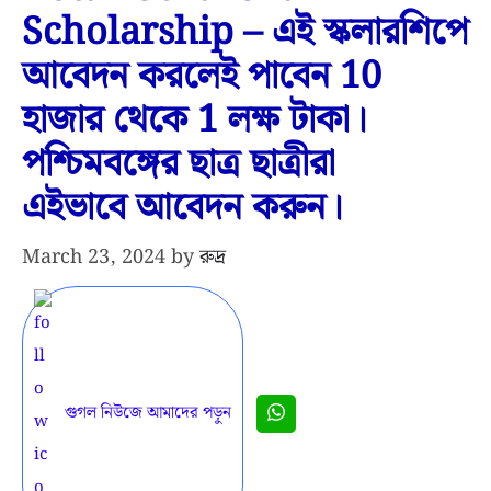
Scholarship – এই স্কলারশিপে
আবেদন করলেই পাবেন 10
হাজার থেকে 1 লক্ষ টাকা।
পশ্চিমবঙ্গের ছাত্র ছাত্রীরা
এইভাবে আবেদন করুন।
March 23, 2024
by
রুদ্র
গুগল নিউজে আমাদের পড়ুন