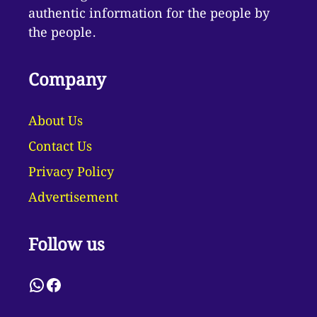
authentic information for the people by
the people.
Company
About Us
Contact Us
Privacy Policy
Advertisement
Follow us
WhatsApp
Facebook