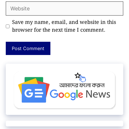
Website
Save my name, email, and website in this
browser for the next time I comment.