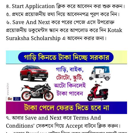
৪. Start Application ক্লিক করে আবেদন করা শুরু করুন।
৫. প্রথমে প্রয়োজনীয় তথ্য দিয়ে আবেদনপত্র পূরণ করে নিন।
৬. Save And Next করে পরের পেজে এসে উপরোক্ত
প্রয়োজনীয় ডকুমেন্টস স্ক্যান করে আপলোড করে দিন Kotak
Suraksha Scholarship এ আবেদন করার জন্য।
৭. আবার Save and Next করে Terms And
Conditions’ সেকশনে গিয়ে Accept বাটনে ক্লিক করুন।