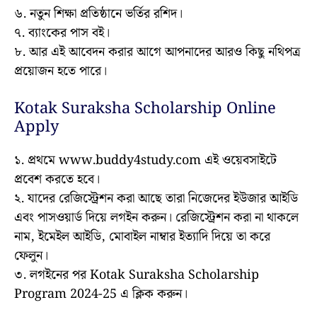
৬. নতুন শিক্ষা প্রতিষ্ঠানে ভর্তির রশিদ।
৭. ব্যাংকের পাস বই।
৮. আর এই আবেদন করার আগে আপনাদের আরও কিছু নথিপত্র
প্রয়োজন হতে পারে।
Kotak Suraksha Scholarship Online
Apply
১. প্রথমে www.buddy4study.com এই ওয়েবসাইটে
প্রবেশ করতে হবে।
২. যাদের রেজিস্ট্রেশন করা আছে তারা নিজেদের ইউজার আইডি
এবং পাসওয়ার্ড দিয়ে লগইন করুন। রেজিস্ট্রেশন করা না থাকলে
নাম, ইমেইল আইডি, মোবাইল নাম্বার ইত্যাদি দিয়ে তা করে
ফেলুন।
৩. লগইনের পর Kotak Suraksha Scholarship
Program 2024-25 এ ক্লিক করুন।