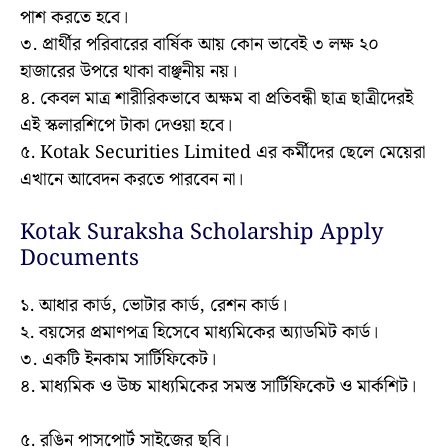
পাশ করতে হবে।
৩. প্রার্থীর পরিবারের বার্ষিক আয় কোন ভাবেই ৩ লক্ষ ২০
হাজারের উপরে থাকা বাঞ্ছনীয় নয়।
৪. কেবল মাত্র শারীরিকভাবে অক্ষম বা প্রতিবন্ধী ছাত্র ছাত্রীদেরই
এই স্কলারশিপে টাকা দেওয়া হবে।
৫. Kotak Securities Limited এর কর্মীদের ছেলে মেয়েরা
এখানে আবেদন করতে পারবেন না।
Kotak Suraksha Scholarship Apply
Documents
১. আধার কার্ড, ভোটার কার্ড, রেশন কার্ড।
২. বয়সের প্রমাণপত্র হিসেবে মাধ্যমিকের অ্যাডমিট কার্ড।
৩. একটি ইনকাম সার্টিফিকেট।
৪. মাধ্যমিক ও উচ্চ মাধ্যমিকের সমস্ত সার্টিফিকেট ও মার্কশিট।
৫. রঙিন পাসপোর্ট সাইজের ছবি।