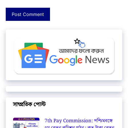
সাম্প্রতিক পোস্ট
7th Pay Commission: পশ্চিমবঙ্গে