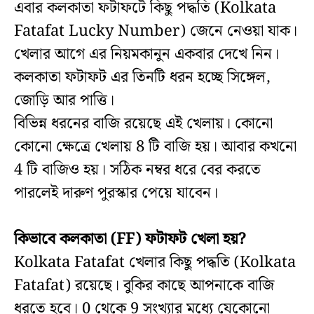
এবার কলকাতা ফটাফটে কিছু পদ্ধতি (Kolkata
Fatafat Lucky Number) জেনে নেওয়া যাক।
খেলার আগে এর নিয়মকানুন একবার দেখে নিন।
কলকাতা ফটাফট এর তিনটি ধরন হচ্ছে সিঙ্গেল,
জোড়ি আর পাত্তি।
বিভিন্ন ধরনের বাজি রয়েছে এই খেলায়। কোনো
কোনো ক্ষেত্রে খেলায় 8 টি বাজি হয়। আবার কখনো
4 টি বাজিও হয়। সঠিক নম্বর ধরে বের করতে
পারলেই দারুণ পুরস্কার পেয়ে যাবেন।
কিভাবে কলকাতা (FF) ফটাফট খেলা হয়?
Kolkata Fatafat খেলার কিছু পদ্ধতি (Kolkata
Fatafat) রয়েছে। বুকির কাছে আপনাকে বাজি
ধরতে হবে। 0 থেকে 9 সংখ্যার মধ্যে যেকোনো