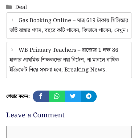
Categories
Deal
Gas Booking Online – মাত্র 619 টাকায় সিলিন্ডার
ভর্তি রান্নার গ্যাস, বছরে কটি পাবেন, কিভাবে পাবেন, দেখুন।
WB Primary Teachers – রাজ্যের 1 লক্ষ 86
হাজার প্রাথমিক শিক্ষকদের নয়া নির্দেশ, না মানলে বার্ষিক
ইক্রিমেন্ট নিয়ে সমস্যা হবে, Breaking News.
শেয়ার করুন:
Leave a Comment
Comment