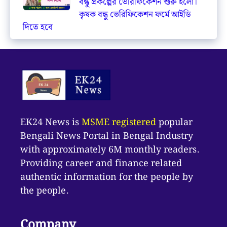
বন্ধু প্রকল্পের ভেরিফিকেশন শুরু হলো।
কৃষক বন্ধু ভেরিফিকেশন ফর্মে আইডি
দিতে হবে
EK24 News is
MSME registered
popular
Bengali News Portal in Bengal Industry
with approximately 6M monthly readers.
Providing career and finance related
authentic information for the people by
the people.
Company