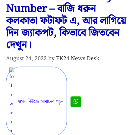
Number – বাজি ধরুন
কলকাতা ফটাফট এ, আর লাগিয়ে
দিন জ্যাকপট, কিভাবে জিতবেন
দেখুন।
August 24, 2022
by
EK24 News Desk
গুগল নিউজে আমাদের পড়ুন