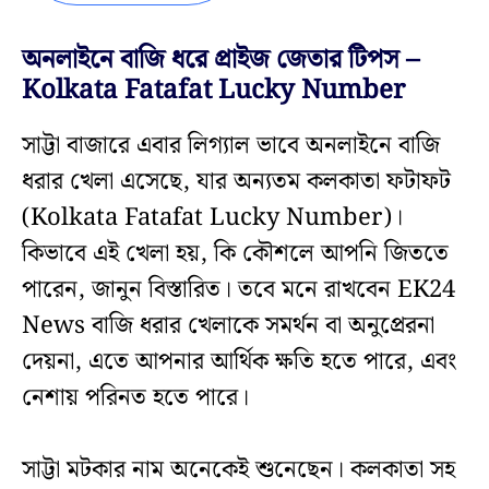
অনলাইনে বাজি ধরে প্রাইজ জেতার টিপস –
Kolkata Fatafat Lucky Number
সাট্টা বাজারে এবার লিগ্যাল ভাবে অনলাইনে বাজি
ধরার খেলা এসেছে, যার অন্যতম কলকাতা ফটাফট
(Kolkata Fatafat Lucky Number)।
কিভাবে এই খেলা হয়, কি কৌশলে আপনি জিততে
পারেন, জানুন বিস্তারিত। তবে মনে রাখবেন EK24
News বাজি ধরার খেলাকে সমর্থন বা অনুপ্রেরনা
দেয়না, এতে আপনার আর্থিক ক্ষতি হতে পারে, এবং
নেশায় পরিনত হতে পারে।
সাট্টা মটকার নাম অনেকেই শুনেছেন। কলকাতা সহ