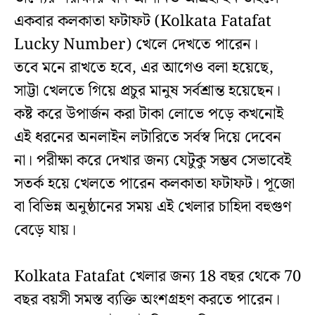
একবার কলকাতা ফটাফট (Kolkata Fatafat
Lucky Number) খেলে দেখতে পারেন।
তবে মনে রাখতে হবে, এর আগেও বলা হয়েছে,
সাট্টা খেলতে গিয়ে প্রচুর মানুষ সর্বশ্রান্ত হয়েছেন।
কষ্ট করে উপার্জন করা টাকা লোভে পড়ে কখনোই
এই ধরনের অনলাইন লটারিতে সর্বস্ব দিয়ে দেবেন
না। পরীক্ষা করে দেখার জন্য যেটুকু সম্ভব সেভাবেই
সতর্ক হয়ে খেলতে পারেন কলকাতা ফটাফট। পূজো
বা বিভিন্ন অনুষ্ঠানের সময় এই খেলার চাহিদা বহুগুণ
বেড়ে যায়।
Kolkata Fatafat খেলার জন্য 18 বছর থেকে 70
বছর বয়সী সমস্ত ব্যক্তি অংশগ্রহণ করতে পারেন।