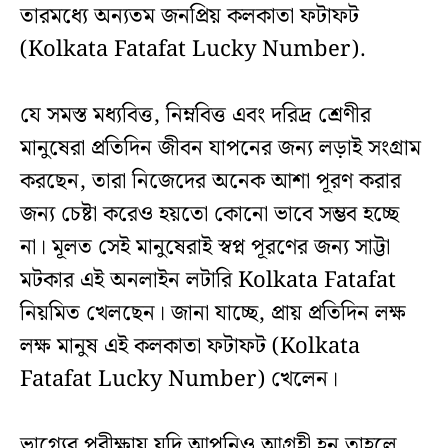
তারমধ্যে অন্যতম জনপ্রিয় কলকাতা ফটাফট
(Kolkata Fatafat Lucky Number).
যে সমস্ত মধ্যবিত্ত, নিম্নবিত্ত এবং দরিদ্র শ্রেণীর
মানুষেরা প্রতিদিন জীবন যাপনের জন্য লড়াই সংগ্রাম
করছেন, তারা নিজেদের অনেক আশা পূরণ করার
জন্য চেষ্টা করেও হয়তো কোনো ভাবে সম্ভব হচ্ছে
না। মূলত সেই মানুষেরাই স্বপ্ন পূরণের জন্য সাট্টা
মটকার এই অনলাইন লটারি Kolkata Fatafat
নিয়মিত খেলছেন। জানা যাচ্ছে, প্রায় প্রতিদিন লক্ষ
লক্ষ মানুষ এই কলকাতা ফটাফট (Kolkata
Fatafat Lucky Number) খেলেন।
ভাগ্যের পরীক্ষায় যদি আপনিও আগ্রহী হন তাহলে