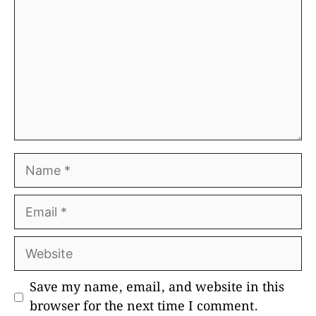
Name
Email
Website
Save my name, email, and website in this
browser for the next time I comment.