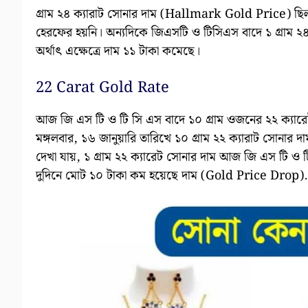
গ্রাম ২৪ ক্যারাট সোনার দাম (Hallmark Gold Price) ছ
হেরফের হয়নি। অন্যদিকে জিএসটি ও টিসিএস বাদে ১ গ্ৰাম 
অর্থাৎ এক্ষেত্রে দাম ১১ টাকা কমেছে।
22 Carat Gold Rate
আজ জি এস টি ও টি সি এস বাদে ১০ গ্ৰাম ওজনের ২২ ক্যার
মঙ্গলবার, ১৬ জানুয়ারি তারিখে ১০ গ্রাম ২২ ক্যারাট সোনার 
দেখা যায়, ১ গ্ৰাম ২২ ক্যারেট সোনার দাম আজ জি এস টি ও
দুদিনে মোট ১০ টাকা কম হয়েছে দাম (Gold Price Drop).