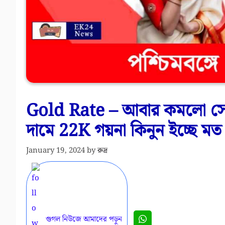
Gold Rate – আবার কমলো সোন
দামে 22K গয়না কিনুন ইচ্ছে মত
January 19, 2024
by
রুদ্র
গুগল নিউজে আমাদের পড়ুন