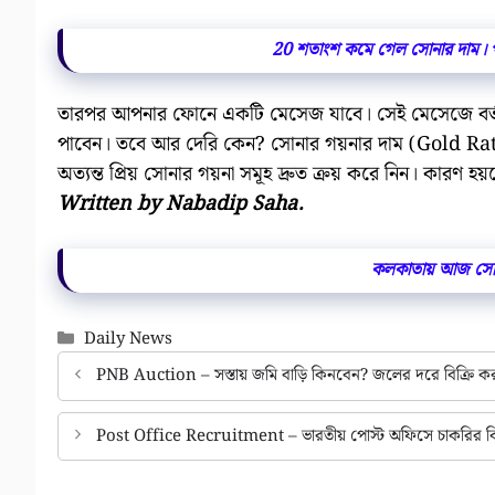
20 শতাংশ কমে গেল সোনার দাম। প
তারপর আপনার ফোনে একটি মেসেজ যাবে। সেই মেসেজে বর্তমা
পাবেন। তবে আর দেরি কেন? সোনার গয়নার দাম (Gold R
অত্যন্ত প্রিয় সোনার গয়না সমূহ দ্রুত ক্রয় করে নিন। ক
Written by Nabadip Saha.
কলকাতায় আজ সো
Categories
Daily News
PNB Auction – সস্তায় জমি বাড়ি কিনবেন? জলের দরে বিক্রি করছে 
Post Office Recruitment – ভারতীয় পোস্ট অফিসে চাকরির বিজ্ঞপ্