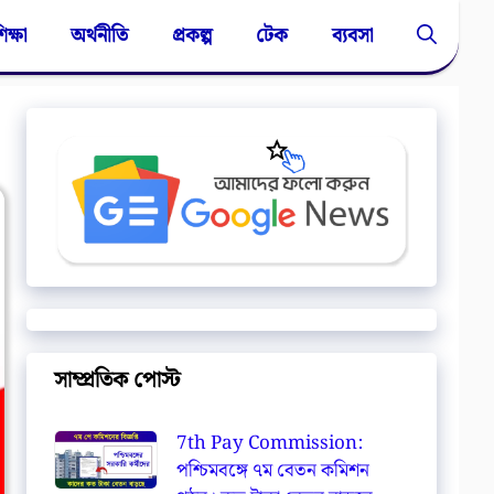
িক্ষা
অর্থনীতি
প্রকল্প
টেক
ব্যবসা
সাম্প্রতিক পোস্ট
7th Pay Commission:
পশ্চিমবঙ্গে ৭ম বেতন কমিশন