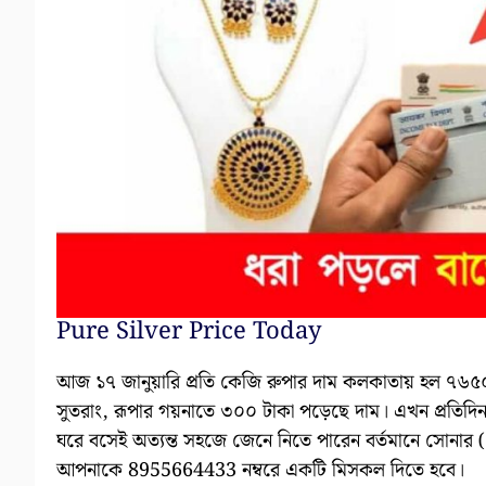
Pure Silver Price Today
আজ ১৭ জানুয়ারি প্রতি কেজি রুপার দাম কলকাতায় হল ৭৬
সুতরাং, রূপার গয়নাতে ৩০০ টাকা পড়েছে দাম। এখন প্রতিদি
ঘরে বসেই অত্যন্ত সহজে জেনে নিতে পারেন বর্তমানে সোনার 
আপনাকে 8955664433 নম্বরে একটি মিসকল দিতে হবে।