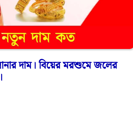
ার দাম। বিয়ের মরশুমে জলের
।