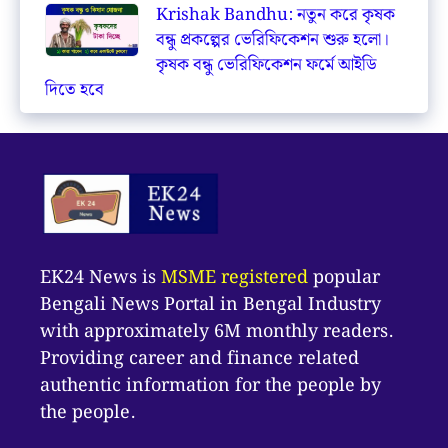
Krishak Bandhu: নতুন করে কৃষক
বন্ধু প্রকল্পের ভেরিফিকেশন শুরু হলো।
কৃষক বন্ধু ভেরিফিকেশন ফর্মে আইডি
দিতে হবে
EK24 News is
MSME registered
popular
Bengali News Portal in Bengal Industry
with approximately 6M monthly readers.
Providing career and finance related
authentic information for the people by
the people.