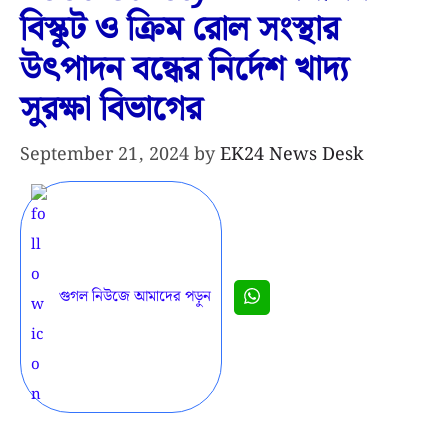
বিস্কুট ও ক্রিম রোল সংস্থার
উৎপাদন বন্ধের নির্দেশ খাদ্য
সুরক্ষা বিভাগের
September 21, 2024
by
EK24 News Desk
গুগল নিউজে আমাদের পড়ুন