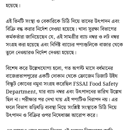
হয়েছে।
এই তিনটি সংস্থা ও বেকারিকে চিঠি দিয়ে তাদের উৎপাদন এবং
বিক্রি বন্ধ করার নির্দেশ দেওয়া হয়েছে। খাদ্য সুরক্ষা বিভাগের
কর্মকর্তারা জানিয়েছেন যে, এই সামগ্রীর ব্যাচ নম্বর ও লট নম্বর
সংগ্রহ করা হয়েছে এবং নির্দিষ্ট ব্যাচের পণ্যগুলিকে বাজার থেকে
তুলে নেওয়ারও নির্দেশ দেওয়া হয়েছে।
বিশেষ করে উল্লেখযোগ্য হলো, গত অগস্ট মাসে বর্ধমানের
বাজেপ্রতাপপুরের একটি দোকান থেকে ফ্রোজেন ডিজার্ট উইথ
বিস্কুট কোনের নমুনা সংগ্রহ করেছিল FSSAI Food Safety
Department, যার ব্যাচ নম্বর এবং উৎপাদনের তারিখ উল্লেখ
ছিল না। পরীক্ষার পর দেখা যায় এই পণ্যটিও নিরাপদ নয়। এর
ফলে বিভাগ তড়িঘড়ি ব্যবস্থা নিয়ে সংশ্লিষ্ট সংস্থাকে চিঠি দিয়ে
উৎপাদন ও বিক্রির ওপর নিষেধাজ্ঞা আরোপ করে।