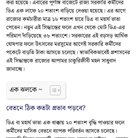
করা হয়েছে। এবারের পূর্ণাঙ্গ বাজেটে রাজ্য সরকারি কর্মীদের
ডিএ এক লাফে ২০ শতাংশ বাড়িয়ে দেওয়া হয়েছে। এর আগে
রাজ্যের কর্মচারীরা মাত্র ১৮ শতাংশ হারে ডিএ বা মহার্ঘ ভাতা
পেতেন। নতুন এই সিদ্ধান্তের ফলে এখন থেকে মোট ডিএ-এর
পরিমাণ দাঁড়িয়েছে ৩৮ শতাংশে। সরকারের এই বড়সড় আর্থিক
ঘোষণার ফলে উৎসবের মরসুমের আগেই সরকারি কর্মীদের
পকেটে বাড়তি টাকা আসতে চলেছে। স্বাভাবিকভাবেই প্রশাসনের
এই সিদ্ধান্তকে রাজ্যের আপামর চাকুরিজীবী মহল সাধুবাদ
জানাচ্ছে।
এক ঝলকে ~
বেতনে ঠিক কতটা প্রভাব পড়বে?
ডিএ বা মহার্ঘ ভাতা এক ধাক্কায় ২০ শতাংশ বৃদ্ধি পাওয়ার ফলে
কর্মীদের মাসিক বেতনে ব্যাপক পরিবর্তন আসতে চলেছে।