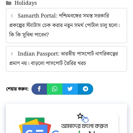
Categories
Holidays
Samarth Portal: পশ্চিমবঙ্গের সমস্ত সরকারি
প্রকল্পের স্ট্যাটাস চেক করার নতুন সমর্থ পোর্টাল চালু হলো।
কি কি সুবিধা পাবেন?
Indian Passport: ভারতীয় পাসপোর্ট নাগরিকত্বের
প্রমাণ নয়। বাড়লো পাসপোর্ট তৈরির খরচ
শেয়ার করুন: