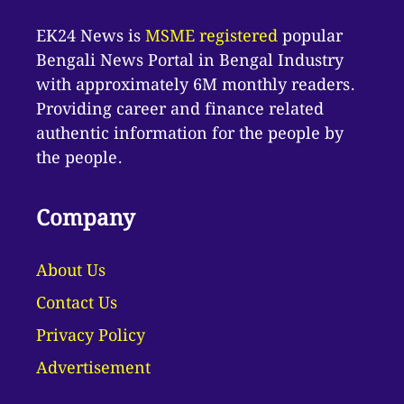
EK24 News is
MSME registered
popular
Bengali News Portal in Bengal Industry
with approximately 6M monthly readers.
Providing career and finance related
authentic information for the people by
the people.
Company
About Us
Contact Us
Privacy Policy
Advertisement