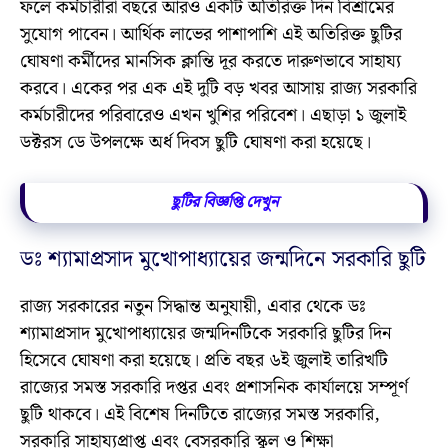
ফলে কর্মচারীরা বছরে আরও একটি অতিরিক্ত দিন বিশ্রামের
সুযোগ পাবেন। আর্থিক লাভের পাশাপাশি এই অতিরিক্ত ছুটির
ঘোষণা কর্মীদের মানসিক ক্লান্তি দূর করতে দারুণভাবে সাহায্য
করবে। একের পর এক এই দুটি বড় খবর আসায় রাজ্য সরকারি
কর্মচারীদের পরিবারেও এখন খুশির পরিবেশ। এছাড়া ১ জুলাই
ডক্টরস ডে উপলক্ষে অর্ধ দিবস ছুটি ঘোষণা করা হয়েছে।
ছুটির বিজ্ঞপ্তি দেখুন
ডঃ শ্যামাপ্রসাদ মুখোপাধ্যায়ের জন্মদিনে সরকারি ছুটি
রাজ্য সরকারের নতুন সিদ্ধান্ত অনুযায়ী, এবার থেকে ডঃ
শ্যামাপ্রসাদ মুখোপাধ্যায়ের জন্মদিনটিকে সরকারি ছুটির দিন
হিসেবে ঘোষণা করা হয়েছে। প্রতি বছর ৬ই জুলাই তারিখটি
রাজ্যের সমস্ত সরকারি দপ্তর এবং প্রশাসনিক কার্যালয়ে সম্পূর্ণ
ছুটি থাকবে। এই বিশেষ দিনটিতে রাজ্যের সমস্ত সরকারি,
সরকারি সাহায্যপ্রাপ্ত এবং বেসরকারি স্কুল ও শিক্ষা