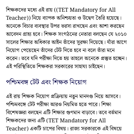
শিক্ষকদের মধ্যে এই রায় ((TET Mandatory for All
Teacher)) নিয়ে ব্যাপক অনিশ্চয়তা ও উদ্বেগ তৈরি হয়েছে।
অনেকে বিচার ব্যবস্থার উপর ভরসা রাখছেন এবং আশা করছেন
আবেদন গ্রাহ্য হবে। শিক্ষক সংগঠনের নেতারা বলছেন যে ২০১০
সালের শিক্ষার অধিকার আইন তাঁদের সুরক্ষা দিয়েছে। যাঁরা আগে
নিয়োগ পেয়েছেন তাঁদের টেট দিতে হবে না বলে তাঁরা মনে
করেন। তবে যদি পরীক্ষা দিতে হয় তাহলে অনেকে প্রস্তুত হচ্ছেন।
এই পরিস্থিতিতে শিক্ষকরা সরকারের সাহায্য চাইছেন।
পশ্চিমবঙ্গ টেট এবং শিক্ষক নিয়োগ
এই রায় শিক্ষক নিয়োগ প্রক্রিয়ায় নতুন মানদণ্ড নিয়ে আসবে।
পশ্চিমবঙ্গে টেট পরীক্ষা আরও নিয়মিত হতে পারে। শিক্ষা
বিশেষজ্ঞরা বলছেন এটি শিক্ষার গুণমান বাড়াবে। তবে বর্তমান
শিক্ষকদের জন্য এটি (TET Mandatory for All
Teacher) একটি চাপের বিষয়। রাজ্য সরকারকে এই বিষয়ে