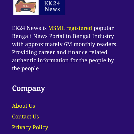
EK24 News is
MSME registered
popular
Bengali News Portal in Bengal Industry
with approximately 6M monthly readers.
Providing career and finance related
authentic information for the people by
the people.
Company
About Us
Contact Us
Privacy Policy