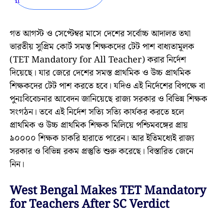
গত আগস্ট ও সেপ্টেম্বর মাসে দেশের সর্বোচ্চ আদালত তথা
ভারতীয় সুপ্রিম কোর্ট সমস্ত শিক্ষকদের টেট পাশ বাধ্যতামূলক
(TET Mandatory for All Teacher) করার নির্দেশ
দিয়েছে। যার জেরে দেশের সমস্ত প্রাথমিক ও উচ্চ প্রাথমিক
শিক্ষকদের টেট পাশ করতে হবে। যদিও এই নির্দেশের বিপক্ষে বা
পুনঃবিবেচনার আবেদন জানিয়েছে রাজ্য সরকার ও বিভিন্ন শিক্ষক
সংগঠন। তবে এই নির্দেশ সত্যি সত্যি কার্যকর করতে হলে
প্রাথমিক ও উচ্চ প্রাথমিক শিক্ষক মিলিয়ে পশ্চিমবঙ্গের প্রায়
৯০০০০ শিক্ষক চাকরি হারাতে পারেন। আর ইতিমধ্যেই রাজ্য
সরকার ও বিভিন্ন রকম প্রস্তুতি শুরু করেছে। বিস্তারিত জেনে
নিন।
West Bengal Makes TET Mandatory
for Teachers After SC Verdict