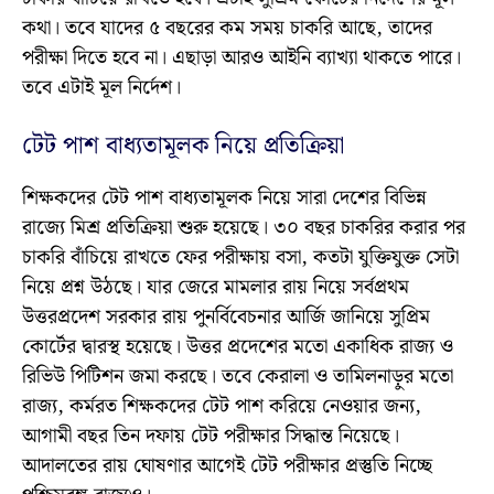
কথা। তবে যাদের ৫ বছরের কম সময় চাকরি আছে, তাদের
পরীক্ষা দিতে হবে না। এছাড়া আরও আইনি ব্যাখ্যা থাকতে পারে।
তবে এটাই মূল নির্দেশ।
টেট পাশ বাধ্যতামূলক নিয়ে প্রতিক্রিয়া
শিক্ষকদের টেট পাশ বাধ্যতামূলক নিয়ে সারা দেশের বিভিন্ন
রাজ্যে মিশ্র প্রতিক্রিয়া শুরু হয়েছে। ৩০ বছর চাকরির করার পর
চাকরি বাঁচিয়ে রাখতে ফের পরীক্ষায় বসা, কতটা যুক্তিযুক্ত সেটা
নিয়ে প্রশ্ন উঠছে। যার জেরে মামলার রায় নিয়ে সর্বপ্রথম
উত্তরপ্রদেশ সরকার রায় পুনর্বিবেচনার আর্জি জানিয়ে সুপ্রিম
কোর্টের দ্বারস্থ হয়েছে। উত্তর প্রদেশের মতো একাধিক রাজ্য ও
রিভিউ পিটিশন জমা করছে। তবে কেরালা ও তামিলনাড়ুর মতো
রাজ্য, কর্মরত শিক্ষকদের টেট পাশ করিয়ে নেওয়ার জন্য,
আগামী বছর তিন দফায় টেট পরীক্ষার সিদ্ধান্ত নিয়েছে।
আদালতের রায় ঘোষণার আগেই টেট পরীক্ষার প্রস্তুতি নিচ্ছে