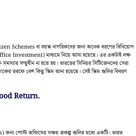
itizen Schemes বা বয়স্ক নাগরিকদের জন্য অনেক ধরণের বিনিয়োগ
st office Investment) মাধ্যমে নিয়ে আসা হয়েছে। এর একটাই লক্ষ
মস্যার সম্মুখীন না হতে হয়। ভারতের সিনিয়র সিটিজেনদের সেরা
াংকের তরফে বেশ কিছু স্কিম আনা হয়েছে। সেই স্কিম গুলির বিবরণ
ood Return.
ন্য পোস্ট অফিসের সঞ্চয় প্রকল্প গুলির মধ্যে একটি। ভারত