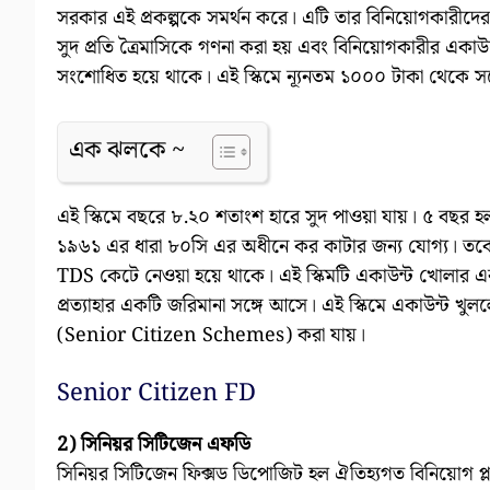
সরকার এই প্রকল্পকে সমর্থন করে। এটি তার বিনিয়োগকারীদের স
সুদ প্রতি ত্রৈমাসিকে গণনা করা হয় এবং বিনিয়োগকারীর একাউন্টে 
সংশোধিত হয়ে থাকে। এই স্কিমে ন্যূনতম ১০০০ টাকা থেকে সর্
এক ঝলকে ~
এই স্কিমে বছরে ৮.২০ শতাংশ হারে সুদ পাওয়া যায়। ৫ বছর 
১৯৬১ এর ধারা ৮০সি এর অধীনে কর কাটার জন্য যোগ্য। তব
TDS কেটে নেওয়া হয়ে থাকে। এই স্কিমটি একাউন্ট খোলার 
প্রত্যাহার একটি জরিমানা সঙ্গে আসে। এই স্কিমে একাউন্ট খু
(Senior Citizen Schemes) করা যায়।
Senior Citizen FD
2) সিনিয়র সিটিজেন এফডি
সিনিয়র সিটিজেন ফিক্সড ডিপোজিট হল ঐতিহ্যগত বিনিয়োগ প্ল