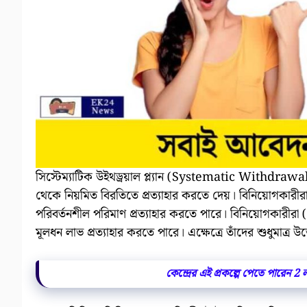
সিস্টেম্যাটিক উইথড্রয়াল প্ল্যান (Systematic Withdrawa
থেকে নিয়মিত বিরতিতে প্রত্যাহার করতে দেয়। বিনিয়োগকারীরা মাস
পরিবর্তনশীল পরিমাণ প্রত্যাহার করতে পারে। বিনিয়োগকারীর
মূলধন লাভ প্রত্যাহার করতে পারে। এক্ষেত্রে তাঁদের শুধুমাত্র
কেন্দ্রের এই প্রকল্পে পেতে পারেন