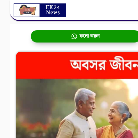
Skip
to
content
ফলো করুন