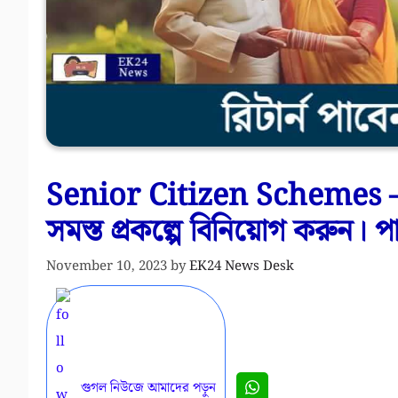
Senior Citizen Schemes – বৃ
সমস্ত প্রকল্পে বিনিয়োগ করুন। পাব
November 10, 2023
by
EK24 News Desk
গুগল নিউজে আমাদের পড়ুন