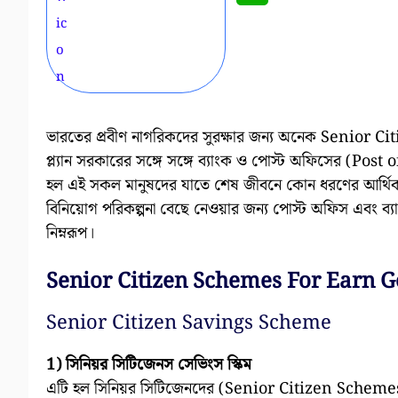
ভারতের প্রবীণ নাগরিকদের সুরক্ষার জন্য অনেক Senior C
প্ল্যান সরকারের সঙ্গে সঙ্গে ব্যাংক ও পোস্ট অফিসের (Po
হল এই সকল মানুষদের যাতে শেষ জীবনে কোন ধরণের আর্থিক স
বিনিয়োগ পরিকল্পনা বেছে নেওয়ার জন্য পোস্ট অফিস এবং ব্য
নিম্নরূপ।
Senior Citizen Schemes For Earn G
Senior Citizen Savings Scheme
1) সিনিয়র সিটিজেনস সেভিংস স্কিম
এটি হল সিনিয়র সিটিজেনদের (Senior Citizen Schemes) জ