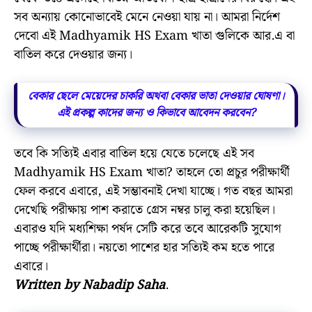
সব অন্যায় কোনোভাবেই মেনে নেওয়া যায় না। আমরা নির্দেশ
দেবো এই Madhyamik HS Exam খাতা গুলিকে আর.এ বা
বাতিল করে দেওয়ার জন্য।
বেকার ছেলে মেয়েদের চাকরি অথবা বেকার ভাতা দেওয়ার ঘোষণা।
এই প্রকল্প কাদের জন্য ও কিভাবে আবেদন করবেন?
তবে কি সত্যিই এবার বাতিল হয়ে যেতে চলেছে এই সব
Madhyamik HS Exam খাতা? তাহলে তো প্রচুর পরীক্ষার্থী
ফেল করবে এবারে, এই সম্ভাবনাই দেখা যাচ্ছে। গত বছর আমরা
দেখেছি পরীক্ষায় পাশ করাতে গ্রেস নম্বর চালু করা হয়েছিল।
এবারও যদি মধ্যশিক্ষা পর্ষদ সেটি করে তবে আরেকটি সুযোগ
পাচ্ছে পরীক্ষার্থীরা। নয়তো পাশের হার সত্যিই কম হতে পারে
এবারে।
Written by Nabadip Saha
.