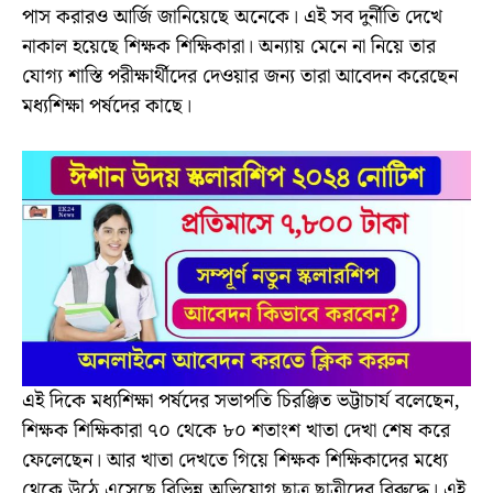
পাস করারও আর্জি জানিয়েছে অনেকে। এই সব দুর্নীতি দেখে
নাকাল হয়েছে শিক্ষক শিক্ষিকারা। অন্যায় মেনে না নিয়ে তার
যোগ্য শাস্তি পরীক্ষার্থীদের দেওয়ার জন্য তারা আবেদন করেছেন
মধ্যশিক্ষা পর্ষদের কাছে।
এই দিকে মধ্যশিক্ষা পর্ষদের সভাপতি চিরঞ্জিত ভট্টাচার্য বলেছেন,
শিক্ষক শিক্ষিকারা ৭০ থেকে ৮০ শতাংশ খাতা দেখা শেষ করে
ফেলেছেন। আর খাতা দেখতে গিয়ে শিক্ষক শিক্ষিকাদের মধ্যে
থেকে উঠে এসেছে বিভিন্ন অভিযোগ ছাত্র ছাত্রীদের বিরুদ্ধে। এই