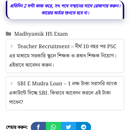
প্রতিদিন 2 ঘণ্টা কাজ করে, সৎ পথে সন্মানের সাথে রোজগার করুন।
কারোর অর্ডার শুনতে হবে না।
Categories
Madhyamik HS Exam
Teacher Recruitment – দীর্ঘ 10 বছর পর PSC
এর মাধ্যমে সরকারি স্কুলে শিক্ষক ও প্রধান শিক্ষক নিয়োগ।
এইভাবে আবেদন করুন।
SBI E Mudra Loan – 1 লক্ষ টাকা সরাসরি ব্যাংক
একাউন্টে দিচ্ছে SBI. কিভাবে আবেদন করলে এই টাকা
পাবেন?
শেয়ার করুন: