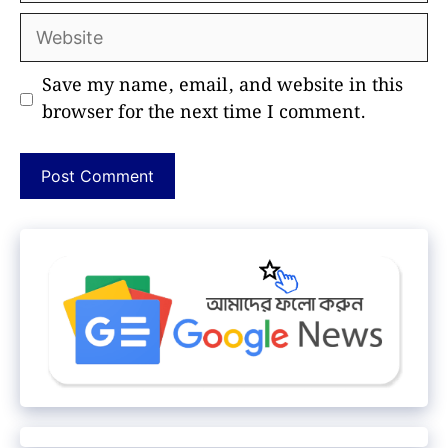
Website
Save my name, email, and website in this
browser for the next time I comment.