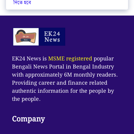
দিতে হবে
EK24 News is
MSME registered
popular
Bengali News Portal in Bengal Industry
with approximately 6M monthly readers.
Providing career and finance related
authentic information for the people by
the people.
Company