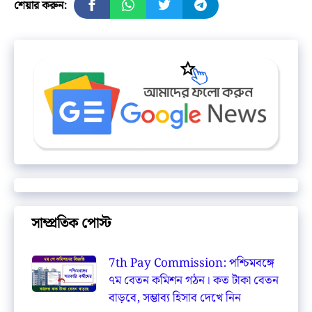
শেয়ার করুন:
সাম্প্রতিক পোস্ট
7th Pay Commission: পশ্চিমবঙ্গে
৭ম বেতন কমিশন গঠন। কত টাকা বেতন
বাড়বে, সম্ভাব্য হিসাব দেখে নিন