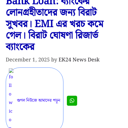
Bank Loan: ব্যাংকের
লোনগ্রহীতাদের জন্য বিরাট
সুখবর। EMI এর খরচ কমে
গেল। বিরাট ঘোষণা রিজার্ভ
ব্যাংকের
December 1, 2025
by
EK24 News Desk
গুগল নিউজে আমাদের পড়ুন