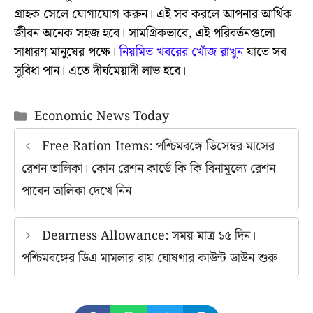
গ্রাহক সেলে যোগাযোগ করুন। এই সব করলে আপনার আর্থিক
জীবন অনেক সহজ হবে। সামগ্রিকভাবে, এই পরিবর্তনগুলো
সাধারণ মানুষের পক্ষে।
নিয়মিত খবরের খোঁজ রাখুন
যাতে সব
সুবিধা পান। এতে দীর্ঘমেয়াদী লাভ হবে।
Categories
Economic News Today
Free Ration Items: পশ্চিমবঙ্গে ডিসেম্বর মাসের
রেশন তালিকা। কোন রেশন কার্ডে কি কি বিনামূল্যে রেশন
পাবেন তালিকা দেখে নিন
Dearness Allowance: সময় মাত্র ১৫ দিন।
পশ্চিমবঙ্গের ডিএ মামলার রায় ঘোষণার কাউন্ট ডাউন শুরু