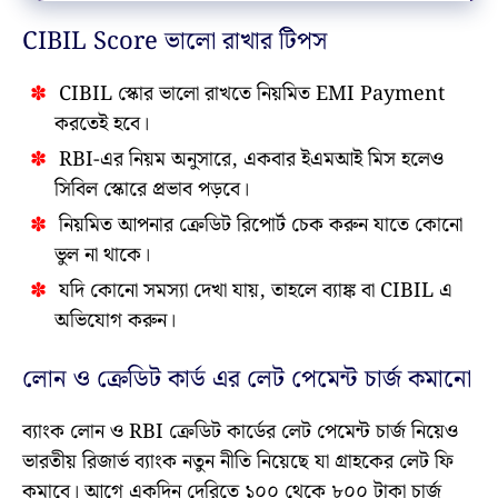
CIBIL Score ভালো রাখার টিপস
CIBIL স্কোর ভালো রাখতে নিয়মিত EMI Payment
করতেই হবে।
RBI-এর নিয়ম অনুসারে, একবার ইএমআই মিস হলেও
সিবিল স্কোরে প্রভাব পড়বে।
নিয়মিত আপনার ক্রেডিট রিপোর্ট চেক করুন যাতে কোনো
ভুল না থাকে।
যদি কোনো সমস্যা দেখা যায়, তাহলে ব্যাঙ্ক বা CIBIL এ
অভিযোগ করুন।
লোন ও ক্রেডিট কার্ড এর লেট পেমেন্ট চার্জ কমানো
ব্যাংক লোন ও RBI ক্রেডিট কার্ডের লেট পেমেন্ট চার্জ নিয়েও
ভারতীয় রিজার্ভ ব্যাংক নতুন নীতি নিয়েছে যা গ্রাহকের লেট ফি
কমাবে। আগে একদিন দেরিতে ১০০ থেকে ৮০০ টাকা চার্জ