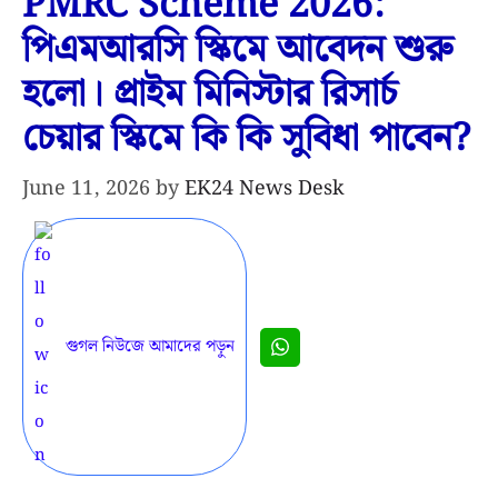
PMRC Scheme 2026:
পিএমআরসি স্কিমে আবেদন শুরু
হলো। প্রাইম মিনিস্টার রিসার্চ
চেয়ার স্কিমে কি কি সুবিধা পাবেন?
June 11, 2026
by
EK24 News Desk
গুগল নিউজে আমাদের পড়ুন