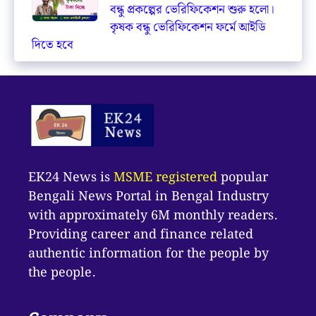
বন্ধু প্রকল্পের ভেরিফিকেশন শুরু হলো।
কৃষক বন্ধু ভেরিফিকেশন ফর্মে আইডি
দিতে হবে
EK24 News is
MSME registered
popular
Bengali News Portal in Bengal Industry
with approximately 6M monthly readers.
Providing career and finance related
authentic information for the people by
the people.