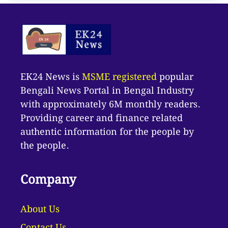
EK24 News is
MSME registered
popular
Bengali News Portal in Bengal Industry
with approximately 6M monthly readers.
Providing career and finance related
authentic information for the people by
the people.
Company
About Us
Contact Us