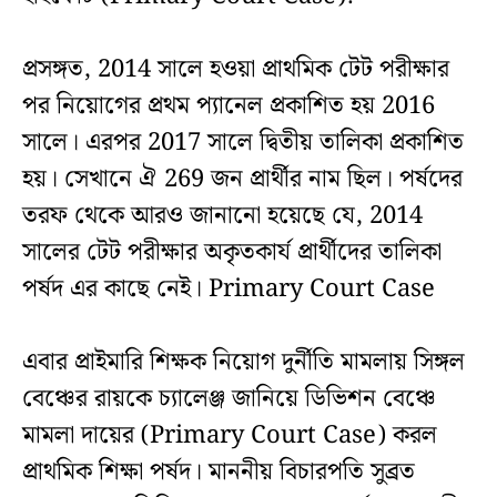
প্রসঙ্গত, 2014 সালে হওয়া প্রাথমিক টেট পরীক্ষার
পর নিয়োগের প্রথম প্যানেল প্রকাশিত হয় 2016
সালে। এরপর 2017 সালে দ্বিতীয় তালিকা প্রকাশিত
হয়। সেখানে ঐ 269 জন প্রার্থীর নাম ছিল। পর্ষদের
তরফ থেকে আরও জানানো হয়েছে যে, 2014
সালের টেট পরীক্ষার অকৃতকার্য প্রার্থীদের তালিকা
পর্ষদ এর কাছে নেই। Primary Court Case
এবার প্রাইমারি শিক্ষক নিয়োগ দুর্নীতি মামলায় সিঙ্গল
বেঞ্চের রায়কে চ্যালেঞ্জ জানিয়ে ডিভিশন বেঞ্চে
মামলা দায়ের (Primary Court Case) করল
প্রাথমিক শিক্ষা পর্ষদ। মাননীয় বিচারপতি সুব্রত