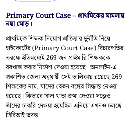
Primary Court Case – প্রাথমিকের মামলায়
নয়া মোড়।
প্রাথমিকে শিক্ষক নিয়োগ প্রক্রিয়ার দুর্নীতি নিয়ে
হাইকোর্টের (Primary Court Case) বিচারপতির
তরফে ইতিমধ্যেই 269 জন প্রাইমারি শিক্ষককে
বরখাস্ত করার নির্দেশ দেওয়া হয়েছে। অনলাইন-এ
প্রকাশিত জেলা অনুযায়ী সেই তালিকায় রয়েছে 269
শিক্ষকের নাম, যাদের বেতন বন্ধের সিদ্ধান্ত নেওয়া
হয়েছে। কিভাবে সাদা খাতা জমা দেওয়া সত্ত্বেও
তাঁদের চাকরি দেওয়া হয়েছিল এনিয়ে এখনও চলছে
সিবিআই তদন্ত।