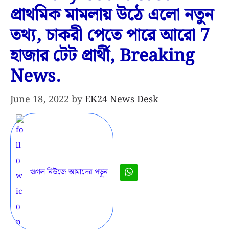
প্রাথমিক মামলায় উঠে এলো নতুন
তথ্য, চাকরী পেতে পারে আরো 7
হাজার টেট প্রার্থী, Breaking
News.
June 18, 2022
by
EK24 News Desk
গুগল নিউজে আমাদের পড়ুন