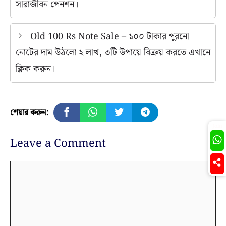
সারাজীবন পেনশন।
Old 100 Rs Note Sale – ১০০ টাকার পুরনো
নোটের দাম উঠলো ২ লাখ, ৩টি উপায়ে বিক্রয় করতে এখানে
ক্লিক করুন।
শেয়ার করুন:
Join
Leave a Comment
Comment