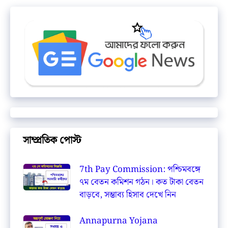
সাম্প্রতিক পোস্ট
7th Pay Commission: পশ্চিমবঙ্গে
৭ম বেতন কমিশন গঠন। কত টাকা বেতন
বাড়বে, সম্ভাব্য হিসাব দেখে নিন
Annapurna Yojana