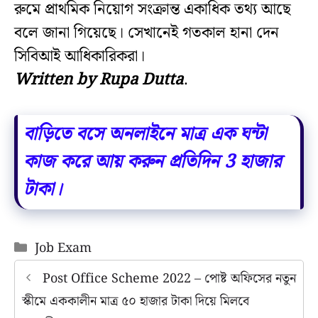
রুমে প্রাথমিক নিয়োগ সংক্রান্ত একাধিক তথ্য আছে
বলে জানা গিয়েছে। সেখানেই গতকাল হানা দেন
সিবিআই আধিকারিকরা।
Written by Rupa Dutta
.
বাড়িতে বসে অনলাইনে মাত্র এক ঘন্টা
কাজ করে আয় করুন প্রতিদিন 3 হাজার
টাকা।
Categories
Job Exam
Post Office Scheme 2022 – পোষ্ট অফিসের নতুন
স্কীমে এককালীন মাত্র ৫০ হাজার টাকা দিয়ে মিলবে