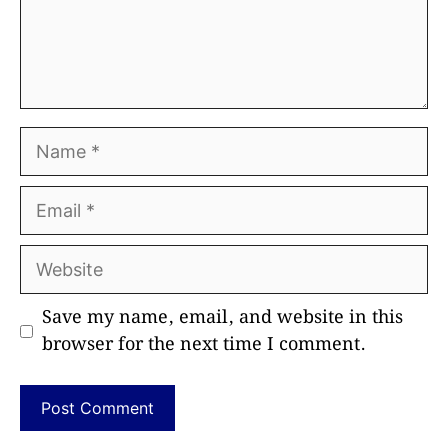
Name
Email
Website
Save my name, email, and website in this
browser for the next time I comment.