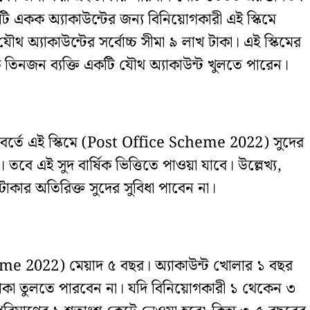
ি একক অ্যাকাউন্টের জন্য বিনিয়োগকারী এই স্কিমে
থ অ্যাকাউন্টের সর্বোচ্চ সীমা ৯ লাখ টাকা। এই স্কিমের
িনজন ব্যক্তি একটি যৌথ অ্যাকাউন্ট খুলতে পারেন।
বর্তে এই স্কিমে (Post Office Scheme 2022) সুদের
 তবে এই সুদ বার্ষিক ভিত্তিতে পাওয়া যাবে। উল্লেখ্য,
 টাকার অতিরিক্ত সুদের সুবিধা পাবেন না।
me 2022) মেয়াদ ৫ বছর। অ্যাকাউন্ট খোলার ১ বছর
ে টাকা তুলতে পারবেন না। যদি বিনিয়োগকারী ১ থেকেন ৩