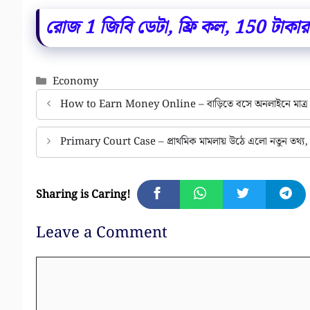
রোজ 1 জিবি ডেটা, ফ্রি কল, 150 টাকার
Categories
Economy
How to Earn Money Online – বাড়িতে বসে অনলাইনে মাত্র এক
Primary Court Case – প্রাথমিক মামলায় উঠে এলো নতুন তথ্য, 
Sharing is Caring!
Leave a Comment
Comment