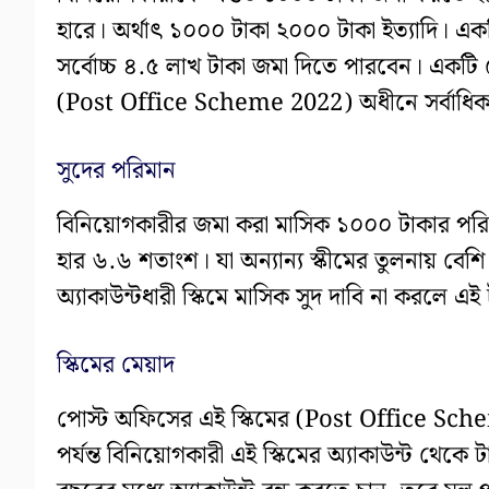
হারে। অর্থাৎ ১০০০ টাকা ২০০০ টাকা ইত্যাদি। একট
সর্বোচ্চ ৪.৫ লাখ টাকা জমা দিতে পারবেন। একটি যৌ
(Post Office Scheme 2022) অধীনে সর্বাধিক ত
সুদের পরিমান
বিনিয়োগকারীর জমা করা মাসিক ১০০০ টাকার পরি
হার ৬.৬ শতাংশ। যা অন্যান্য স্কীমের তুলনায় বেশি।
অ্যাকাউন্টধারী স্কিমে মাসিক সুদ দাবি না করলে এই
স্কিমের মেয়াদ
পোস্ট অফিসের এই স্কিমের (Post Office Sche
পর্যন্ত বিনিয়োগকারী এই স্কিমের অ্যাকাউন্ট থেক