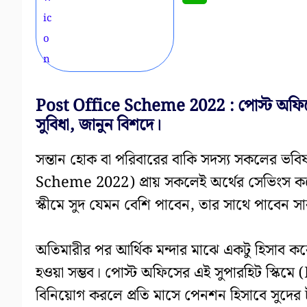
Post Office Scheme 2022 : পোস্ট অফিসের
সুবিধা, জানুন বিশদে।
সন্তান হোক বা পরিবারের বাকি সদস্য সকলের ভবি
Scheme 2022) প্রায় সকলেই অর্থের সেভিংস করে
স্কীমে সুদ যেমন বেশি পাবেন, তার সাথে পাবেন সা
অতিমারীর পর আর্থিক মন্দার মাঝে একটু হিসাব ক
হওয়া সম্ভব। পোস্ট অফিসের এই সুপারহিট স্কি
বিনিয়োগ করলে প্রতি মাসে পেনশন হিসাবে সুদের 