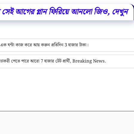
 সেই আগের প্লান ফিরিয়ে আনলো জিও, দেখুন
 ঘন্টা কাজ করে আয় করুন প্রতিদিন 3 হাজার টাকা।
চাকরী পেতে পারে আরো 7 হাজার টেট প্রার্থী, Breaking News.