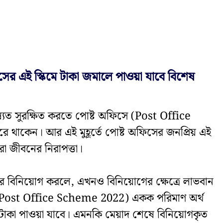
 এই স্কিমে টাকা জমালে পাওয়া যাবে বিশেষ
ষ্যত সুরক্ষিত করতে পোষ্ট অফিসে (Post Office
 থাকেন। আর এই মুহূর্তে পোষ্ট অফিসের জনপ্রিয় এই
রা জীবনের নিরাপত্তা।
রে বিনিয়োগ করলে, এখনও বিনিয়োগের ক্ষেত্রে লাভবান
মে (Post Office Scheme 2022) একক পরিমাণ অর্থ
টাকা পাওয়া যাবে। এমনকি মেয়াদ শেষে বিনিয়োগকৃত