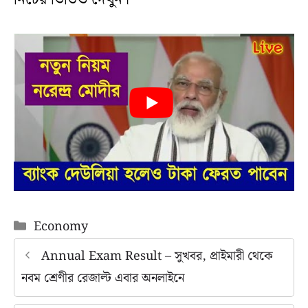
Categories
Economy
Annual Exam Result – সুখবর, প্রাইমারী থেকে
নবম শ্রেণীর রেজাল্ট এবার অনলাইনে