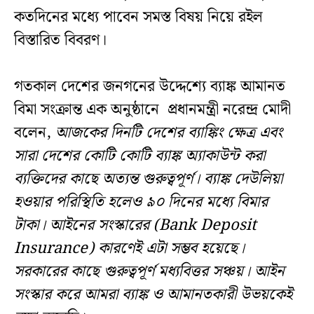
কতদিনের মধ্যে পাবেন সমস্ত বিষয় নিয়ে রইল
বিস্তারিত বিবরণ।
গতকাল দেশের জনগনের উদ্দেশ্যে ব্যাঙ্ক আমানত
বিমা সংক্রান্ত এক অনুষ্ঠানে প্রধানমন্ত্রী নরেন্দ্র মোদী
বলেন,
আজকের দিনটি দেশের ব্যাঙ্কিং ক্ষেত্র এবং
সারা দেশের কোটি কোটি ব্যাঙ্ক অ্যাকাউন্ট করা
ব্যক্তিদের কাছে অত্যন্ত গুরুত্বপূর্ণ। ব্যাঙ্ক দেউলিয়া
হওয়ার পরিস্থিতি হলেও ৯০ দিনের মধ্যে বিমার
টাকা। আইনের সংস্কারের (Bank Deposit
Insurance) কারণেই এটা সম্ভব হয়েছে।
সরকারের কাছে গুরুত্বপূর্ণ মধ্যবিত্তর সঞ্চয়। আইন
সংস্কার করে আমরা ব্যাঙ্ক ও আমানতকারী উভয়কেই