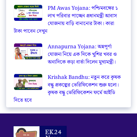
PM Awas Yojana: পশ্চিমবঙ্গের ১
লাখ পরিবার পাচ্ছেন প্রধানমন্ত্রী আবাস
যোজনায় বাড়ি বানানোর টাকা। কারা
টাকা পাবেন দেখুন
Annapurna Yojana: অন্নপূর্ণা
যোজনা নিয়ে এক দিকে খুশির খবর ও
অন্যদিকে কড়া বার্তা দিলেন মুখ্যমন্ত্রী।
Krishak Bandhu: নতুন করে কৃষক
বন্ধু প্রকল্পের ভেরিফিকেশন শুরু হলো।
কৃষক বন্ধু ভেরিফিকেশন ফর্মে আইডি
দিতে হবে