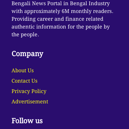
Bengali News Portal in Bengal Industry
with approximately 6M monthly readers.
Providing career and finance related
authentic information for the people by
the people.
Company
About Us
Contact Us
Privacy Policy
Advertisement
Follow us