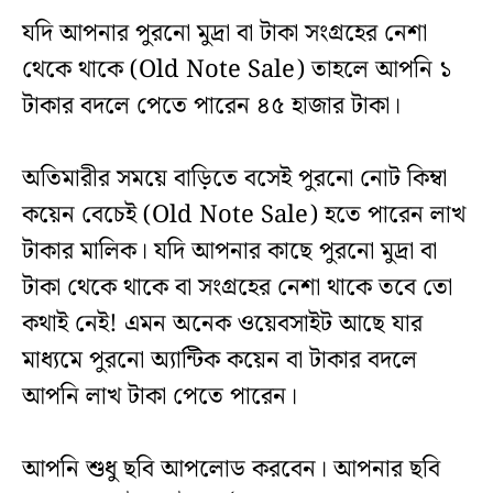
যদি আপনার পুরনো মুদ্রা বা টাকা সংগ্রহের নেশা
থেকে থাকে (Old Note Sale) তাহলে আপনি ১
টাকার বদলে পেতে পারেন ৪৫ হাজার টাকা।
অতিমারীর সময়ে বাড়়িতে বসেই পুরনো নোট কিম্বা
কয়েন বেচেই (Old Note Sale) হতে পারেন লাখ
টাকার মালিক। যদি আপনার কাছে পুরনো মুদ্রা বা
টাকা থেকে থাকে বা সংগ্রহের নেশা থাকে তবে তো
কথাই নেই! এমন অনেক ওয়েবসাইট আছে যার
মাধ্যমে পুরনো অ্যান্টিক কয়েন বা টাকার বদলে
আপনি লাখ টাকা পেতে পারেন।
আপনি শুধু ছবি আপলোড করবেন। আপনার ছবি