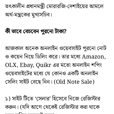
তৎকালীন প্রধানমন্ত্রী মোরারজি-দেশাইয়ের আমলে
অর্থ-মন্ত্রকের মুখ্যসচিব।
কী ভাবে বেচবেন পুরনো টাকা?
আজকাল অনেক অনলাইন ওয়েবসাইট পুরনো নোট
ও কয়েন নিয়ে ডিলিং করে। তার মধ্যে Amazon,
OLX, Ebay, Quikr এর মতো অনলাইন শপিং
ওয়েবসাইটের মধ্যে যে কোনও একটি অনলাইন
সেলিং সাইট বেছে নিন। (Old Note Sale)
১) সাইট টিতে ‘সেলার’ হিসেবে নিজে রেজিস্টার
করুন। (যদি আগে থেকেই রেজিস্টার করা থাকে