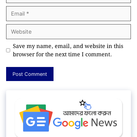
Email
Website
Save my name, email, and website in this
browser for the next time I comment.