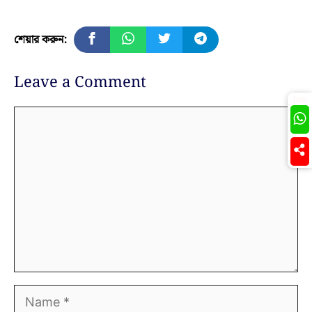
শেয়ার করুন:
Leave a Comment
Join
Comment
Name