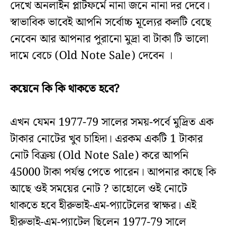
দেখে অনলাইন প্লাটফর্মে নানা জনে নানা দর দেবে।
স্বাভাবিক ভাবেই আপনি সর্বোচ্চ মূল্যের কলটি বেছে
নেবেন আর আপনার পুরানো মুদ্রা বা টাকা টি ভালো
দামে বেচে (Old Note Sale) দেবেন ।
কয়েনে কি কি থাকতে হবে?
এখন যেমন 1977-79 সালের সময়-পর্বে মুদ্রিত এক
টাকার নোটের খুব চাহিদা। এরকম একটি 1 টাকার
নোট বিক্রয় (Old Note Sale) করে আপনি
45000 টাকা পর্যন্ত পেতে পারেন। আপনার কাছে কি
আছে ওই সময়ের নোট ? তাহোলে ওই নোটে
থাকতে হবে হীরুভাই-এম-প্যাটেলের স্বাক্ষর। এই
হীরুভাই-এম-প্যাটেল ছিলেন 1977-79 সালে