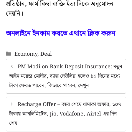
প্রতিষ্ঠান, ফার্ম কিম্বা ব্যক্তি ইত্যাদিকে অনুমোদন
দেয়নি।
অনলাইনে ইনকাম করতে এখানে ক্লিক করুন
Categories
Economy
,
Deal
PM Modi on Bank Deposit Insurance: নতুন
আইন নরেন্দ্র মোদীর, ব্যাঙ্ক দেউলিয়া হলেও ৯০ দিনের মধ্যে
টাকা ফেরত পাবেন, কিভাবে পাবেন, দেখুন
Recharge Offer – বছর শেষে ধামাকা অফার, ১০৭
টাকায় আনলিমিটেড, Jio, Vodafone, Airtel এর দিন
শেষ