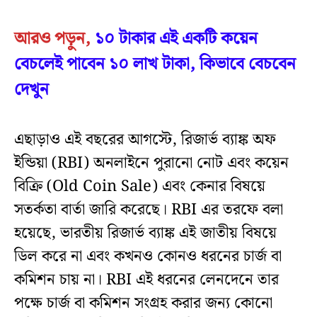
আরও পড়ুন,
১০ টাকার এই একটি কয়েন
বেচলেই পাবেন ১০ লাখ টাকা, কিভাবে বেচবেন
দেখুন
এছাড়াও এই বছরের আগস্টে, রিজার্ভ ব্যাঙ্ক অফ
ইন্ডিয়া (RBI) অনলাইনে পুরানো নোট এবং কয়েন
বিক্রি (Old Coin Sale) এবং কেনার বিষয়ে
সতর্কতা বার্তা জারি করেছে। RBI এর তরফে বলা
হয়েছে, ভারতীয় রিজার্ভ ব্যাঙ্ক এই জাতীয় বিষয়ে
ডিল করে না এবং কখনও কোনও ধরনের চার্জ বা
কমিশন চায় না। RBI এই ধরনের লেনদেনে তার
পক্ষে চার্জ বা কমিশন সংগ্রহ করার জন্য কোনো