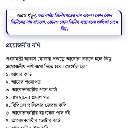
আরও পড়ুন,
ভরা বর্ষায় জিনিসপত্রের দাম বাড়ল। কোন কোন
জিনিসের দাম বাড়লো, কোনও কোন জিনিস সস্তা হলো তালিকা দেখে
নিন।
প্রয়োজনীয় নথি
প্রধানমন্ত্রী আবাস যোজনা প্রকল্পে আবেদন করতে হলে কিছু
প্রয়োজনীয় নথি জমা দিতে হবে। সেগুলি হল:
১. আধার কার্ড
২. আয়ের শংসাপত্র
৩. আবেদনকারীর প্যান কার্ড
৪. বাসস্থানের প্রমাণ পত্র
৫. বিপিএল তালিকার জেরক্স কপি
৬. আবেদনকারীর ব্যাংকের পাস বই
৭. আবেদনকারীর ভোটার কার্ড