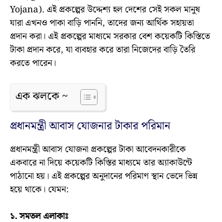
Yojana). এই প্রকল্পের উদ্দেশ্য হল দেশের সেই সকল মানুষ
যারা এখনও পাকা বাড়ি পাননি, তাদের জন্য আর্থিক সহায়তা
প্রদান করা। এই প্রকল্পের মাধ্যমে সরকার বেশ কয়েকটি কিস্তিতে
টাকা প্রদান করে, যা ব্যবহার করে তারা নিজেদের বাড়ি তৈরি
করতে পারেন।
এক ঝলকে ~
প্রধানমন্ত্রী আবাস যোজনার টাকার পরিমান
প্রধানমন্ত্রী আবাস যোজনা প্রকল্পের টাকা আবেদনকারীকে
একবারে না দিয়ে কয়েকটি কিস্তির মাধ্যমে তার অ্যাকাউন্টে
পাঠানো হয়। এই প্রকল্পের অনুদানের পরিমাণ স্থান ভেদে ভিন্ন
হয়ে থাকে। যেমন:
১. সমতল এলাকাঃ