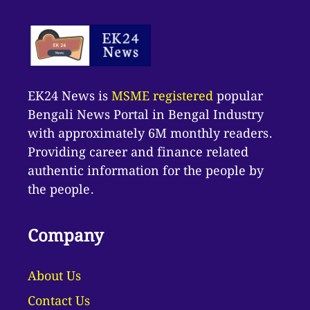
EK24 News is
MSME registered
popular
Bengali News Portal in Bengal Industry
with approximately 6M monthly readers.
Providing career and finance related
authentic information for the people by
the people.
Company
About Us
Contact Us