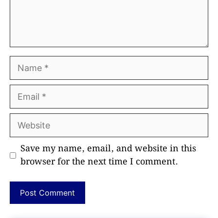
Name
Email
Website
Save my name, email, and website in this
browser for the next time I comment.