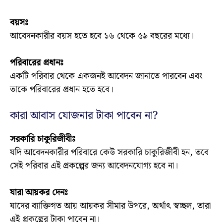
বয়সঃ
আবেদনকারীর বয়স হতে হবে ১৬ থেকে ৫৯ বছরের মধ্যে।
পরিবারের প্রধানঃ
একটি পরিবার থেকে একজনই আবেদন জানাতে পারবেন এবং
তাকে পরিবারের প্রধান হতে হবে।
কারা আবাস যোজনার টাকা পাবেন না?
সরকারি চাকুরিজীবীঃ
যদি আবেদনকারীর পরিবারে কেউ সরকারি চাকুরিজীবী হন, তবে
সেই পরিবার এই প্রকল্পের জন্য আবেদনযোগ্য হবে না।
যারা আয়কর দেনঃ
যাদের ব্যাক্তিগত আয় আয়কর সীমার উপরে, অর্থাৎ স্বচ্ছল, তারা
এই প্রকল্পের টাকা পাবেন না।