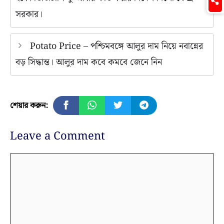
সরকার।
Potato Price – পশ্চিমবঙ্গে আলুর দাম নিয়ে নবান্নের
বড় সিদ্ধান্ত। আলুর দাম কবে কমবে জেনে নিন
শেয়ার করুন:
Leave a Comment
Comment