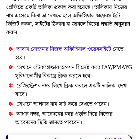
প্রেক্ষিতে একটি তালিকা প্রকাশ করা হয়েছে। তালিকায় নিজের
নাম এসেছে কিনা তা দেখতে হলে অফিসিয়াল ওয়েবসাইটে
ভিজিট করুন, সাইটের ঠিকানা না জানলে নিচের পদ্ধতি অনুসরন
করুন।
আবাস যোজনার নিজস্ব অফিসিয়াল ওয়েবসাইটে
যেতে
হবে।
সেখানে স্টেকহোল্ডার অপশন সিলেক্ট করে IAY/PMAYG
সুবিধাভোগীর বিকল্পে ক্লিক করতে হবে।
রেজিস্ট্রেশন নম্বর লিখে ক্লিক করলে একটি তালিকা দেখা
যাবে।
সেখানে আপনার নাম সার্চ করে দেখতে পারেন।
আধার নম্বর, আবেদনের নম্বর প্রভৃতি দিয়ে নিজের
আবেদনের স্থিতি জানতে পারবেন।