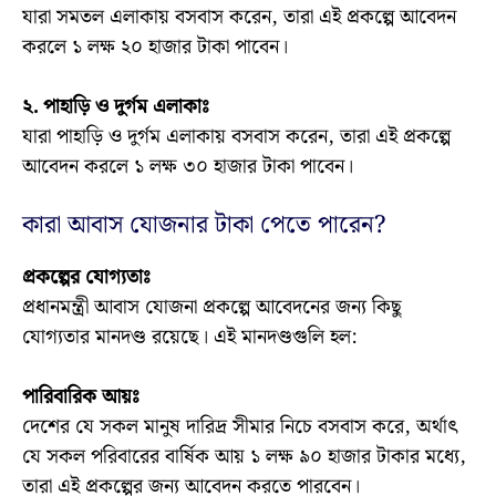
যারা সমতল এলাকায় বসবাস করেন, তারা এই প্রকল্পে আবেদন
করলে ১ লক্ষ ২০ হাজার টাকা পাবেন।
২. পাহাড়ি ও দুর্গম এলাকাঃ
যারা পাহাড়ি ও দুর্গম এলাকায় বসবাস করেন, তারা এই প্রকল্পে
আবেদন করলে ১ লক্ষ ৩০ হাজার টাকা পাবেন।
কারা আবাস যোজনার টাকা পেতে পারেন?
প্রকল্পের যোগ্যতাঃ
প্রধানমন্ত্রী আবাস যোজনা প্রকল্পে আবেদনের জন্য কিছু
যোগ্যতার মানদণ্ড রয়েছে। এই মানদণ্ডগুলি হল:
পারিবারিক আয়ঃ
দেশের যে সকল মানুষ দারিদ্র সীমার নিচে বসবাস করে, অর্থাৎ
যে সকল পরিবারের বার্ষিক আয় ১ লক্ষ ৯০ হাজার টাকার মধ্যে,
তারা এই প্রকল্পের জন্য আবেদন করতে পারবেন।