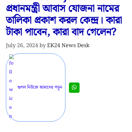
প্রধানমন্ত্রী আবাস যোজনা নামের
তালিকা প্রকাশ করল কেন্দ্র। কারা
টাকা পাবেন, কারা বাদ গেলেন?
July 26, 2024
by
EK24 News Desk
গুগল নিউজে আমাদের পড়ুন