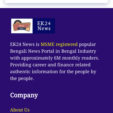
EK24 News is
MSME registered
popular
Bengali News Portal in Bengal Industry
with approximately 6M monthly readers.
Providing career and finance related
authentic information for the people by
the people.
Company
About Us