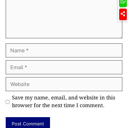
Name
Email
Website
Save my name, email, and website in this
browser for the next time I comment.