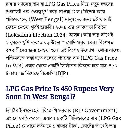
রান্নার গ্যাসের দাম বা LPG Gas Price নিয়ে নতুন বছরের
শুরুতেই এক গুরুত্বপূর্ণ খবর পাওয়া গেল। বিশেষ করে
পশ্চিমবঙ্গের (West Bengal) মানুষদের জন্য এই খবরটি
জেনে নেওয়া খুবই জরুরি। ২০২৪ এর লোকসভা নির্বাচন
(Loksabha Election 2024) আসন্ন। আর তার আগেই
মানুষকে খুশি করতে বড় উদ্যোগ মোদি সরকারের। বিশেষত
বঙ্গবাসীদের জন্য নেওয়া হলো এই বিশেষ উদ্যোগ। শোনা যাচ্ছে,
পশ্চিমবঙ্গে সস্তা হতে চলেছে গ্যাসের দাম (LPG Gas Price
In WB) এবার থেকে একটি সিলিন্ডার কিনতে হবে মাত্র ৪৫০
টাকায়, জানিয়েছে বিজেপি (BJP).
LPG Gas Price Is 450 Rupees Very
Soon In West Bengal?
হ্যাঁ ঠিকই শুনেছেন। বিজেপি সরকার (BJP Government)
এই ঘোষণাই করলো এবার। একটি সিলিন্ডারের দাম (LPG Gas
Price) যেখানে বর্তমানে ১ হাজার টাকা, ভোটের আগেই তার