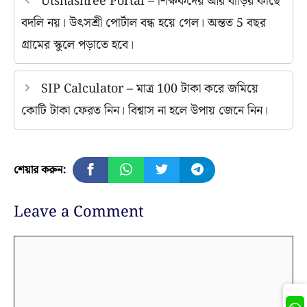
Utshashree Portal – শিক্ষকদের আর বাড়ির কাছে
বদলি নয়। উৎসশ্রী পোর্টাল বন্ধ হয়ে গেল। অন্তত 5 বছর
গ্রামের স্কুলে পড়াতে হবে।
SIP Calculator – মাত্র 100 টাকা করে জমিয়ে
কোটি টাকা ফেরত নিন। বিশ্বাস না হলে উপায় জেনে নিন।
শেয়ার করুন:
Leave a Comment
Comment
Join