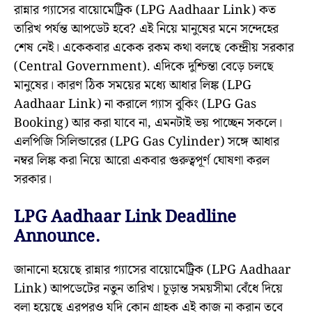
রান্নার গ্যাসের বায়োমেট্রিক (LPG Aadhaar Link) কত
তারিখ পর্যন্ত আপডেট হবে? এই নিয়ে মানুষের মনে সন্দেহের
শেষ নেই। একেকবার একেক রকম কথা বলছে কেন্দ্রীয় সরকার
(Central Government). এদিকে দুশ্চিন্তা বেড়ে চলছে
মানুষের। কারণ ঠিক সময়ের মধ্যে আধার লিঙ্ক (LPG
Aadhaar Link) না করালে গ্যাস বুকিং (LPG Gas
Booking) আর করা যাবে না, এমনটাই ভয় পাচ্ছেন সকলে।
এলপিজি সিলিন্ডারের (LPG Gas Cylinder) সঙ্গে আধার
নম্বর লিঙ্ক করা নিয়ে আরো একবার গুরুত্বপূর্ণ ঘোষণা করল
সরকার।
LPG Aadhaar Link Deadline
Announce.
জানানো হয়েছে রান্নার গ্যাসের বায়োমেট্রিক (LPG Aadhaar
Link) আপডেটের নতুন তারিখ। চূড়ান্ত সময়সীমা বেঁধে দিয়ে
বলা হয়েছে এরপরও যদি কোন গ্রাহক এই কাজ না করান তবে