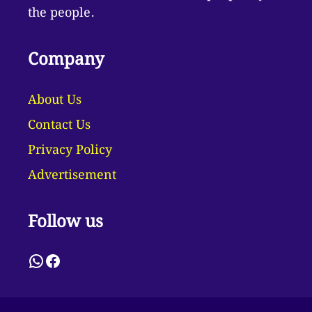
the people.
Company
About Us
Contact Us
Privacy Policy
Advertisement
Follow us
WhatsApp
Facebook