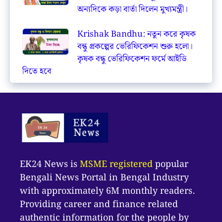
অন্যদিকে কড়া বার্তা দিলেন মুখ্যমন্ত্রী।
Krishak Bandhu: নতুন করে কৃষক
বন্ধু প্রকল্পের ভেরিফিকেশন শুরু হলো।
কৃষক বন্ধু ভেরিফিকেশন ফর্মে আইডি
দিতে হবে
EK24 News is
MSME registered
popular
Bengali News Portal in Bengal Industry
with approximately 6M monthly readers.
Providing career and finance related
authentic information for the people by