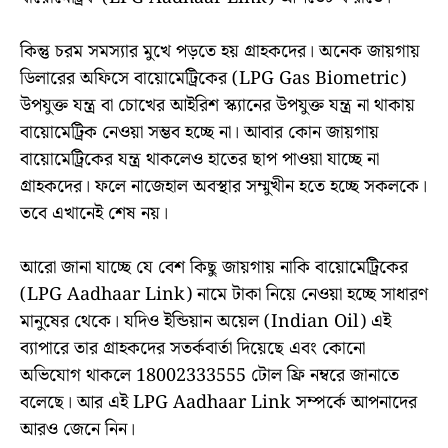
কিন্তু চরম সমস্যার মুখে পড়তে হয় গ্রাহকদের। অনেক জায়গায়
ডিলারের অফিসে বায়োমেট্রিকের (LPG Gas Biometric)
উপযুক্ত যন্ত্র বা চোখের আইরিশ স্ক্যানের উপযুক্ত যন্ত্র না থাকায়
বায়োমেট্রিক নেওয়া সম্ভব হচ্ছে না। আবার কোন জায়গায়
বায়োমেট্রিকের যন্ত্র থাকলেও হাতের ছাপ পাওয়া যাচ্ছে না
গ্রাহকদের। ফলে নাজেহাল অবস্থার সম্মুখীন হতে হচ্ছে সকলকে।
তবে এখানেই শেষ নয়।
আরো জানা যাচ্ছে যে বেশ কিছু জায়গায় নাকি বায়োমেট্রিকের
(LPG Aadhaar Link) নামে টাকা নিয়ে নেওয়া হচ্ছে সাধারণ
মানুষের থেকে। যদিও ইন্ডিয়ান অয়েল (Indian Oil) এই
ব্যাপারে তার গ্রাহকদের সতর্কবার্তা দিয়েছে এবং কোনো
অভিযোগ থাকলে 18002333555 টোল ফ্রি নম্বরে জানাতে
বলেছে। আর এই LPG Aadhaar Link সম্পর্কে আপনাদের
আরও জেনে নিন।