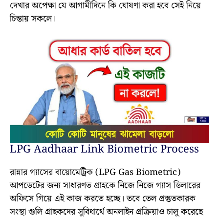
দেখার অপেক্ষা যে আগামীদিনে কি ঘোষণা করা হবে সেই নিয়ে
চিন্তায় সকলে।
LPG Aadhaar Link Biometric Process
রান্নার গ্যাসের বায়োমেট্রিক (LPG Gas Biometric)
আপডেটের জন্য সাধারণত গ্রাহকে নিজে নিজে গ্যাস ডিলারের
অফিসে গিয়ে এই কাজ করতে হচ্ছে। তবে তেল প্রস্তুতকারক
সংস্থা গুলি গ্ৰাহকদের সুবিধার্থে অনলাইন প্রক্রিয়াও চালু করেছে