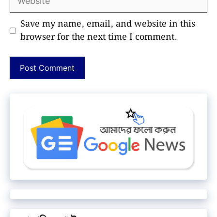
Save my name, email, and website in this
browser for the next time I comment.