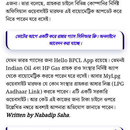
এজন্য। তারা বলেছে, গ্ৰাহকরা চাইলে বিভিন্ন কোম্পানির নির্দিষ্ট
অফিসিয়াল ওয়েবসাইট মারফত এই বায়োমেট্রিক আপডেট করে
নিতে পারেন ঘরে বসেই।
ভোটের আগে একটি করে রান্নার গ্যাস সিলিন্ডার ফ্রি। অনলাইনে
আবেদন করা যাচ্ছে।
যেমন ভারত গ্যাসের জন্য Hello BPCL App রয়েছে। তেমনই
Indian Oil এবং HP Gas গ্রাহক রাও সংস্থার নির্দিষ্ট অ্যাপ
থেকে বায়োমেট্রিক করতে পারেন ঘরে বসেই। আবার MyLpg
ওয়েবসাইট মারফত যে কোন সংস্থার গ্রাহকরা আধার লিঙ্ক (LPG
Aadhaar Link) করতে পারেন। এটি একটি সরকারি
ওয়েবসাইট। আর কেউ এই কাজের জন্য টাকা চাইলে ওপরে
উল্লেখিত নম্বরে অবশ্যই আপনারা অভিযোগ জানাতে পারেন।
Written by Nabadip Saha
.