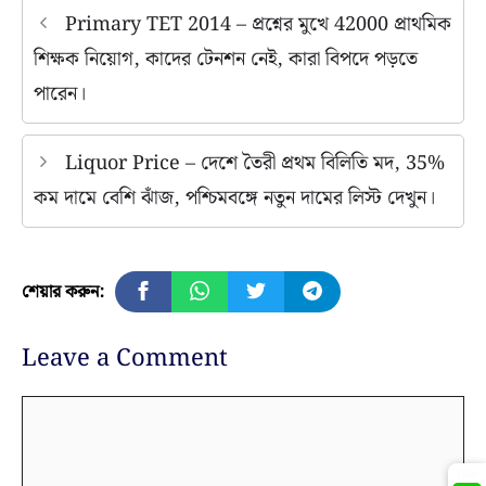
Primary TET 2014 – প্রশ্নের মুখে 42000 প্রাথমিক
শিক্ষক নিয়োগ, কাদের টেনশন নেই, কারা বিপদে পড়তে
পারেন।
Liquor Price – দেশে তৈরী প্রথম বিলিতি মদ, 35%
কম দামে বেশি ঝাঁজ, পশ্চিমবঙ্গে নতুন দামের লিস্ট দেখুন।
শেয়ার করুন:
Leave a Comment
Comment
Join