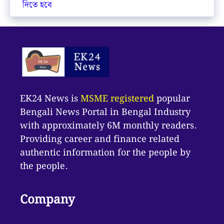
দিতে হবে
EK24 News is
MSME registered
popular
Bengali News Portal in Bengal Industry
with approximately 6M monthly readers.
Providing career and finance related
authentic information for the people by
the people.
Company