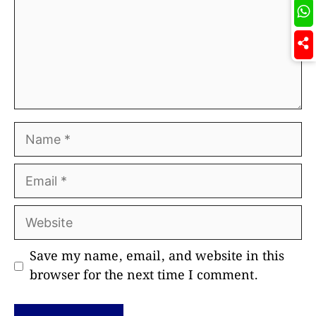
Name
Email
Website
Save my name, email, and website in this
browser for the next time I comment.