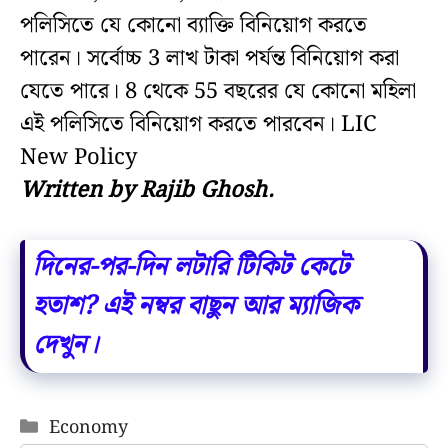
পলিসিতে যে কোনো ব্যাক্তি বিনিয়োগ করতে
পারেন। সর্বোচ্চ 3 লাখ টাকা পর্যন্ত বিনিয়োগ করা
যেতে পারে। 8 থেকে 55 বছরের যে কোনো মহিলা
এই পলিসিতে বিনিয়োগ করতে পারবেন। LIC
New Policy
Written by Rajib Ghosh.
দিনের-পর-দিন লটারি টিকিট কেটে
হতাশ? এই নম্বর বাছুন আর ম্যাজিক
দেখুন।
Categories
Economy