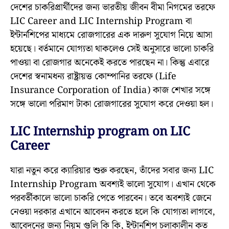
দেশের চাকরিপ্রার্থীদের জন্য ভারতীয় জীবন বীমা নিগমের তরফে
LIC Career and LIC Internship Program বা
ইন্টার্নশিপের মাধ্যমে রোজগারের এক দারুণ সুযোগ নিয়ে আসা
হয়েছে। বর্তমানে যোগ্যতা থাকলেও সেই অনুসারে ভালো চাকরি
পাওয়া বা রোজগার অনেকেই করতে পারছেন না। কিন্তু এবারে
দেশের স্বনামধন্য রাষ্ট্রায়ত্ত কোম্পানির তরফে (Life
Insurance Corporation of India) কাজ শেখার সঙ্গে
সঙ্গে ভালো পরিমাণ টাকা রোজগারের সুযোগ করে দেওয়া হল।
LIC Internship program on LIC
Career
যারা নতুন করে ক্যারিয়ার শুরু করছেন, তাঁদের সবার জন্য LIC
Internship Program অবশ্যই ভালো সুযোগ। এখান থেকে
পরবর্তীকালে ভালো চাকরি পেতে পারবেন। তবে অবশ্যই জেনে
নেওয়া দরকার এখানে আবেদন করতে হলে কি যোগ্যতা লাগবে,
আবেদনের জন্য নিয়ম গুলি কি কি, ইন্টার্নশিপ চলাকালীন কত