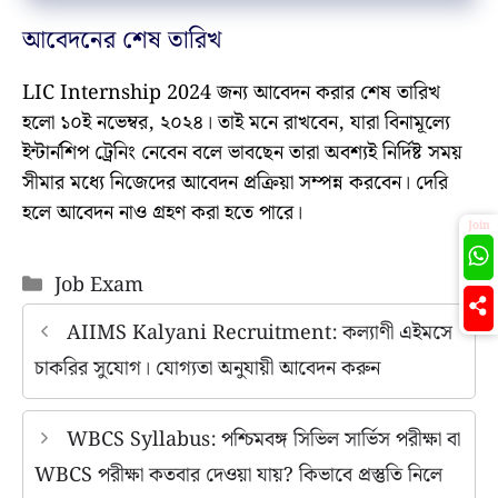
আবেদনের শেষ তারিখ
LIC Internship 2024 জন্য আবেদন করার শেষ তারিখ
হলো ১০ই নভেম্বর, ২০২৪। তাই মনে রাখবেন, যারা বিনামূল্যে
ইন্টার্নশিপ ট্রেনিং নেবেন বলে ভাবছেন তারা অবশ্যই নির্দিষ্ট সময়
সীমার মধ্যে নিজেদের আবেদন প্রক্রিয়া সম্পন্ন করবেন। দেরি
হলে আবেদন নাও গ্রহণ করা হতে পারে।
Join
Categories
Job Exam
AIIMS Kalyani Recruitment: কল্যাণী এইমসে
চাকরির সুযোগ। যোগ্যতা অনুযায়ী আবেদন করুন
WBCS Syllabus: পশ্চিমবঙ্গ সিভিল সার্ভিস পরীক্ষা বা
WBCS পরীক্ষা কতবার দেওয়া যায়? কিভাবে প্রস্তুতি নিলে