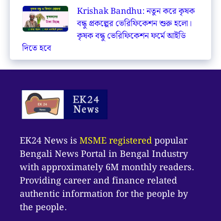
Krishak Bandhu: নতুন করে কৃষক
বন্ধু প্রকল্পের ভেরিফিকেশন শুরু হলো।
কৃষক বন্ধু ভেরিফিকেশন ফর্মে আইডি
দিতে হবে
EK24 News is
MSME registered
popular
Bengali News Portal in Bengal Industry
with approximately 6M monthly readers.
Providing career and finance related
authentic information for the people by
the people.