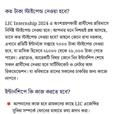
কত টাকা স্টাইপেন্ড দেওয়া হবে?
LIC Internship 2024 এ অংশগ্রহণকারী প্রার্থীদের প্রতিমাসে
নির্দিষ্ট স্টাইপেন্ড দেওয়া হবে। আপনার মনে নিশ্চয়ই প্রশ্ন আসছে,
মাসে কত স্টাইপেন্ড দেওয়া হবে? তাহলে জেনে রাখা দরকার,
এখানে প্রতিটি ইন্টার্নকে সপ্তাহে ৭০০০ টাকা স্টাইপেন্ড দেওয়া
হবে, যা মাসিক হিসেবে ২১০০০ থেকে ২৮,০০০ টাকা পেতে
পারেন। এছাড়াও, আরেকটি বিষয় জেনে নিন ইন্টার্নশিপ শেষে
সকল প্রার্থীদের দেওয়া হবে সার্টিফিকেট ও লেটার অফ
রিকমেন্ডেশন। যা ভবিষ্যতে তাদের সকলের চাকরির জন্য কাজে
লাগবে।
ইন্টার্নশিপে কি কাজ করতে হবে?
আপনাদের কাজ হবে গ্রাহকদের কাছে LIC এজেন্সির
সুবিধা সম্পর্কে ফোনের মাধ্যমে তথ্য প্রদান করা।