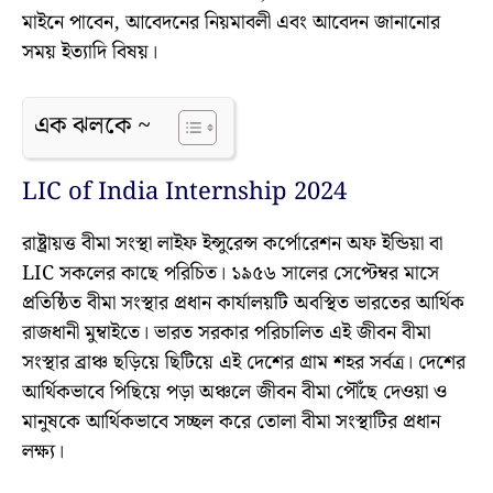
মাইনে পাবেন, আবেদনের নিয়মাবলী এবং আবেদন জানানোর
সময় ইত্যাদি বিষয়।
এক ঝলকে ~
LIC of India Internship 2024
রাষ্ট্রায়ত্ত বীমা সংস্থা লাইফ ইন্সুরেন্স কর্পোরেশন অফ ইন্ডিয়া বা
LIC সকলের কাছে পরিচিত। ১৯৫৬ সালের সেপ্টেম্বর মাসে
প্রতিষ্ঠিত বীমা সংস্থার প্রধান কার্যালয়টি অবস্থিত ভারতের আর্থিক
রাজধানী মুম্বাইতে। ভারত সরকার পরিচালিত এই জীবন বীমা
সংস্থার ব্রাঞ্চ ছড়িয়ে ছিটিয়ে এই দেশের গ্রাম শহর সর্বত্র। দেশের
আর্থিকভাবে পিছিয়ে পড়া অঞ্চলে জীবন বীমা পৌঁছে দেওয়া ও
মানুষকে আর্থিকভাবে সচ্ছল করে তোলা বীমা সংস্থাটির প্রধান
লক্ষ্য।