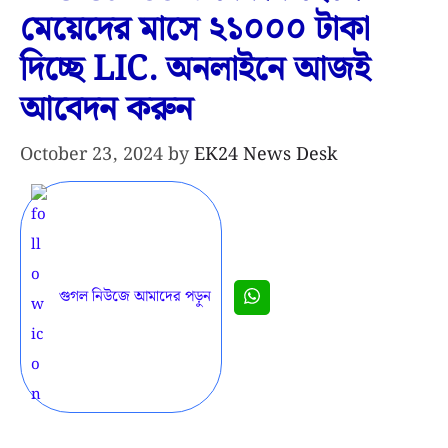
মেয়েদের মাসে ২১০০০ টাকা
দিচ্ছে LIC. অনলাইনে আজই
আবেদন করুন
October 23, 2024
by
EK24 News Desk
গুগল নিউজে আমাদের পড়ুন