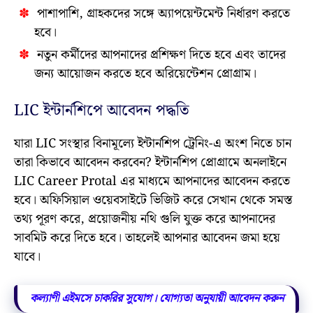
পাশাপাশি, গ্রাহকদের সঙ্গে অ্যাপয়েন্টমেন্ট নির্ধারণ করতে
হবে।
নতুন কর্মীদের আপনাদের প্রশিক্ষণ দিতে হবে এবং তাদের
জন্য আয়োজন করতে হবে অরিয়েন্টেশন প্রোগ্রাম।
LIC ইন্টার্নশিপে আবেদন পদ্ধতি
যারা LIC সংস্থার বিনামূল্যে ইন্টার্নশিপ ট্রেনিং-এ অংশ নিতে চান
তারা কিভাবে আবেদন করবেন? ইন্টার্নশিপ প্রোগ্রামে অনলাইনে
LIC Career Protal এর মাধ্যমে আপনাদের আবেদন করতে
হবে। অফিসিয়াল ওয়েবসাইটে ভিজিট করে সেখান থেকে সমস্ত
তথ্য পূরণ করে, প্রয়োজনীয় নথি গুলি যুক্ত করে আপনাদের
সাবমিট করে দিতে হবে। ‌তাহলেই আপনার আবেদন জমা হয়ে
যাবে।
কল্যাণী এইমসে চাকরির সুযোগ। যোগ্যতা অনুযায়ী আবেদন করুন