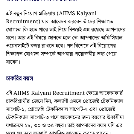
এই নতুন নিয়োগ প্রক্রিয়ায় (AIIMS Kalyani
Recruitment) যারা আবেদন করবেন তাঁদের শিক্ষাগত
যোগ্যতা কি হতে পারে তাই নিয়ে নিশ্চয়ই প্রশ্ন রয়েছে আপনাদের
মনে। আর এই বিষয়ে জানতে হলে তো আপনাদের অফিসিয়াল
ওয়েবসাইটে নজর রাখতে হবে। পদ বিশেষে এই নিয়োগের
শিক্ষাগত যোগ্যতা সম্পর্কে আপনারা প্রয়োজনীয় তথ্য পেয়ে
যাবেন।
চাকরির বয়স
এই AIIMS Kalyani Recruitment ক্ষেত্রে আবেদনকারী
চাকরিপ্রার্থীরা জেনে নিন, কল্যাণী এমসে প্রোজেক্ট টেকনিক্যাল
সাপোর্ট-১, প্রোজেক্ট টেকনিক্যাল সাপোর্ট-২ এবং প্রোজেক্ট
টেকনিক্যাল সাপোর্ট-৩ পদে আবেদনের জন্য বয়সের ঊর্ধ্বসীমা
যথাক্রমে ২৮, ৩০ ও ৩৫ বছর। তাই আপনাদের বয়স যদি এর
মধ্যে হয় তবে অবশ্যই আপনিও আবেদন করতে পারেন।