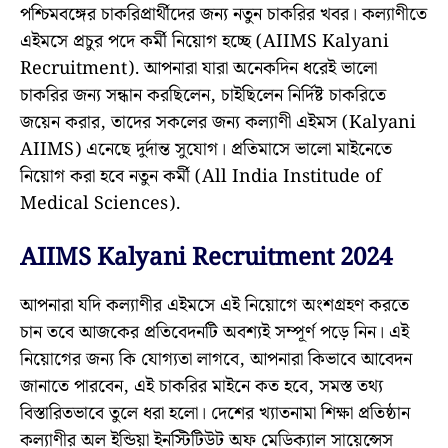
পশ্চিমবঙ্গের চাকরিপ্রার্থীদের জন্য নতুন চাকরির খবর। কল্যাণীতে
এইমসে প্রচুর পদে কর্মী নিয়োগ হচ্ছে (AIIMS Kalyani
Recruitment). আপনারা যারা অনেকদিন ধরেই ভালো
চাকরির জন্য সন্ধান করছিলেন, চাইছিলেন নির্দিষ্ট চাকরিতে
জয়েন করার, তাদের সকলের জন্য কল্যাণী এইমস (Kalyani
AIIMS) এনেছে দুর্দান্ত সুযোগ। প্রতিমাসে ভালো মাইনেতে
নিয়োগ করা হবে নতুন কর্মী (All India Institude of
Medical Sciences).
AIIMS Kalyani Recruitment 2024
আপনারা যদি কল্যাণীর এইমসে এই নিয়োগে অংশগ্রহণ করতে
চান তবে আজকের প্রতিবেদনটি অবশ্যই সম্পূর্ণ পড়ে নিন। এই
নিয়োগের জন্য কি যোগ্যতা লাগবে, আপনারা কিভাবে আবেদন
জানাতে পারবেন, এই চাকরির মাইনে কত হবে, সমস্ত তথ্য
বিস্তারিতভাবে তুলে ধরা হলো। দেশের খ্যাতনামা শিক্ষা প্রতিষ্ঠান
কল্যাণীর অল ইন্ডিয়া ইনস্টিটিউট অফ মেডিক্যাল সায়েন্সেস