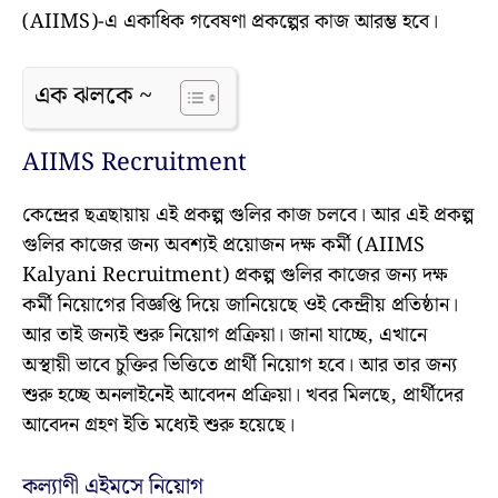
(AIIMS)-এ একাধিক গবেষণা প্রকল্পের কাজ আরম্ভ হবে।
এক ঝলকে ~
AIIMS Recruitment
কেন্দ্রের ছত্রছায়ায় এই প্রকল্প গুলির কাজ চলবে। আর এই প্রকল্প
গুলির কাজের জন্য অবশ্যই প্রয়োজন দক্ষ কর্মী (AIIMS
Kalyani Recruitment) প্রকল্প গুলির কাজের জন্য দক্ষ
কর্মী নিয়োগের বিজ্ঞপ্তি দিয়ে জানিয়েছে ওই কেন্দ্রীয় প্রতিষ্ঠান।
আর তাই জন্যই শুরু নিয়োগ প্রক্রিয়া। জানা যাচ্ছে, এখানে
অস্থায়ী ভাবে চুক্তির ভিত্তিতে প্রার্থী নিয়োগ হবে। আর তার জন্য
শুরু হচ্ছে অনলাইনেই আবেদন প্রক্রিয়া। খবর মিলছে, প্রার্থীদের
আবেদন গ্রহণ ইতি মধ্যেই শুরু হয়েছে।
কল্যাণী এইমসে নিয়োগ