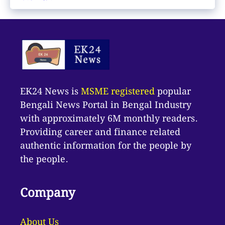
EK24 News is
MSME registered
popular
Bengali News Portal in Bengal Industry
with approximately 6M monthly readers.
Providing career and finance related
authentic information for the people by
the people.
Company
About Us