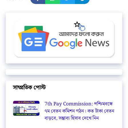
সাম্প্রতিক পোস্ট
7th Pay Commission: পশ্চিমবঙ্গে
৭ম বেতন কমিশন গঠন। কত টাকা বেতন
বাড়বে, সম্ভাব্য হিসাব দেখে নিন