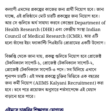
কল্যাণী এমসের প্রকল্পের কাজের জন্য প্রার্থী নিয়োগ হবে। জানা
যাচ্ছে, এই প্রতিষ্ঠানে মোট চারটি প্রকল্পের জন্য নিয়োগ হবে।
আর সে গুলিতে অর্থ সাহায্য করবে কেন্দ্রের Department of
Health Research (DHR) এবং কেন্দ্রীয় সংস্থা Indian
Council of Medical Research (ICMR). আর এটি
হলো তাঁদের ইয়ং ফ্যাকাল্টি পিএইচডি প্রোগ্রামের একটি উদ্যোগ।
বিজ্ঞপ্তি থেকে জানা যায়, প্রকল্প গুলিতে নিয়োগ হবে প্রোজেক্ট
টেকনিক্যাল সাপোর্ট-১, প্রোজেক্ট টেকনিক্যাল সাপোর্ট-২,
প্রোজেক্ট টেকনিক্যাল সাপোর্ট-৩ পদে। সব মিলিয়ে এখানে
শূন্যপদ চারটি। এই সমস্ত প্রকল্পে চুক্তির ভিত্তিতে এক বছরের
জন্য কর্মী নিয়োগ (AIIMS Kalyani Recruitment) করা
হবে। তবে পরে প্রয়োজন অনুসারে শর্তসাপেক্ষে এই মেয়াদ
বাড়ানো হতে পারে।
এইমসে চাকরির শিক্ষাগত যোগ্যতা