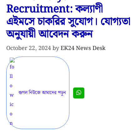
Recruitment: কল্যাণী
এইমসে চাকরির সুযোগ। যোগ্যতা
অনুযায়ী আবেদন করুন
October 22, 2024
by
EK24 News Desk
গুগল নিউজে আমাদের পড়ুন