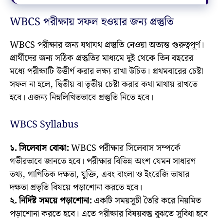
WBCS পরীক্ষায় সফল হওয়ার জন্য প্রস্তুতি
WBCS পরীক্ষার জন্য যথাযথ প্রস্তুতি নেওয়া অত্যন্ত গুরুত্বপূর্ণ।
প্রার্থীদের জন্য সঠিক প্রস্তুতির মাধ্যমে দুই থেকে তিন বছরের
মধ্যে পরীক্ষাটি উত্তীর্ণ করার লক্ষ্য রাখা উচিত। প্রথমবারের চেষ্টা
সফল না হলে, দ্বিতীয় বা তৃতীয় চেষ্টা করার কথা মাথায় রাখতে
হবে। এজন্য নিম্নলিখিতভাবে প্রস্তুতি নিতে হবে।
WBCS Syllabus
১. সিলেবাস বোঝা:
WBCS পরীক্ষার সিলেবাস সম্পর্কে
গভীরভাবে জানতে হবে। পরীক্ষার বিভিন্ন অংশ যেমন সাধারণ
তথ্য, গাণিতিক দক্ষতা, যুক্তি, এবং বাংলা ও ইংরেজি ভাষার
দক্ষতা প্রভৃতি বিষয়ে পড়াশোনা করতে হবে।
২. নির্দিষ্ট সময়ে পড়াশোনা:
একটি সময়সূচী তৈরি করে নিয়মিত
পড়াশোনা করতে হবে। এতে পরীক্ষার বিষয়বস্তু বুঝতে সুবিধা হবে