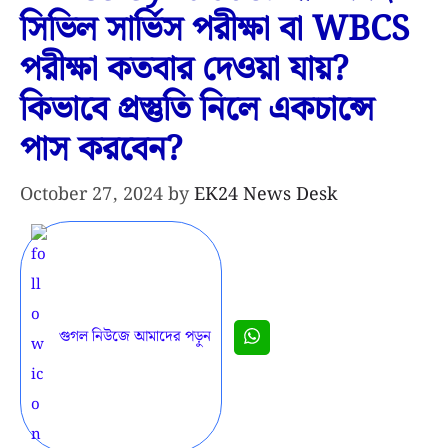
সিভিল সার্ভিস পরীক্ষা বা WBCS
পরীক্ষা কতবার দেওয়া যায়?
কিভাবে প্রস্তুতি নিলে একচান্সে
পাস করবেন?
October 27, 2024
by
EK24 News Desk
গুগল নিউজে আমাদের পড়ুন