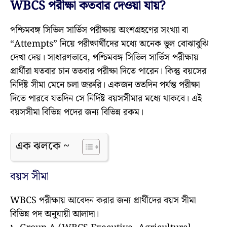
WBCS পরীক্ষা কতবার দেওয়া যায়?
পশ্চিমবঙ্গ সিভিল সার্ভিস পরীক্ষায় অংশগ্রহণের সংখ্যা বা
“Attempts” নিয়ে পরীক্ষার্থীদের মধ্যে অনেক ভুল বোঝাবুঝি
দেখা দেয়। সাধারণভাবে, পশ্চিমবঙ্গ সিভিল সার্ভিস পরীক্ষায়
প্রার্থীরা যতবার চান ততবার পরীক্ষা দিতে পারেন। কিন্তু বয়সের
নির্দিষ্ট সীমা মেনে চলা জরুরি। একজন ততদিন পর্যন্ত পরীক্ষা
দিতে পারবে যতদিন সে নির্দিষ্ট বয়সসীমার মধ্যে থাকবে। এই
বয়সসীমা বিভিন্ন পদের জন্য বিভিন্ন রকম।
এক ঝলকে ~
বয়স সীমা
WBCS পরীক্ষায় আবেদন করার জন্য প্রার্থীদের বয়স সীমা
বিভিন্ন পদ অনুযায়ী আলাদা।