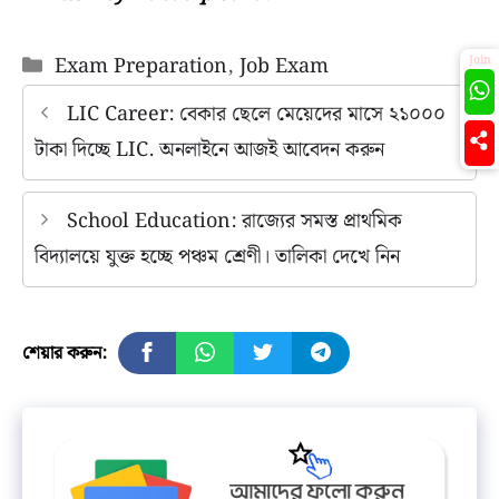
Categories
Exam Preparation
,
Job Exam
Join
LIC Career: বেকার ছেলে মেয়েদের মাসে ২১০০০
টাকা দিচ্ছে LIC. অনলাইনে আজই আবেদন করুন
School Education: রাজ্যের সমস্ত প্রাথমিক
বিদ্যালয়ে যুক্ত হচ্ছে পঞ্চম শ্রেণী। তালিকা দেখে নিন
শেয়ার করুন: