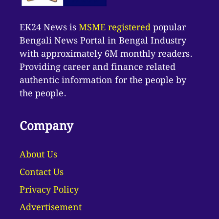
EK24 News is
MSME registered
popular
Bengali News Portal in Bengal Industry
with approximately 6M monthly readers.
Providing career and finance related
authentic information for the people by
the people.
Company
About Us
Contact Us
Privacy Policy
Advertisement