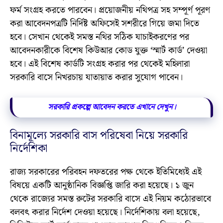
ফর্ম সংগ্রহ করতে পারবেন। প্রয়োজনীয় নথিপত্র সহ সম্পূর্ণ পূরণ
করা আবেদনপত্রটি নির্দিষ্ট অফিসেই সশরীরে গিয়ে জমা দিতে
হবে। সেখান থেকেই সমস্ত নথির সঠিক যাচাইকরণের পর
আবেদনকারীকে বিশেষ কিউআর কোড যুক্ত ‘স্মার্ট কার্ড’ দেওয়া
হবে। এই বিশেষ কার্ডটি সংগ্রহ করার পর থেকেই মহিলারা
সরকারি বাসে নিখরচায় যাতায়াত করার সুযোগ পাবেন।
সরকারি প্রকল্পে আবেদন করতে এখানে দেখুন।
বিনামূল্যে সরকারি বাস পরিষেবা নিয়ে সরকারি
নির্দেশিকা
রাজ্য সরকারের পরিবহন দফতরের পক্ষ থেকে ইতিমিধ্যেই এই
বিষয়ে একটি আনুষ্ঠানিক বিজ্ঞপ্তি জারি করা হয়েছে। ১ জুন
থেকে রাজ্যের সমস্ত রুটের সরকারি বাসে এই নিয়ম কঠোরভাবে
বলবৎ করার নির্দেশ দেওয়া হয়েছে। নির্দেশিকায় বলা হয়েছে,