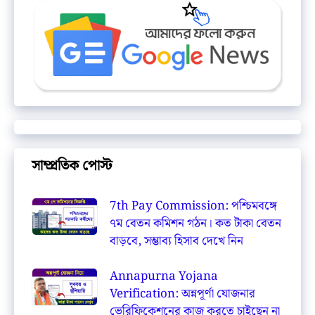
সাম্প্রতিক পোস্ট
7th Pay Commission: পশ্চিমবঙ্গে
৭ম বেতন কমিশন গঠন। কত টাকা বেতন
বাড়বে, সম্ভাব্য হিসাব দেখে নিন
Annapurna Yojana
Verification: অন্নপূর্ণা যোজনার
ভেরিফিকেশনের কাজ করতে চাইছেন না