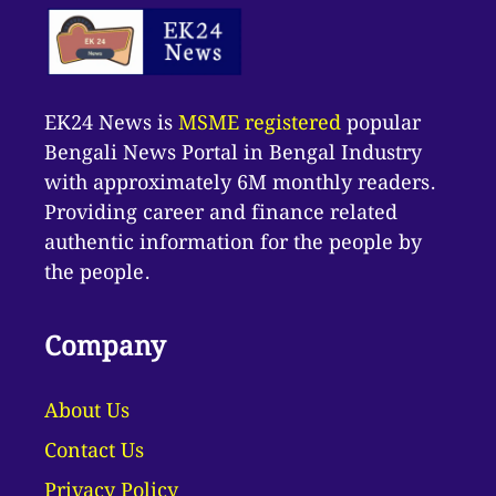
EK24 News is
MSME registered
popular
Bengali News Portal in Bengal Industry
with approximately 6M monthly readers.
Providing career and finance related
authentic information for the people by
the people.
Company
About Us
Contact Us
Privacy Policy