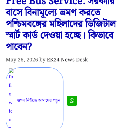
Free Bus Service: সরকারি
বাসে বিনামূল্যে ভ্রমণ করতে
পশ্চিমবঙ্গের মহিলাদের ডিজিটাল
স্মার্ট কার্ড দেওয়া হচ্ছে। কিভাবে
পাবেন?
May 26, 2026
by
EK24 News Desk
গুগল নিউজে আমাদের পড়ুন