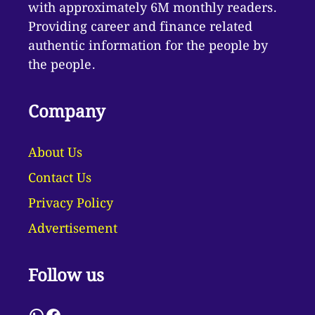
with approximately 6M monthly readers.
Providing career and finance related
authentic information for the people by
the people.
Company
About Us
Contact Us
Privacy Policy
Advertisement
Follow us
WhatsApp
Facebook