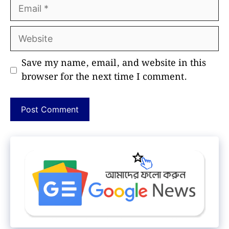
Email
Website
Save my name, email, and website in this
browser for the next time I comment.