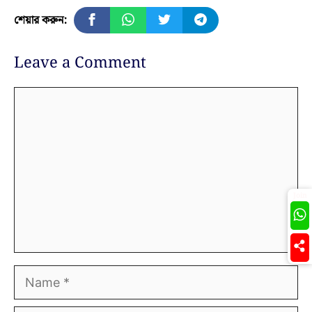
শেয়ার করুন:
Leave a Comment
Comment
Join
Name