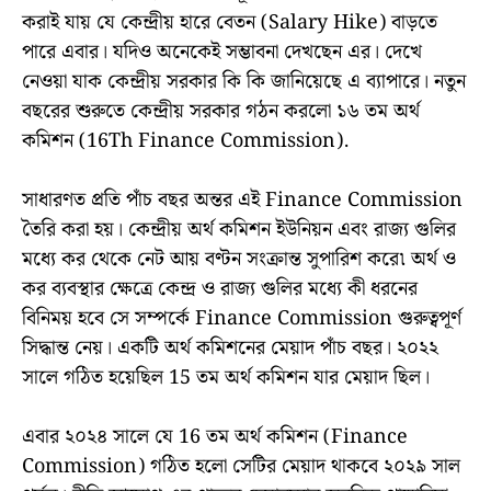
করাই যায় যে কেন্দ্রীয় হারে বেতন (Salary Hike) বাড়তে
পারে এবার। যদিও অনেকেই সম্ভাবনা দেখছেন এর। দেখে
নেওয়া যাক কেন্দ্রীয় সরকার কি কি জানিয়েছে এ ব্যাপারে। নতুন
বছরের শুরুতে কেন্দ্রীয় সরকার গঠন করলো ১৬ তম অর্থ
কমিশন (16Th Finance Commission).
সাধারণত প্রতি পাঁচ বছর অন্তর এই Finance Commission
তৈরি করা হয়। কেন্দ্রীয় অর্থ কমিশন ইউনিয়ন এবং রাজ্য গুলির
মধ্যে কর থেকে নেট আয় বণ্টন সংক্রান্ত সুপারিশ করে৷ অর্থ ও
কর ব্যবস্থার ক্ষেত্রে কেন্দ্র ও রাজ্য গুলির মধ্যে কী ধরনের
বিনিময় হবে সে সম্পর্কে Finance Commission গুরুত্বপূর্ণ
সিদ্ধান্ত নেয়। একটি অর্থ কমিশনের মেয়াদ পাঁচ বছর। ২০২২
সালে গঠিত হয়েছিল 15 তম অর্থ কমিশন যার মেয়াদ ছিল।
এবার ২০২৪ সালে যে 16 তম অর্থ কমিশন (Finance
Commission) গঠিত হলো সেটির মেয়াদ থাকবে ২০২৯ সাল