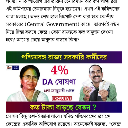
পর্যন্ত। নীতি আয়োগ এর প্রাক্তন চেয়ারম্যান অরবিন্দ পাঙ্গারিয়া
এই কমিশনের চেয়ারম্যান নিযুক্ত হয়েছেন। এখন এই কমিশনের
কাজ চলছে। তদন্ত শেষ হলে রিপোর্ট পেশ করা হবে কেন্দ্রীয়
সরকারের (Central Government) কাছে। তারপরই বন্টন
নিয়ে চিন্তা করবে কেন্দ্র। কোন রাজ্যকে কত অনুদান দেওয়া
হবে? আগের চেয়ে অনুদান বাড়বে কিনা?
সে সব কিছু তখনই জানা যাবে। যদিও পশ্চিমবঙ্গের প্রসঙ্গে
কেন্দ্রের একাধিক অভিযোগ রয়েছে। অনেকেরই বক্তব্য, “কেন্দ্র