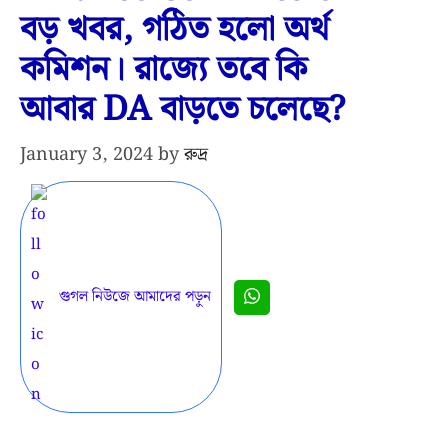
বড় খবর, গঠিত হলো অর্থ
কমিশন। রাজ্যে তবে কি
আবার DA বাড়তে চলেছে?
January 3, 2024
by
রুদ্র
গুগল নিউজে আমাদের পড়ুন