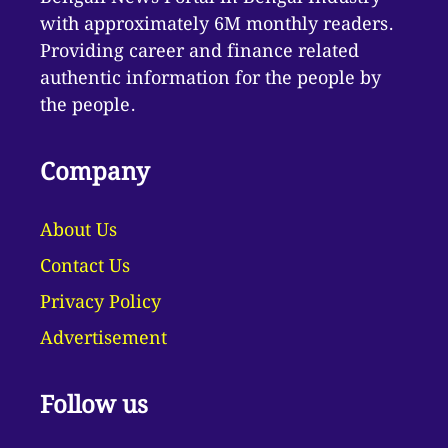
with approximately 6M monthly readers.
Providing career and finance related
authentic information for the people by
the people.
Company
About Us
Contact Us
Privacy Policy
Advertisement
Follow us