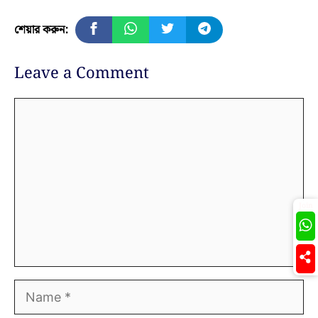
শেয়ার করুন:
Leave a Comment
Comment
Join
Name