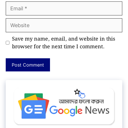
Email
Website
Save my name, email, and website in this
browser for the next time I comment.