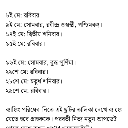
৮ই মে: রবিবার
৯ই মে: সোমবার, রবীন্দ্র জয়ন্তী, পশ্চিমবঙ্গ।
১৪ই মে: দ্বিতীয় শনিবার।
১৫ই মে: রবিবার।
১৬ই মে: সোমবার, বুদ্ধ পূর্ণিমা।
২২শে মে: রবিবার।
২৮শে মে: চতুর্থ শনিবার।
২৯শে মে: রবিবার।
ব্যাঙ্কিং পরিষেবা নিতে এই ছুটির তালিকা দেখে ব্যাঙ্কে
যেতে হবে গ্রাহককে। পরবর্তী নিত্য নতুন আপডেট