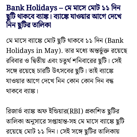
Bank Holidays – মে মাসে মোট ১১ দিন
ছুটি থাকবে ব্যাঙ্ক। ব্যাঙ্কে যাওয়ার আগে দেখে
নিন ছুটির তালিকা
মে মাসে ব্যাঙ্কে মোট ছুটি থাকবে ১১ দিন (Bank
Holidays in May). তার মধ্যে অন্তর্ভুক্ত রয়েছে
রবিবার ও দ্বিতীয় এবং চতুর্থ শনিবারের ছুটি। সেই
সঙ্গে রয়েছে চারটি উৎসবের ছুটি। তাই ব্যাঙ্কে
যাওয়ার আগে দেখে নিন কোন কোন দিন বন্ধ
থাকবে ব্যাঙ্ক।
রিজার্ভ ব্যাঙ্ক অফ ইন্ডিয়ার(RBI) প্রকাশিত ছুটির
তালিকা অনুসারে সপ্তাহান্ত-সহ মে মাসে ব্যাঙ্কে ছুটি
রয়েছে মোট ১১ দিন। সেই সঙ্গে ছুটির তালিকায়