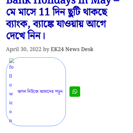
Bank Holidays in May –
মে মাসে 11 দিন ছুটি থাকছে
ব্যাংক, ব্যাঙ্কে যাওয়ায় আগে
দেখে নিন।
April 30, 2022
by
EK24 News Desk
গুগল নিউজে আমাদের পড়ুন