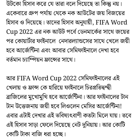
উটকো হিসাব করে যে তারা বলে দিয়েছে তা কিন্তু নয়।
একেবারে গ্রুপ পর্যায় থেকে নক আউটের জয় বিজয়ের
হিসাব ও দিয়েছে। তাদের হিসাব অনুযায়ী, FIFA Word
Cup 2022 এর নক আউট পর্বে ডেনমার্কের সাথে জয়ের
পর কোয়ার্টার ফাইনালে নেদারল্যান্ডসের সাথে খেলে জয়ী
হবে আর্জেন্টিনা এবং আবার সেমিফাইনালে দেখা হবে
বর্তমান চ্যাম্পিয়ন ফ্রান্সের সাথে।
আর FIFA Word Cup 2022 সেমিফাইনালের এই
খেলায় ও ফ্রান্স কে হারিয়ে ফাইনালে চিরপ্রতিদ্বন্দ্বী
ব্রাজিলের মুখোমুখি হবে আর্জেন্টিনা। আর ফাইনালের টান
টান উত্তেজনায় জয়ী হবে লিওলেন মেসির আর্জেন্টিনা!
এবার এটাই দেখার এই ভবিষ্যৎবাণী কতটা মিলে যায়। তবে
এই হিসাব সাড়া ফেলে দিয়েছে নেট দুনিয়ায়। আর কোটি
কোটি টাকা বাজি ধরা হচ্ছে।