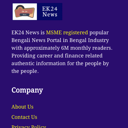
EK24 News is
MSME registered
popular
Bengali News Portal in Bengal Industry
with approximately 6M monthly readers.
Providing career and finance related
authentic information for the people by
the people.
Company
About Us
Contact Us
Privacy Policy