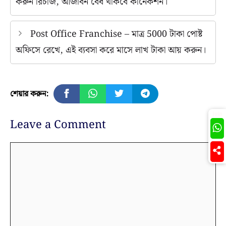
করুন রিচার্জ, আজীবন বৈধ থাকবে কানেকশন।
Post Office Franchise – মাত্র 5000 টাকা পোষ্ট
অফিসে রেখে, এই ব্যবসা করে মাসে লাখ টাকা আয় করুন।
শেয়ার করুন:
Join
Leave a Comment
Comment