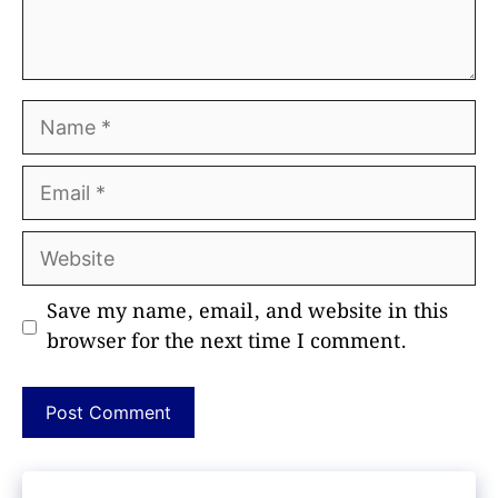
Name
Email
Website
Save my name, email, and website in this
browser for the next time I comment.