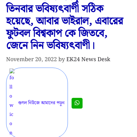
তিনবার ভবিষ্যৎবাণী সঠিক
হয়েছে, আবার ভাইরাল, এবারের
ফুটবল বিশ্বকাপ কে জিতবে,
জেনে নিন ভবিষ্যৎবাণী।
November 20, 2022
by
EK24 News Desk
গুগল নিউজে আমাদের পড়ুন