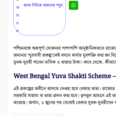
গুগল নিউজে আমাদের পড়ুন
পশ্চিমবঙ্গে অন্নপূর্ণা যোজনার পাশাপাশি আনুষ্ঠানিকভাবে রাজ
জমানার ‘যুবসাথী প্রকল্প’কেই বদলে কার্যত যুবশক্তি করা হল 
যুবক-যুবতী পাবেন মাসিক ৩ হাজার টাকা। কবে থেকে, কীভাবে 
West Bengal Yuva Shakti Scheme – যুবশ
এই প্রকল্পের অধীনে আদতে দেওয়া হবে বেকার ভাতা। রাজ্যের
সরকারি সাহায্য বা ভাতা প্রদান করা হবে। তৃণমূল আমলে এই
করেছে। অর্থাৎ, ১ জুনের পর থেকেই বেকার যুবক-যুবতীদের