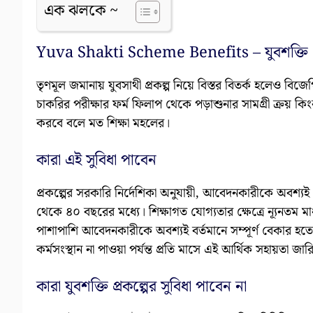
এক ঝলকে ~
Yuva Shakti Scheme Benefits – যুবশক্তি প্র
তৃণমূল জমানায় যুবসাথী প্রকল্প নিয়ে বিস্তর বিতর্ক হলেও ব
চাকরির পরীক্ষার ফর্ম ফিলাপ থেকে পড়াশুনার সামগ্রী ক্রয় কিংবা
করবে বলে মত শিক্ষা মহলের।
কারা এই সুবিধা পাবেন
প্রকল্পের সরকারি নির্দেশিকা অনুযায়ী, আবেদনকারীকে অবশ্যই প
থেকে ৪০ বছরের মধ্যে। শিক্ষাগত যোগ্যতার ক্ষেত্রে ন্যূনতম মাধ
পাশাপাশি আবেদনকারীকে অবশ্যই বর্তমানে সম্পূর্ণ বেকার হতে 
কর্মসংস্থান না পাওয়া পর্যন্ত প্রতি মাসে এই আর্থিক সহায়তা জা
কারা যুবশক্তি প্রকল্পের সুবিধা পাবেন না