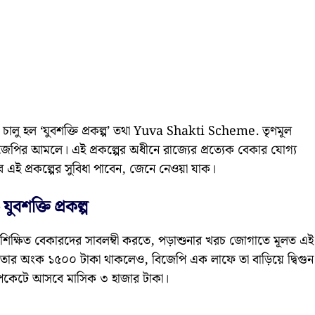
্যে চালু হল ‘যুবশক্তি প্রকল্প’ তথা Yuva Shakti Scheme. তৃণমূল
বিজেপির আমলে। এই প্রকল্পের অধীনে রাজ্যের প্রত্যেক বেকার যোগ্য
এই প্রকল্পের সুবিধা পাবেন, জেনে নেওয়া যাক।
ক্তি প্রকল্প
 শিক্ষিত বেকারদের সাবলম্বী করতে, পড়াশুনার খরচ জোগাতে মূলত এই
 ভাতার অংক ১৫০০ টাকা থাকলেও, বিজেপি এক লাফে তা বাড়িয়ে দ্বিগুন
 পকেটে আসবে মাসিক ৩ হাজার টাকা।