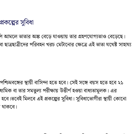
কল্পের সুবিধা
িজেপি আমলে ভাতার অঙ্ক বেড়ে যাওয়ায় তার গ্রহণযোগ্যতাও বেড়েছে।
 ছাত্রছাত্রীদের পরিবহন খরচ মেটানোর ক্ষেত্রে এই ভাতা যথেষ্ট সাহায্য
শ্চিমবঙ্গের স্থায়ী বাসিন্দা হতে হবে। সেই সঙ্গে বয়স হতে হবে ২১
্যমিক বা তার সমতুল্য পরীক্ষায় উত্তীর্ণ হওয়া বাধ্যতামূলক। এর
হবে।তবেই মিলবে এই প্রকল্পের সুবিধা। সুবিধাভোগীরা স্থায়ী কোনো
রি থাকবে।