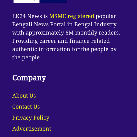
EK24 News is
MSME registered
popular
Bengali News Portal in Bengal Industry
with approximately 6M monthly readers.
Providing career and finance related
authentic information for the people by
the people.
Company
About Us
Contact Us
Privacy Policy
Advertisement