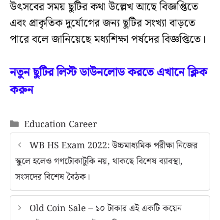
উৎসবের সময় ছুটির কথা উল্লেখ আছে বিজ্ঞপ্তিতে
এবং প্রাকৃতিক দুর্যোগের জন্য ছুটির সংখ্যা বাড়তে
পারে বলে জানিয়েছে মধ্যশিক্ষা পর্ষদের বিজ্ঞপ্তিতে।
নতুন ছুটির লিস্ট ডাউনলোড করতে এখানে ক্লিক
করুন
Categories
Education Career
WB HS Exam 2022: উচ্চমাধ্যমিক পরীক্ষা নিজের
স্কুলে হলেও গণটোকাটুকি নয়, থাকছে বিশেষ ব্যাবস্থা,
সংসদের বিশেষ বৈঠক।
Old Coin Sale – ১০ টাকার এই একটি কয়েন