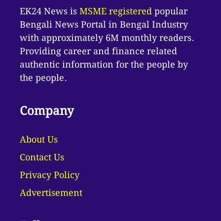
EK24 News is
MSME registered
popular
Bengali News Portal in Bengal Industry
with approximately 6M monthly readers.
Providing career and finance related
authentic information for the people by
the people.
Company
About Us
Contact Us
Privacy Policy
Advertisement