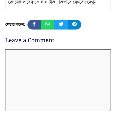
বেচলেই পাবেন ১০ লাখ টাকা, কিভাবে বেচবেন দেখুন
শেয়ার করুন:
Leave a Comment
Comment