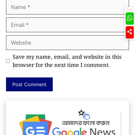
Name
Join
Email
Website
Save my name, email, and website in this
browser for the next time I comment.