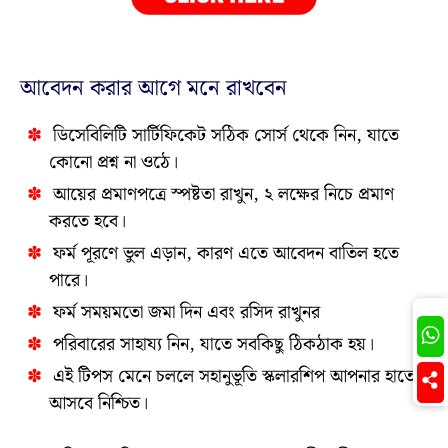
আবেদন করার আগে মনে রাখবেন
ডিসেবিলিটি সার্টিফিকেট সঠিক সোর্স থেকে নিন, যাতে
কোনো প্রশ্ন না ওঠে।
আয়ের প্রমাণপত্রে স্পষ্টতা রাখুন, ২ লক্ষের নিচে প্রমাণ
করতে হবে।
ফর্ম পূরণে ভুল এড়ান, কারণ এতে আবেদন বাতিল হতে
পারে।
ফর্ম সময়মতো জমা দিন এবং রসিদ রাখুনর
Join
পরিবারের সাহায্য নিন, যাতে সবকিছু ঠিকঠাক হয়।
এই টিপস মেনে চললে সহানুভূতি স্কলারশিপ আপনার হাতে
আসবে নিশ্চিত।