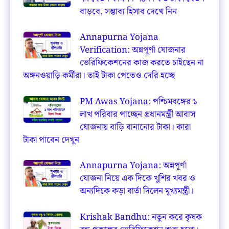
বাড়বে, সম্ভাব্য হিসাব দেখে নিন
Annapurna Yojana
Verification: অন্নপূর্ণা যোজনার
ভেরিফিকেশনের কাজ করতে চাইছেন না
অঙ্গনওয়াড়ি কর্মীরা। তাই টাকা পেতেও দেরি হচ্ছে
PM Awas Yojana: পশ্চিমবঙ্গের ১
লাখ পরিবার পাচ্ছেন প্রধানমন্ত্রী আবাস
যোজনায় বাড়ি বানানোর টাকা। কারা
টাকা পাবেন দেখুন
Annapurna Yojana: অন্নপূর্ণা
যোজনা নিয়ে এক দিকে খুশির খবর ও
অন্যদিকে কড়া বার্তা দিলেন মুখ্যমন্ত্রী।
Krishak Bandhu: নতুন করে কৃষক