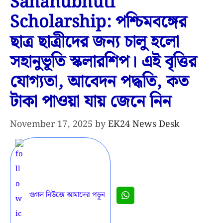
Sahanubhuti
Scholarship: পশ্চিমবঙ্গের
ছাত্র ছাত্রীদের জন্য চালু হলো
সহানুভূতি স্কলারশিপ। এই বৃত্তির
যোগ্যতা, আবেদন পদ্ধতি, কত
টাকা পাওয়া যায় জেনে নিন
November 17, 2025
by
EK24 News Desk
গুগল নিউজে আমাদের পড়ুন