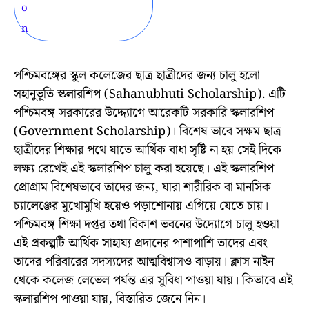
পশ্চিমবঙ্গের স্কুল কলেজের ছাত্র ছাত্রীদের জন্য চালু হলো
সহানুভূতি স্কলারশিপ (Sahanubhuti Scholarship). এটি
পশ্চিমবঙ্গ সরকারের উদ্দ্যোগে আরেকটি সরকারি স্কলারশিপ
(Government Scholarship)। বিশেষ ভাবে সক্ষম ছাত্র
ছাত্রীদের শিক্ষার পথে যাতে আর্থিক বাধা সৃষ্টি না হয় সেই দিকে
লক্ষ্য রেখেই এই স্কলারশিপ চালু করা হয়েছে।
এই স্কলারশিপ
প্রোগ্রাম বিশেষভাবে তাদের জন্য, যারা শারীরিক বা মানসিক
চ্যালেঞ্জের মুখোমুখি হয়েও পড়াশোনায় এগিয়ে যেতে চায়।
পশ্চিমবঙ্গ শিক্ষা দপ্তর তথা বিকাশ ভবনের উদ্যোগে চালু হওয়া
এই প্রকল্পটি আর্থিক সাহায্য প্রদানের পাশাপাশি তাদের এবং
তাদের পরিবারের সদস্যদের আত্মবিশ্বাসও বাড়ায়। ক্লাস নাইন
থেকে কলেজ লেভেল পর্যন্ত এর সুবিধা পাওয়া যায়। কিভাবে এই
স্কলারশিপ পাওয়া যায়, বিস্তারিত জেনে নিন।