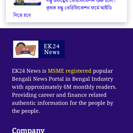
বন্ধু প্রকল্পের ভেরিফিকেশন শুরু হলো।
কৃষক বন্ধু ভেরিফিকেশন ফর্মে আইডি
দিতে হবে
EK24 News is
MSME registered
popular
Bengali News Portal in Bengal Industry
with approximately 6M monthly readers.
Providing career and finance related
authentic information for the people by
the people.
Company