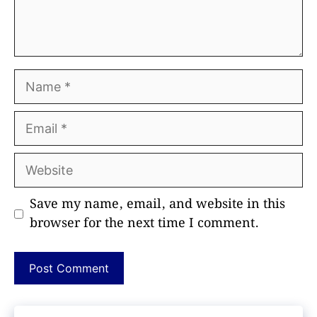
Name
Email
Website
Save my name, email, and website in this
browser for the next time I comment.