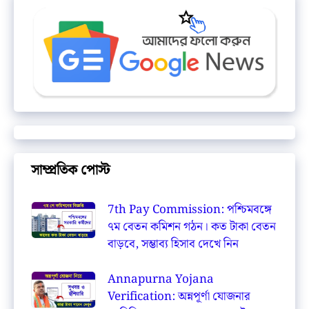
সাম্প্রতিক পোস্ট
7th Pay Commission: পশ্চিমবঙ্গে
৭ম বেতন কমিশন গঠন। কত টাকা বেতন
বাড়বে, সম্ভাব্য হিসাব দেখে নিন
Annapurna Yojana
Verification: অন্নপূর্ণা যোজনার