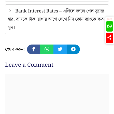
Bank Interest Rates – এপ্রিলে বদলে গেল সুদের
হার, ব্যাংকে টাকা রাখার আগে দেখে নিন কোন ব্যাংকে কত
Join
সুদ।
শেয়ার করুন:
Leave a Comment
Comment