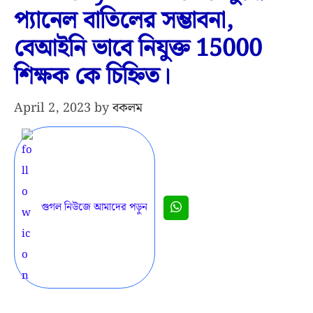
প্যানেল বাতিলের সম্ভাবনা,
বেআইনি ভাবে নিযুক্ত 15000
শিক্ষক কে চিহ্নিত।
April 2, 2023
by
বকলম
গুগল নিউজে আমাদের পড়ুন