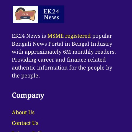
EK24 News is
MSME registered
popular
Bengali News Portal in Bengal Industry
with approximately 6M monthly readers.
Providing career and finance related
authentic information for the people by
the people.
Company
About Us
Contact Us