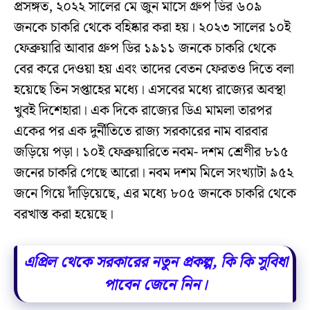
প্রসঙ্গত, ২০২২ সালের মে জুন মাসে গ্রুপ ডির ৬০৯
জনকে চাকরি থেকে বহিষ্কার করা হয়। ২০২৩ সালের ১০ই
ফেব্রুয়ারি আবার গ্রুপ ডির ১৯১১ জনকে চাকরি থেকে
বের করে দেওয়া হয় এবং তাদের বেতন ফেরতও দিতে বলা
হয়েছে তিন সপ্তাহের মধ্যে। এসবের মধ্যে রাজ্যের অবস্থা
খুবই দিশেহারা। এক দিকে রাজ্যের ডিএ মামলা তারপর
একের পর এক দুর্নীতিতে রাজ্য সরকারের নাম বারবার
জড়িয়ে পড়া। ১০ই ফেব্রুয়ারিতে নবম- দশম শ্রেণীর ৮১৫
জনের চাকরি গেছে আরো। নবম দশম মিলে সংখ্যাটা ৯৫২
জনে গিয়ে দাঁড়িয়েছে, এর মধ্যে ৮০৫ জনকে চাকরি থেকে
বরখাস্ত করা হয়েছে।
এপ্রিল থেকে সরকারের নতুন প্রকল্প, কি কি সুবিধা
পাবেন জেনে নিন।